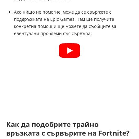
Ако нищо не помогне, може да се свържете с
поддръжката на Epic Games. Там ще получите
конкретна помощ и ще можете да съобщите за
евентуални проблеми със сървъра.
Как да подобрите трайно
връзката с сървърите на Fortnite?