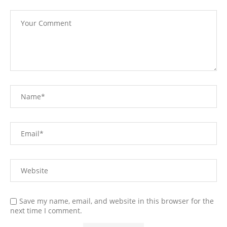
Save my name, email, and website in this browser for the
next time I comment.