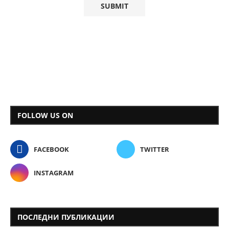
FOLLOW US ON
FACEBOOK
TWITTER
INSTAGRAM
ПОСЛЕДНИ ПУБЛИКАЦИИ