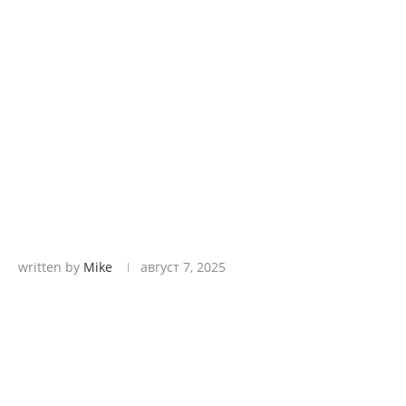
written by
Mike
август 7, 2025