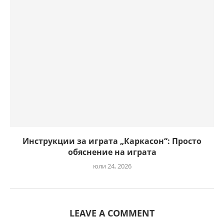
Инструкции за играта „Каркасон“: Просто
обяснение на играта
юли 24, 2026
LEAVE A COMMENT