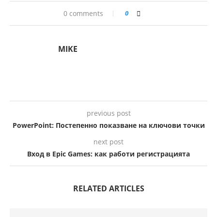
0 comments
0
MIKE
previous post
PowerPoint: Постепенно показване на ключови точки
next post
Вход в Epic Games: как работи регистрацията
RELATED ARTICLES