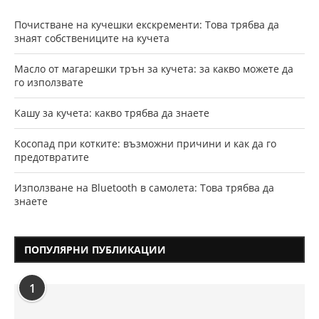
Почистване на кучешки екскременти: Това трябва да
знаят собствениците на кучета
Масло от магарешки трън за кучета: за какво можете да
го използвате
Кашу за кучета: какво трябва да знаете
Косопад при котките: възможни причини и как да го
предотвратите
Използване на Bluetooth в самолета: Това трябва да
знаете
ПОПУЛЯРНИ ПУБЛИКАЦИИ
1