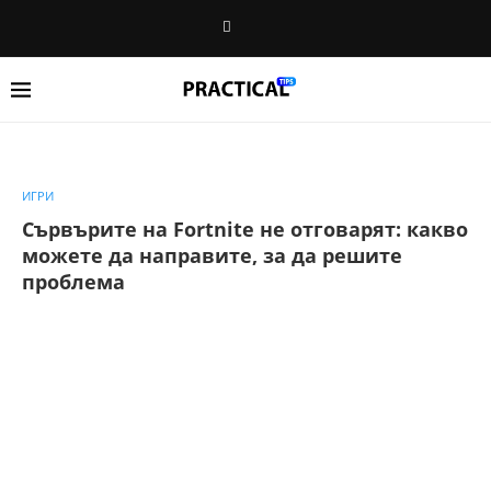
ИГРИ
Сървърите на Fortnite не отговарят: какво
можете да направите, за да решите
проблема