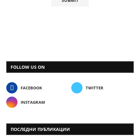
FOLLOW US ON
FACEBOOK
TWITTER
INSTAGRAM
ПОСЛЕДНИ ПУБЛИКАЦИИ