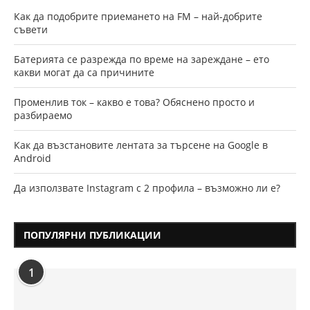
Как да подобрите приемането на FM – най-добрите
съвети
Батерията се разрежда по време на зареждане – ето
какви могат да са причините
Променлив ток – какво е това? Обяснено просто и
разбираемо
Как да възстановите лентата за търсене на Google в
Android
Да използвате Instagram с 2 профила – възможно ли е?
ПОПУЛЯРНИ ПУБЛИКАЦИИ
1