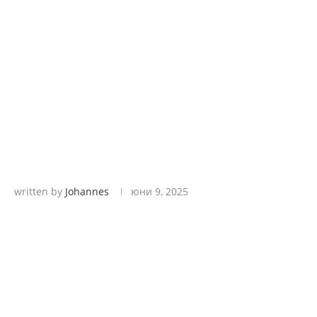
written by
Johannes
юни 9, 2025