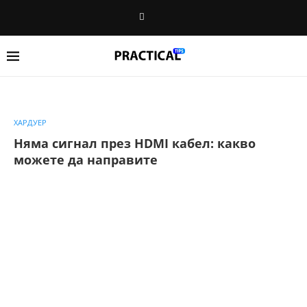
ХАРДУЕР
Няма сигнал през HDMI кабел: какво
можете да направите