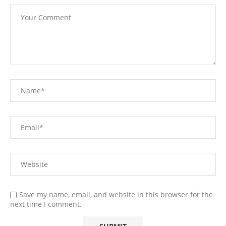
Save my name, email, and website in this browser for the
next time I comment.