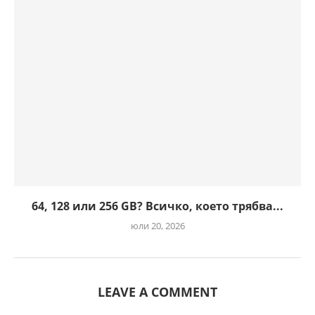
64, 128 или 256 GB? Всичко, което трябва...
юли 20, 2026
LEAVE A COMMENT