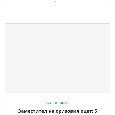
Храни и напитки
Заместител на оризовия оцет: 5