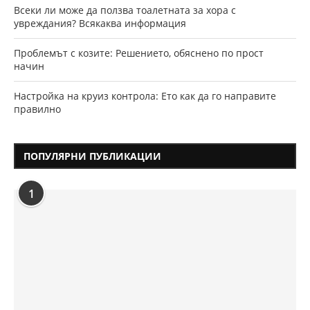
Всеки ли може да ползва тоалетната за хора с
увреждания? Всякаква информация
Проблемът с козите: Решението, обяснено по прост
начин
Настройка на круиз контрола: Ето как да го направите
правилно
ПОПУЛЯРНИ ПУБЛИКАЦИИ
1