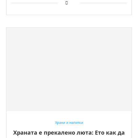
Храни и напитки
Храната е прекалено люта: Ето как да