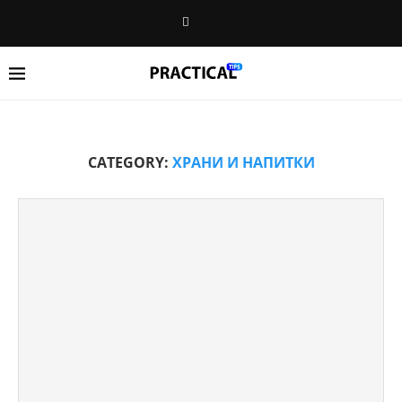
CATEGORY:
ХРАНИ И НАПИТКИ