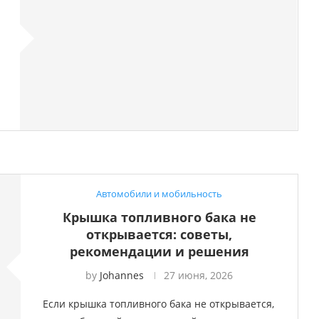
Автомобили и мобильность
Крышка топливного бака не
открывается: советы,
рекомендации и решения
by
Johannes
27 июня, 2026
Если крышка топливного бака не открывается,