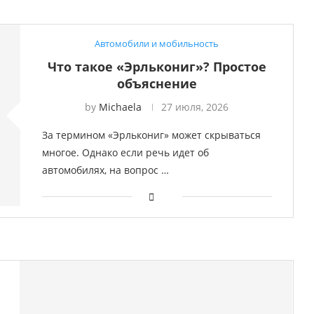
Автомобили и мобильность
Что такое «Эрлькониг»? Простое
объяснение
by
Michaela
27 июля, 2026
За термином «Эрлькониг» может скрываться
многое. Однако если речь идет об
автомобилях, на вопрос …