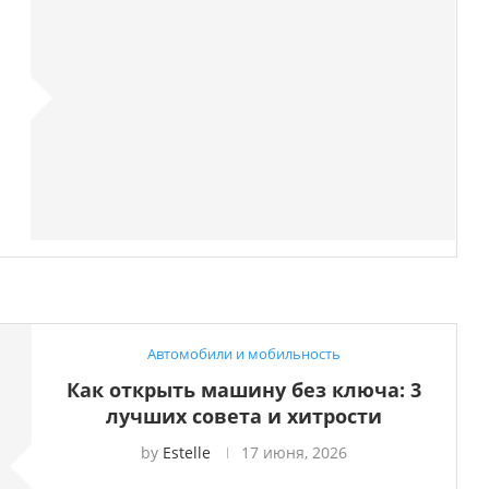
Автомобили и мобильность
Как открыть машину без ключа: 3
лучших совета и хитрости
by
Estelle
17 июня, 2026