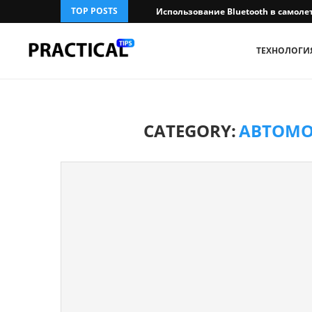
TOP POSTS
Использование Bluetooth в самолет
ТЕХНОЛОГИ
CATEGORY:
АВТОМО