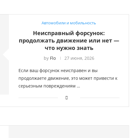
Автомобили и мобильность
Неисправный форсунок:
продолжать движение или нет —
что нужно знать
by
Flo
27 июня, 2026
Если ваш форсунок неисправен и вы
продолжаете движение, это может привести к
серьезным повреждениям …