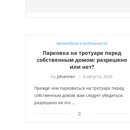
Автомобили и мобильность
Парковка на тротуаре перед
собственным домом: разрешено
или нет?
by
Johannes
4 августа, 2026
Прежде чем парковаться на тротуаре перед
собственным домом, вам следует убедиться,
разрешено ли это …