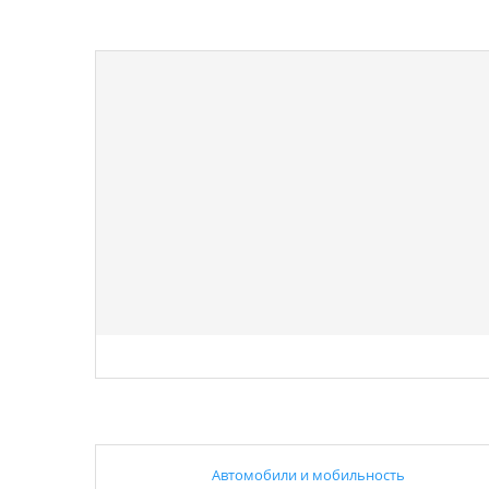
Автомобили и мобильность