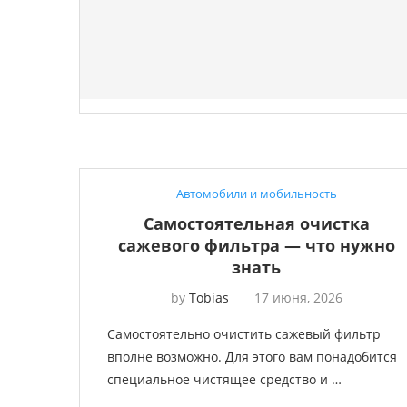
Автомобили и мобильность
Самостоятельная очистка
сажевого фильтра — что нужно
знать
by
Tobias
17 июня, 2026
Самостоятельно очистить сажевый фильтр
вполне возможно. Для этого вам понадобится
специальное чистящее средство и …