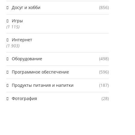
Досуг и хобби
(856)
Игры
(1 115)
Интернет
(1 903)
Оборудование
(498)
Программное обеспечение
(596)
Продукты питания и напитки
(187)
Фотография
(28)