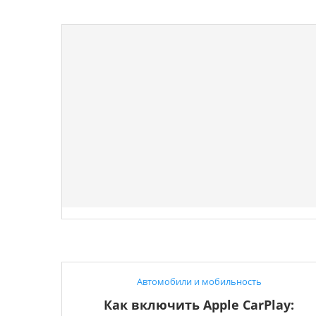
Автомобили и мобильность
Как включить Apple CarPlay: