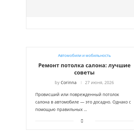
Автомобили и мобильность
Ремонт потолка салона: лучшие
советы
by
Corinna
27 июня, 2026
Провисший или поврежденный потолок
салона в автомобиле — это досадно. Однако с
помощью правильных …