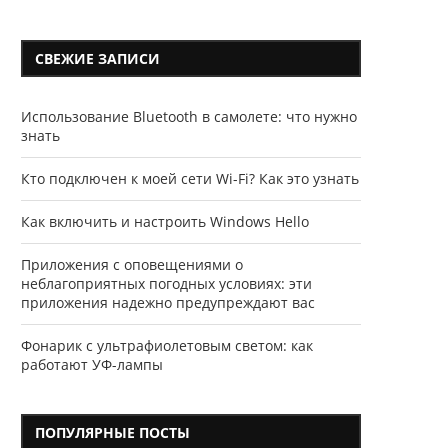
СВЕЖИЕ ЗАПИСИ
Использование Bluetooth в самолете: что нужно
знать
Кто подключен к моей сети Wi-Fi? Как это узнать
Как включить и настроить Windows Hello
Приложения с оповещениями о
неблагоприятных погодных условиях: эти
приложения надежно предупреждают вас
Фонарик с ультрафиолетовым светом: как
работают УФ-лампы
ПОПУЛЯРНЫЕ ПОСТЫ