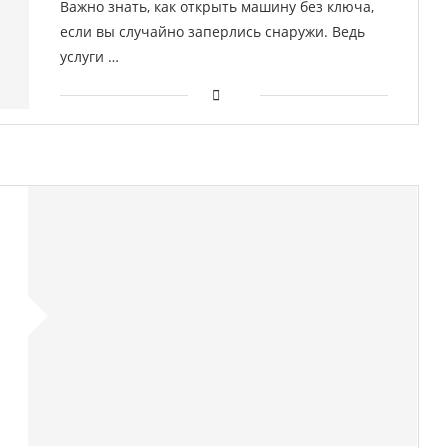
Важно знать, как открыть машину без ключа,
если вы случайно заперлись снаружи. Ведь
услуги …