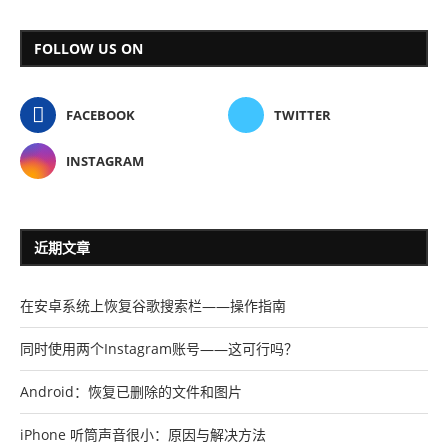
FOLLOW US ON
FACEBOOK
TWITTER
INSTAGRAM
近期文章
在安卓系统上恢复谷歌搜索栏——操作指南
同时使用两个Instagram账号——这可行吗？
Android：恢复已删除的文件和图片
iPhone 听筒声音很小：原因与解决方法