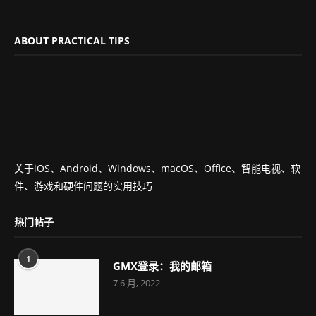
ABOUT PRACTICAL TIPS
关于iOS、Android、Windows、macOS、Office、智能电视、软
件、游戏和硬件问题的实用技巧
热门帖子
1
GMX登录：我的邮箱
7 6 月, 2022