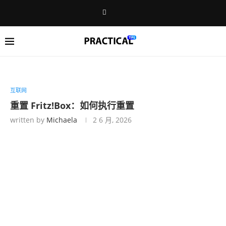
互联网
重置 Fritz!Box：如何执行重置
written by
Michaela
2 6 月, 2026