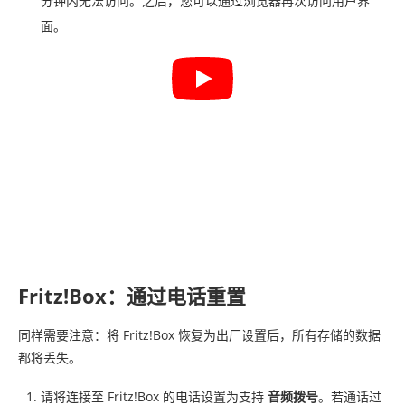
分钟内无法访问。之后，您可以通过浏览器再次访问用户界
面。
Fritz!Box：通过电话重置
同样需要注意：将 Fritz!Box 恢复为出厂设置后，所有存储的数据
都将丢失。
请将连接至 Fritz!Box 的电话设置为支持
音频拨号
。若通话过