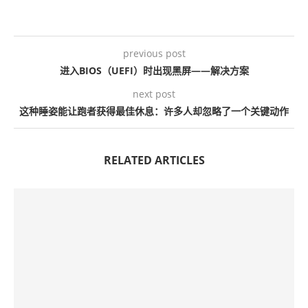
previous post
进入BIOS（UEFI）时出现黑屏——解决方案
next post
这种睡姿能让跑者获得最佳休息：许多人却忽略了一个关键动作
RELATED ARTICLES