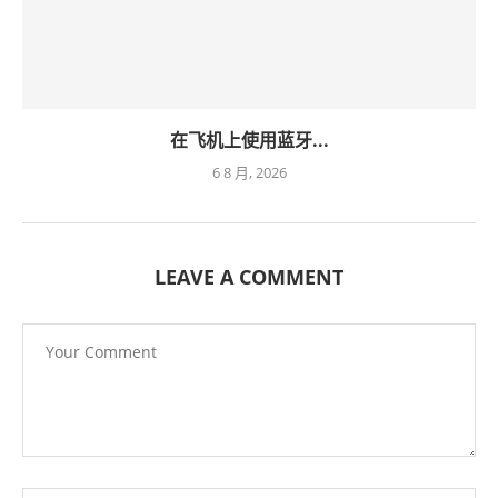
在飞机上使用蓝牙...
6 8 月, 2026
LEAVE A COMMENT