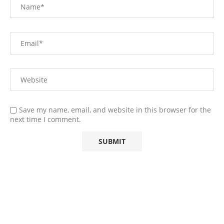
Save my name, email, and website in this browser for the
next time I comment.