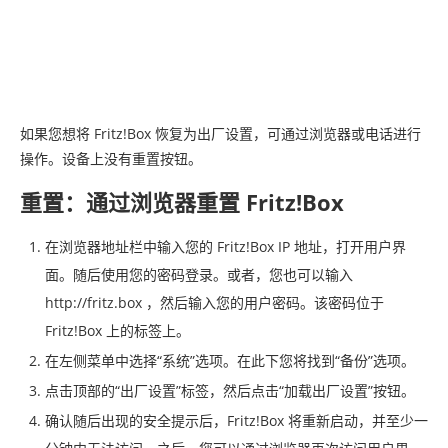
如果您想将 Fritz!Box 恢复为出厂设置，可通过浏览器或电话进行
操作。设备上没有重置按钮。
重置：通过浏览器重置 Fritz!Box
在浏览器地址栏中输入您的 Fritz!Box IP 地址，打开用户界
面。随后使用您的密码登录。或者，您也可以输入
http://fritz.box ，然后输入您的用户密码。该密码位于
Fritz!Box 上的标签上。
在左侧菜单中选择“系统”选项。在此下您将找到“备份”选项。
点击顶部的“出厂设置”标签，然后点击“加载出厂设置”按钮。
确认随后出现的安全提示后，Fritz!Box 将重新启动，并至少一