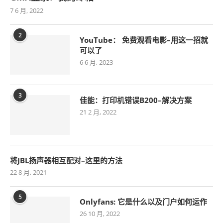
7 6 月, 2022
2
YouTube： 免费观看电影–用这一招就
可以了
6 6 月, 2023
3
佳能：打印机错误B200–解决方案
21 2 月, 2022
将JBL扬声器相互配对–这里的方法
22 8 月, 2021
5
Onlyfans: 它是什么以及门户如何运作
26 10 月, 2022