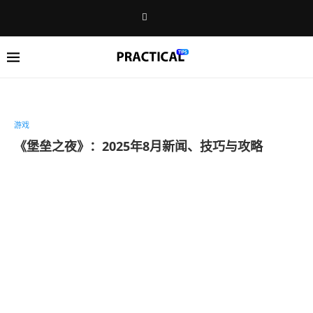
游戏
《堡垒之夜》：2025年8月新闻、技巧与攻略