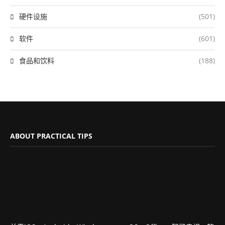
硬件设施
(501)
软件
(601)
食品和饮料
(188)
ABOUT PRACTICAL TIPS