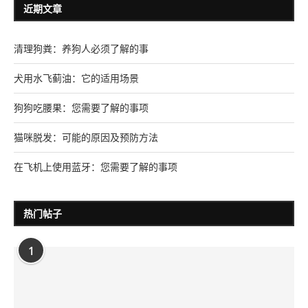
近期文章
清理狗粪：养狗人必须了解的事
犬用水飞蓟油：它的适用场景
狗狗吃腰果：您需要了解的事项
猫咪脱发：可能的原因及预防方法
在飞机上使用蓝牙：您需要了解的事项
热门帖子
1