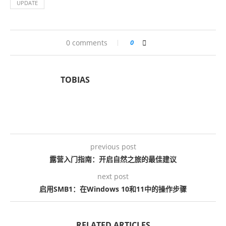
UPDATE
0 comments
0
TOBIAS
previous post
露营入门指南：开启自然之旅的最佳建议
next post
启用SMB1：在Windows 10和11中的操作步骤
RELATED ARTICLES