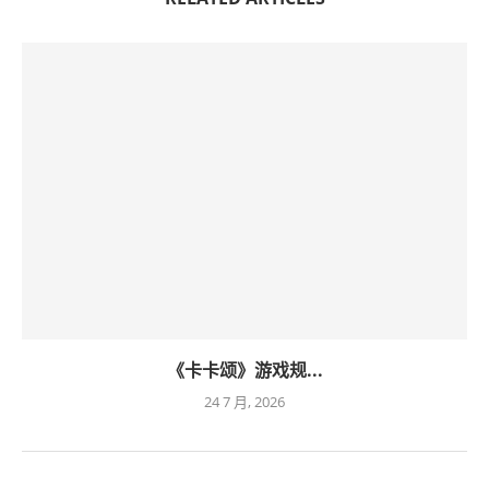
《卡卡颂》游戏规...
24 7 月, 2026