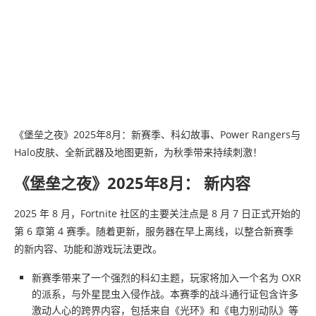
《堡垒之夜》2025年8月：新赛季、科幻故事、Power Rangers与
Halo皮肤、全新武器及地图更新，为秋季带来持续刺激！
《堡垒之夜》2025年8月： 新内容
2025 年 8 月，Fortnite 社区的主要关注点是 8 月 7 日正式开始的
第 6 章第 4 赛季。随着更新，服务器在早上离线，以整合新赛季
的新内容、功能和游戏玩法更改。
新赛季带来了一个强烈的科幻主题，玩家将加入一个名为 OXR
的派系，与外星昆虫入侵作战。本赛季的战斗通行证包含许多
激动人心的跨界内容，包括来自《光环》和《电力别动队》等