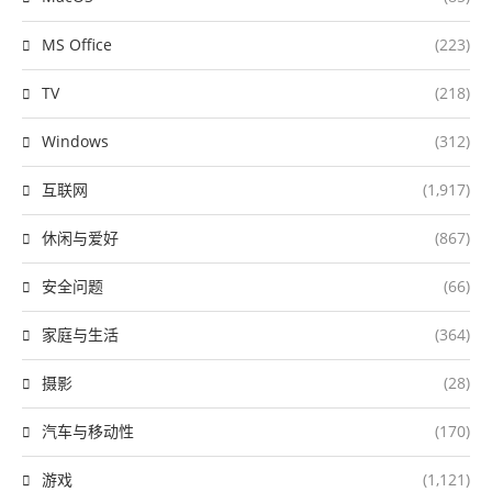
MS Office
(223)
TV
(218)
Windows
(312)
互联网
(1,917)
休闲与爱好
(867)
安全问题
(66)
家庭与生活
(364)
摄影
(28)
汽车与移动性
(170)
游戏
(1,121)