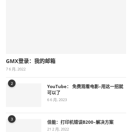
GMX登录：我的邮箱
7 6 月, 2022
2
YouTube： 免费观看电影–用这一招就
可以了
6 6 月, 2023
3
佳能：打印机错误B200–解决方案
21 2 月, 2022