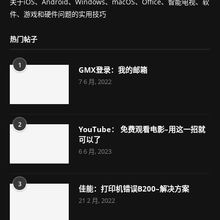
关于iOS、Android、Windows、macOS、Office、智能电视、软
件、游戏和硬件问题的实用技巧
热门帖子
1
GMX登录：我的邮箱
7 6 月, 2022
2
YouTube： 免费观看电影–用这一招就
可以了
6 6 月, 2023
3
佳能：打印机错误B200–解决方案
21 2 月, 2022