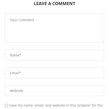
LEAVE A COMMENT
Save my name, email, and website in this browser for the