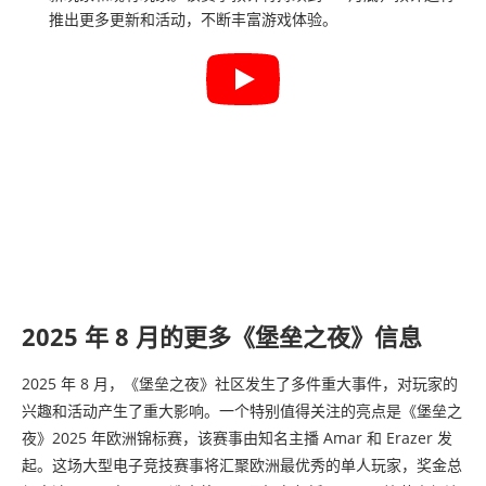
推出更多更新和活动，不断丰富游戏体验。
2025 年 8 月的更多《堡垒之夜》信息
2025 年 8 月，《堡垒之夜》社区发生了多件重大事件，对玩家的
兴趣和活动产生了重大影响。一个特别值得关注的亮点是《堡垒之
夜》2025 年欧洲锦标赛，该赛事由知名主播 Amar 和 Erazer 发
起。这场大型电子竞技赛事将汇聚欧洲最优秀的单人玩家，奖金总