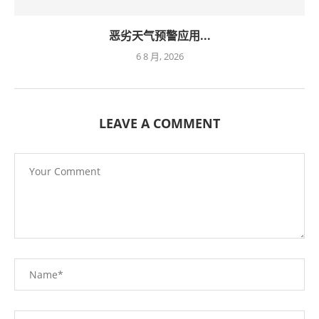
恶劣天气预警应用...
6 8 月, 2026
LEAVE A COMMENT