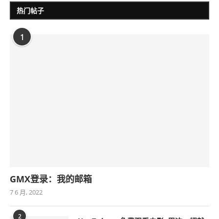
热门帖子
1
GMX登录：我的邮箱
7 6 月, 2022
2