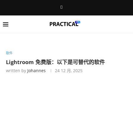
软件
Lightroom 免费版：以下是可替代的软件
written by
Johannes
24 12 月, 2025