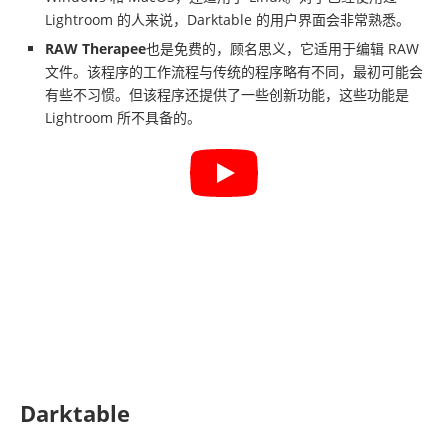
Lightroom 的人来说，Darktable 的用户界面会非常熟悉。
RAW Therapee
也是免费的，顾名思义，它适用于编辑 RAW
文件。该程序的工作流程与传统的程序略有不同，最初可能会
有些不习惯。但该程序还提供了一些创新功能，这些功能是
Lightroom 所不具备的。
Darktable