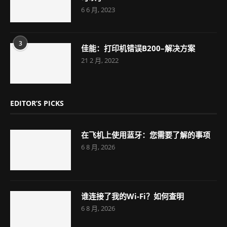
6 6 月, 2023
3
佳能：打印机错误B200–解决方案
21 2 月, 2022
EDITOR’S PICKS
在飞机上使用蓝牙：您需要了解的事项
6 8 月, 2026
谁连接了我的Wi-Fi？如何查明
6 8 月, 2026