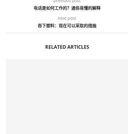
previous post
电话是如何工作的？通俗易懂的解释
next post
吞下塑料：现在可以采取的措施
RELATED ARTICLES