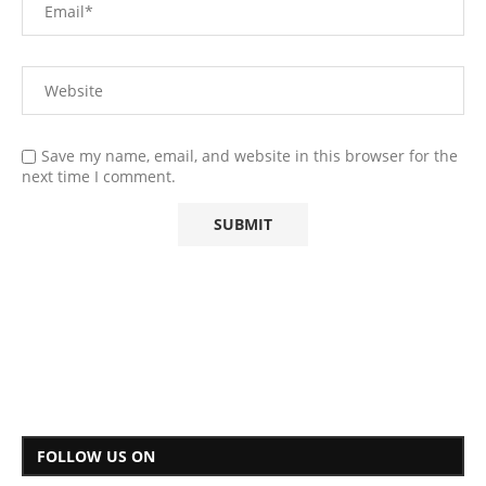
Save my name, email, and website in this browser for the
next time I comment.
FOLLOW US ON