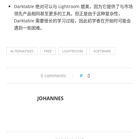
Darktable 绝对可以与 Lightroom 媲美，因为它提供了与市场
领先产品相同甚至更多的工具。但正是由于这种复杂性，
Darktable 需要很长的学习过程，因此初学者在开始时可能会
遇到一些困难。
ALTERNATIVES
FREE
LIGHTROOM
SOFTWARE
0 comments
0
JOHANNES