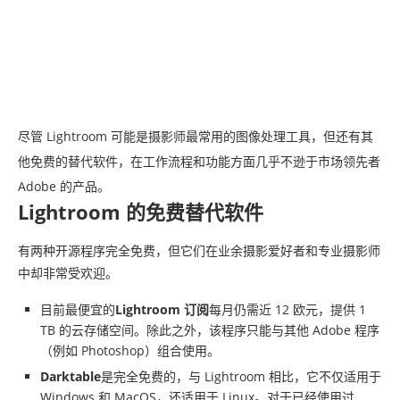
尽管 Lightroom 可能是摄影师最常用的图像处理工具，但还有其
他免费的替代软件，在工作流程和功能方面几乎不逊于市场领先者
Adobe 的产品。
Lightroom 的免费替代软件
有两种开源程序完全免费，但它们在业余摄影爱好者和专业摄影师
中却非常受欢迎。
目前最便宜的
Lightroom 订阅
每月仍需近 12 欧元，提供 1
TB 的云存储空间。除此之外，该程序只能与其他 Adobe 程序
（例如 Photoshop）组合使用。
Darktable
是完全免费的，与 Lightroom 相比，它不仅适用于
Windows 和 MacOS，还适用于 Linux。对于已经使用过