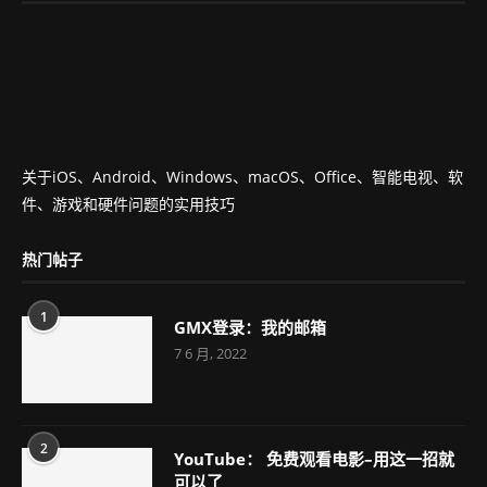
关于iOS、Android、Windows、macOS、Office、智能电视、软
件、游戏和硬件问题的实用技巧
热门帖子
1
GMX登录：我的邮箱
7 6 月, 2022
2
YouTube： 免费观看电影–用这一招就
可以了