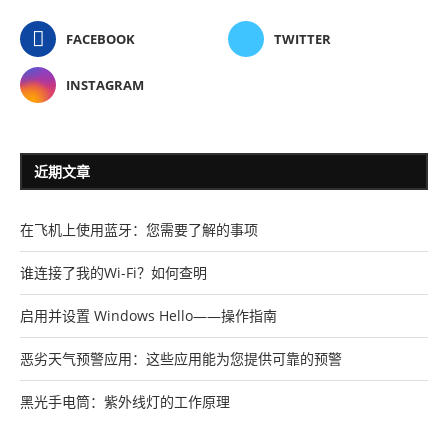
FACEBOOK
TWITTER
INSTAGRAM
近期文章
在飞机上使用蓝牙：您需要了解的事项
谁连接了我的Wi-Fi？如何查明
启用并设置 Windows Hello——操作指南
恶劣天气预警应用：这些应用能为您提供可靠的预警
黑光手电筒：紫外线灯的工作原理