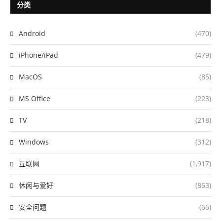
分类
Android
(470)
iPhone/iPad
(479)
MacOS
(85)
MS Office
(223)
TV
(218)
Windows
(312)
互联网
(1,917)
休闲与爱好
(863)
安全问题
(66)