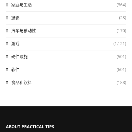
家庭与生活
(364)
摄影
(28)
汽车与移动性
(170)
游戏
(1,121)
硬件设施
(501)
软件
(601)
食品和饮料
(188)
ABOUT PRACTICAL TIPS