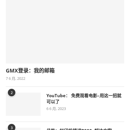
GMX登录：我的邮箱
7 6 月, 2022
2
YouTube： 免费观看电影–用这一招就
可以了
6 6 月, 2023
3