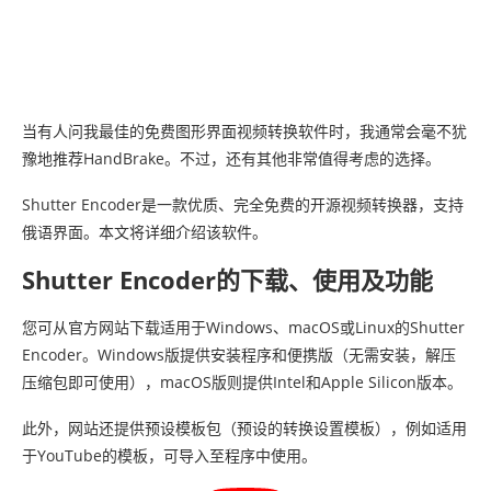
当有人问我最佳的免费图形界面视频转换软件时，我通常会毫不犹
豫地推荐HandBrake。不过，还有其他非常值得考虑的选择。
Shutter Encoder是一款优质、完全免费的开源视频转换器，支持
俄语界面。本文将详细介绍该软件。
Shutter Encoder的下载、使用及功能
您可从官方网站下载适用于Windows、macOS或Linux的Shutter
Encoder。Windows版提供安装程序和便携版（无需安装，解压
压缩包即可使用），macOS版则提供Intel和Apple Silicon版本。
此外，网站还提供预设模板包（预设的转换设置模板），例如适用
于YouTube的模板，可导入至程序中使用。