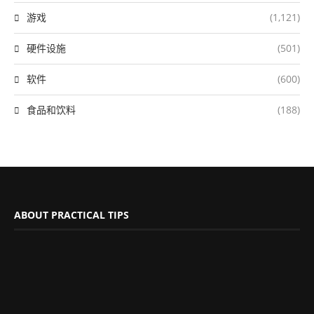
游戏
(1,121)
硬件设施
(501)
软件
(600)
食品和饮料
(188)
ABOUT PRACTICAL TIPS