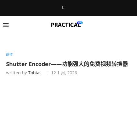
软件
Shutter Encoder——功能强大的免费视频转换器
written by
Tobias
12 1 月, 2026