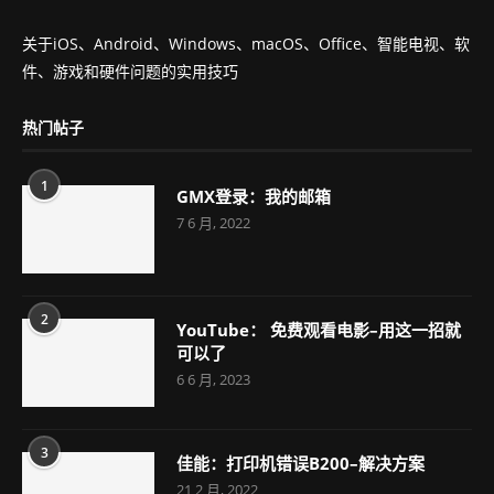
关于iOS、Android、Windows、macOS、Office、智能电视、软
件、游戏和硬件问题的实用技巧
热门帖子
1
GMX登录：我的邮箱
7 6 月, 2022
2
YouTube： 免费观看电影–用这一招就
可以了
6 6 月, 2023
3
佳能：打印机错误B200–解决方案
21 2 月, 2022