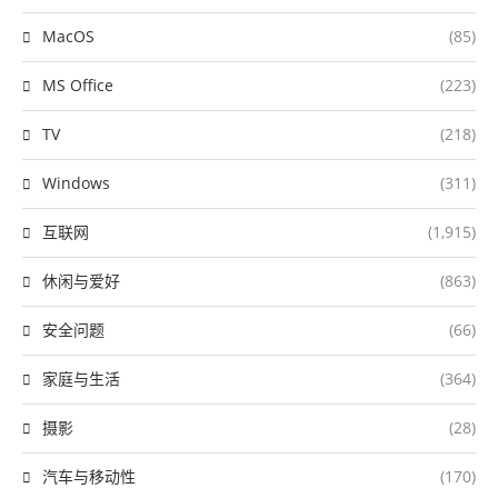
MacOS
(85)
MS Office
(223)
TV
(218)
Windows
(311)
互联网
(1,915)
休闲与爱好
(863)
安全问题
(66)
家庭与生活
(364)
摄影
(28)
汽车与移动性
(170)