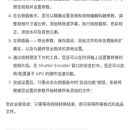
预览视频并设置参数。
在右侧面板中，您可以精确设置音频和视频编解码器参数，调
整视频尺寸或比例，添加特效或字幕，执行视频裁剪、色彩校
正、添加水印及其他元素。
左侧面板——导出参数、保存路径、目标文件的命名模板和扩
展名，以及与最终导出相关的其他设置。
通过视频预览下方的工具，您还可以在时间轴上设置要转换的
视频片段。在 Shutter Encoder 窗口的状态栏中，您还可以启
用/配置基于 GPU 的硬件加速功能。
完成设置后，只需点击左侧面板中的“启动功能”按钮，系统将
根据您设置的参数开始转换所有添加的文件：
至此全部完成：只需等待视频转换结束，即可获得所需格式的成品
文件。