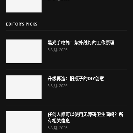
EDITOR’S PICKS
黑光手电筒：紫外线灯的工作原理
5 8 月, 2026
升级再造：旧瓶子的DIY创意
5 8 月, 2026
任何人都可以使用无障碍卫生间吗？所
有相关信息
5 8 月, 2026