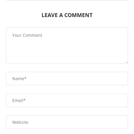
LEAVE A COMMENT