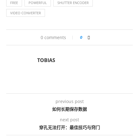
FREE
POWERFUL
SHUTTER ENCODER
VIDEO CONVERTER
0 comments
0
TOBIAS
previous post
如何长期保存数据
next post
穿孔无法打开：最佳技巧与窍门