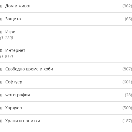
Дом и живот
(362)
Защита
(65)
Игри
(1 120)
Интернет
(1 917)
Свободно време и хоби
(867)
Софтуер
(601)
Фотография
(28)
Хардуер
(500)
Храни и напитки
(187)