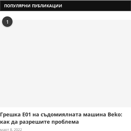
ПОПУЛЯРНИ ПУБЛИКАЦИИ
1
Грешка E01 на съдомиялната машина Beko:
как да разрешите проблема
март 8, 2022