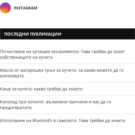
INSTAGRAM
ПОСЛЕДНИ ПУБЛИКАЦИИ
Почистване на кучешки екскременти: Това трябва да знаят
собствениците на кучета
Масло от магарешки трън за кучета: за какво можете да го
използвате
Кашу за кучета: какво трябва да знаете
Косопад при котките: възможни причини и как да го
предотвратите
Използване на Bluetooth в самолета: Това трябва да знаете