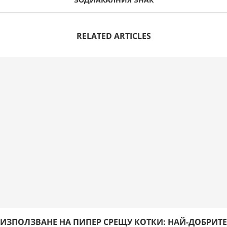
RELATED ARTICLES
ИЗПОЛЗВАНЕ НА ПИПЕР СРЕЩУ КОТКИ: НАЙ-ДОБРИТЕ