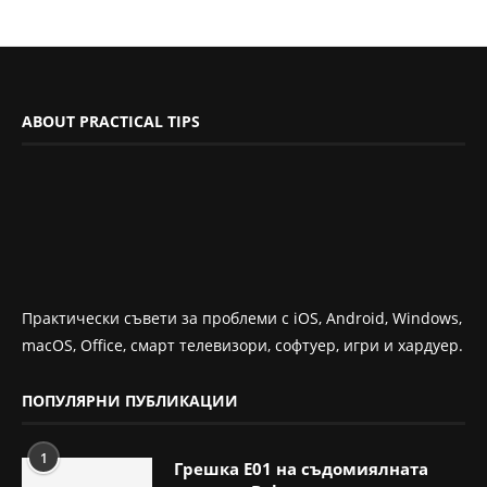
ABOUT PRACTICAL TIPS
Практически съвети за проблеми с iOS, Android, Windows,
macOS, Office, смарт телевизори, софтуер, игри и хардуер.
ПОПУЛЯРНИ ПУБЛИКАЦИИ
1
Грешка E01 на съдомиялната