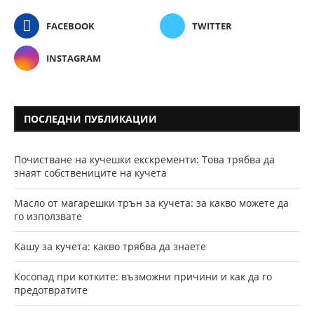
FACEBOOK
TWITTER
INSTAGRAM
ПОСЛЕДНИ ПУБЛИКАЦИИ
Почистване на кучешки екскременти: Това трябва да
знаят собствениците на кучета
Масло от магарешки трън за кучета: за какво можете да
го използвате
Кашу за кучета: какво трябва да знаете
Косопад при котките: възможни причини и как да го
предотвратите