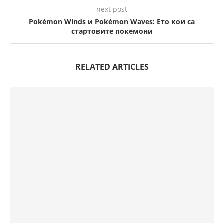
next post
Pokémon Winds и Pokémon Waves: Ето кои са
стартовите покемони
RELATED ARTICLES