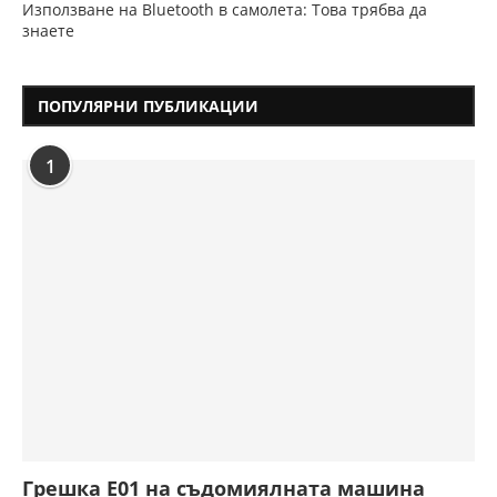
Използване на Bluetooth в самолета: Това трябва да
знаете
ПОПУЛЯРНИ ПУБЛИКАЦИИ
1
Грешка E01 на съдомиялната машина