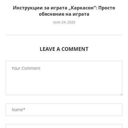
Инструкции за играта „Каркасон“: Просто
обяснение на играта
юли 24, 2026
LEAVE A COMMENT