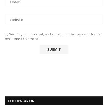
Save my name, email, and website in this browser for the
next time I comment.
FOLLOW US ON