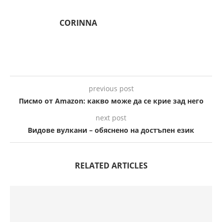
CORINNA
previous post
Писмо от Amazon: какво може да се крие зад него
next post
Видове вулкани – обяснено на достъпен език
RELATED ARTICLES