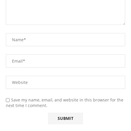
Save my name, email, and website in this browser for the
next time I comment.