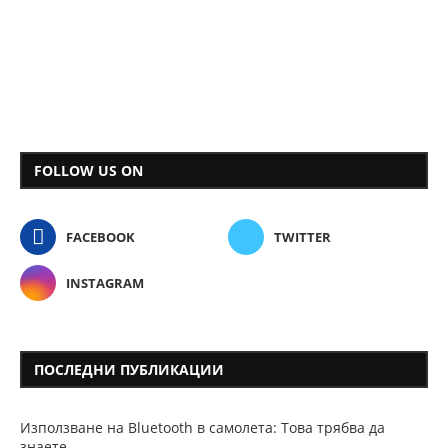
FOLLOW US ON
FACEBOOK
TWITTER
INSTAGRAM
ПОСЛЕДНИ ПУБЛИКАЦИИ
Използване на Bluetooth в самолета: Това трябва да
знаете