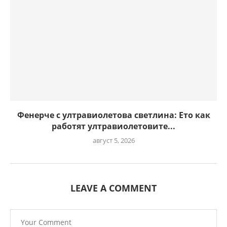
Фенерче с ултравиолетова светлина: Ето как
работят ултравиолетовите...
август 5, 2026
LEAVE A COMMENT