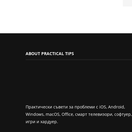
ABOUT PRACTICAL TIPS
Практически съвети за проблеми с iOS, Android,
Windows, macOS, Office, смарт телевизори, софтуер,
игри и хардуер.