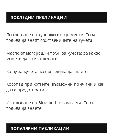
ПОСЛЕДНИ ПУБЛИКАЦИИ
Почистване на кучешки екскременти: Това
трябва да знаят собствениците на кучета
Масло от магарешки трън за кучета: за какво
можете да го използвате
Кашу за кучета: какво трябва да знаете
Косопад при котките: възможни причини и как
да го предотвратите
Използване на Bluetooth в самолета: Това
трябва да знаете
ПОПУЛЯРНИ ПУБЛИКАЦИИ