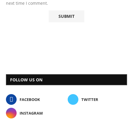
next time I comment.
FOLLOW US ON
FACEBOOK
TWITTER
INSTAGRAM