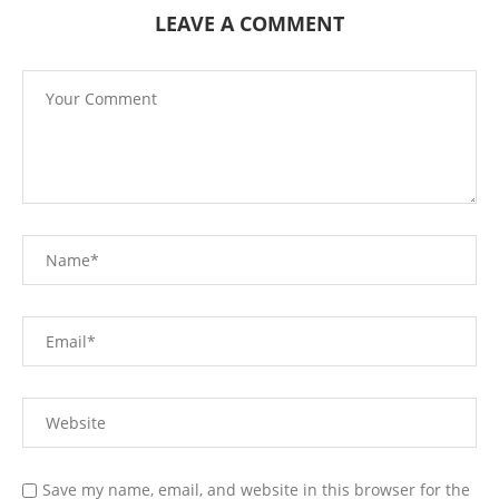
LEAVE A COMMENT
Save my name, email, and website in this browser for the