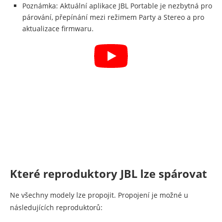
Poznámka: Aktuální aplikace JBL Portable je nezbytná pro
párování, přepínání mezi režimem Party a Stereo a pro
aktualizace firmwaru.
Které reproduktory JBL lze spárovat
Ne všechny modely lze propojit. Propojení je možné u
následujících reproduktorů: