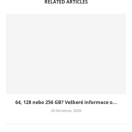
RELATED ARTICLES
64, 128 nebo 256 GB? Veškeré informace o...
20 července, 2026