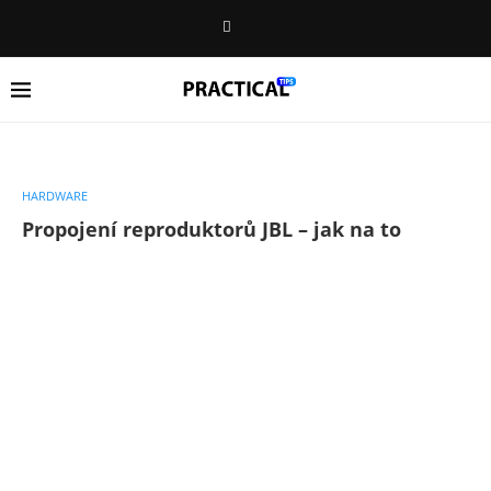
HARDWARE
Propojení reproduktorů JBL – jak na to