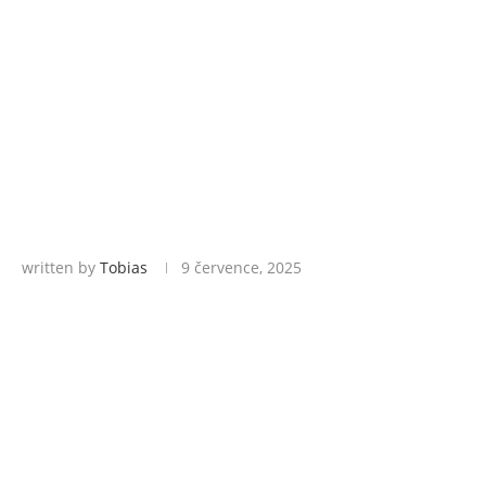
written by
Tobias
9 července, 2025