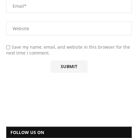
Save my name, email, and website in this browser for the
next time I comment.
FOLLOW US ON