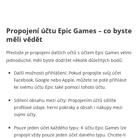
Propojení účtu Epic Games – co byste
měli vědět
Přestože je propojení dalších účtů s účtem Epic Games velmi
jednoduché, měli byste dodržet několik důležitých bodů:
Další možnosti přihlášení: Pokud propojíte svůj účet
Facebook, Google nebo Apple, můžete se poté přihlásit
ke svému účtu Epic také pomocí tohoto účtu.
Sdílení obsahu mezi účty: Propojením účtů sdílíte
profilové údaje, herní pokroky a obsah i nákupy mezi
svými účty.
Pouze jeden účet každého typu: K účtu Epic Games lze
propojit vždy pouze jeden účet daného typu. Chcete-li