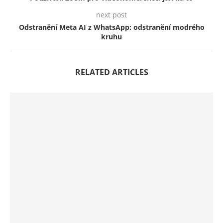
next post
Odstranění Meta AI z WhatsApp: odstranění modrého
kruhu
RELATED ARTICLES