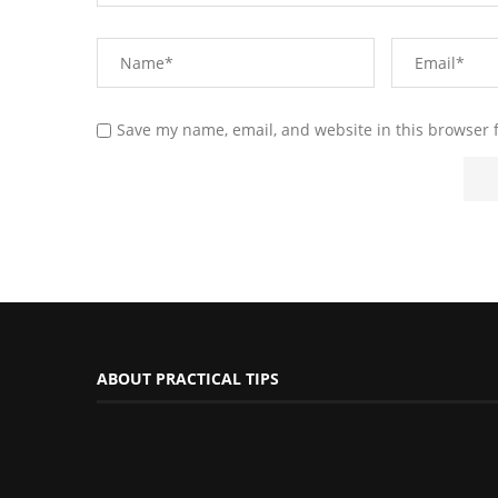
Save my name, email, and website in this browser 
ABOUT PRACTICAL TIPS