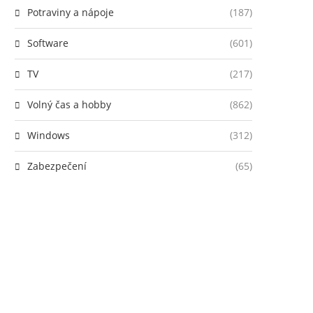
Potraviny a nápoje
(187)
Software
(601)
TV
(217)
Volný čas a hobby
(862)
Windows
(312)
Zabezpečení
(65)