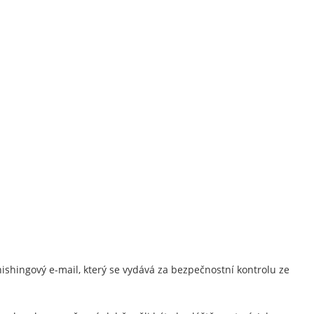
shingový e-mail, který se vydává za bezpečnostní kontrolu ze