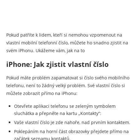
Pokud patříte k lidem, kteří si nemohou vzpomenout na
vlastní mobilní telefonní číslo, můžete ho snadno zjistit na
svém iPhonu. Ukážeme vám, jak na to
iPhone: Jak zjistit vlastní číslo
Pokud máte problém zapamatovat si číslo svého mobilního
telefonu, není to žádný velký problém. Své vlastní číslo si
můžete zobrazit přímo na iPhonu:
Otevřete aplikaci telefonu se zeleným symbolem
sluchátka a přepněte na kartu „Kontakty“:
Vaše vlastní číslo je zde nahoře, nad prvním kontaktem.
Poklepáním na horní část obrazovky přejdete přímo na
začátek seznamu kontaktů.