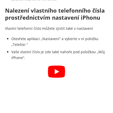
Nalezení vlastního telefonního čísla
prostřednictvím nastavení iPhonu
Vlastní telefonní číslo můžete zjistit také v nastavení
Otevřete aplikaci „Nastavení“ a vyberte v ní položku
„Telefon “
Vaše vlastní číslo je zde také nahoře pod položkou „Můj
iPhone“.