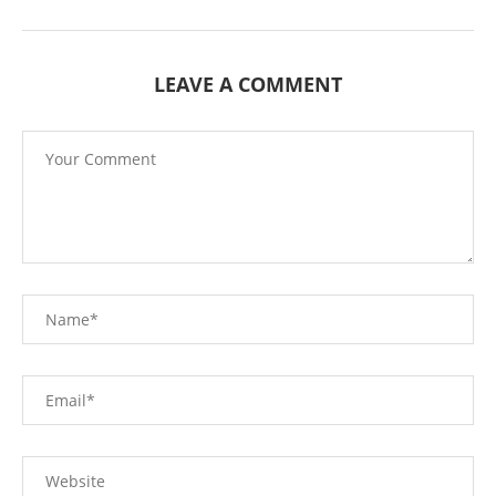
LEAVE A COMMENT