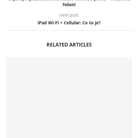
řešení
next post
iPad Wi-Fi + Cellular: Co to je?
RELATED ARTICLES