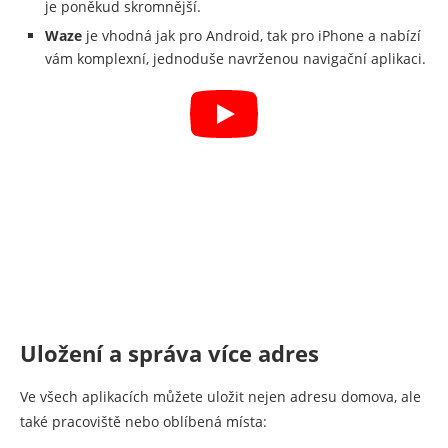
je poněkud skromnější.
Waze
je vhodná jak pro Android, tak pro iPhone a nabízí
vám komplexní, jednoduše navrženou navigační aplikaci.
Uložení a správa více adres
Ve všech aplikacích můžete uložit nejen adresu domova, ale
také pracoviště nebo oblíbená místa: