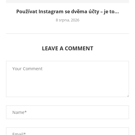
Používat Instagram se dvěma účty – je to...
8 srpna, 2026
LEAVE A COMMENT