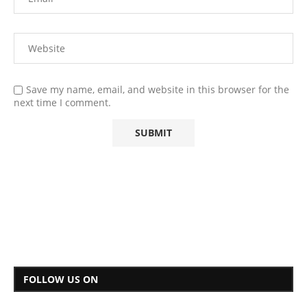
Save my name, email, and website in this browser for the
next time I comment.
FOLLOW US ON