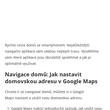
Rychlá cesta domů se smartphonem: Nejdůležitější
navigační aplikace vám ukážou nejlepší trasu. Vysvětlíme
vám, které aplikace jsou obzvláště spolehlivé a jak je
optimálně využívat.
Navigace domů: Jak nastavit
domovskou adresu v Google Maps
Chcete-li se navigovat domů, můžete si v Google
Maps nastavit a uložit svou domovskou adresu.
Google Maps nabízí jednoduchý způsob, jak uložit svou