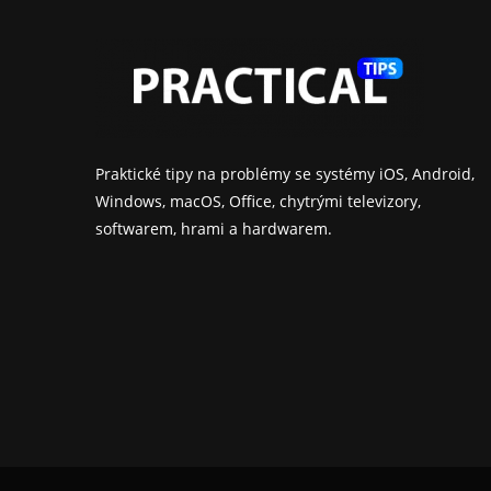
Praktické tipy na problémy se systémy iOS, Android,
Windows, macOS, Office, chytrými televizory,
softwarem, hrami a hardwarem.