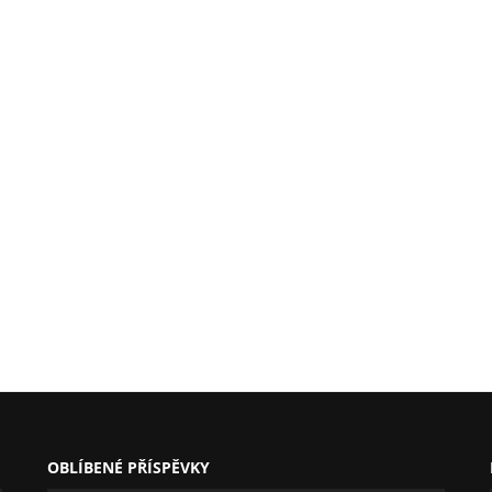
OBLÍBENÉ PŘÍSPĚVKY