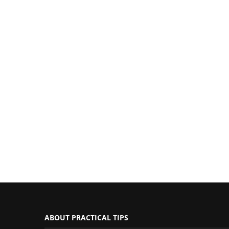
ABOUT PRACTICAL TIPS