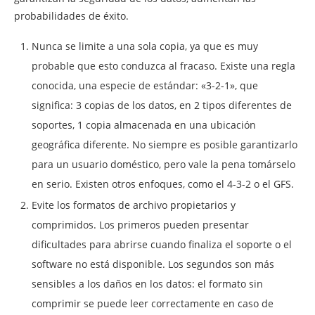
probabilidades de éxito.
Nunca se limite a una sola copia, ya que es muy
probable que esto conduzca al fracaso. Existe una regla
conocida, una especie de estándar: «3-2-1», que
significa: 3 copias de los datos, en 2 tipos diferentes de
soportes, 1 copia almacenada en una ubicación
geográfica diferente. No siempre es posible garantizarlo
para un usuario doméstico, pero vale la pena tomárselo
en serio. Existen otros enfoques, como el 4-3-2 o el GFS.
Evite los formatos de archivo propietarios y
comprimidos. Los primeros pueden presentar
dificultades para abrirse cuando finaliza el soporte o el
software no está disponible. Los segundos son más
sensibles a los daños en los datos: el formato sin
comprimir se puede leer correctamente en caso de