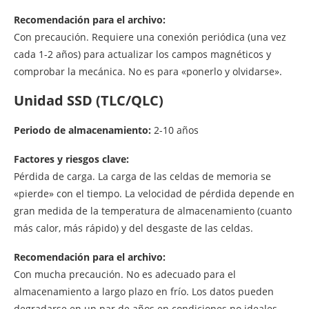
Recomendación para el archivo:
Con precaución. Requiere una conexión periódica (una vez
cada 1-2 años) para actualizar los campos magnéticos y
comprobar la mecánica. No es para «ponerlo y olvidarse».
Unidad SSD (TLC/QLC)
Periodo de almacenamiento:
2-10 años
Factores y riesgos clave:
Pérdida de carga. La carga de las celdas de memoria se
«pierde» con el tiempo. La velocidad de pérdida depende en
gran medida de la temperatura de almacenamiento (cuanto
más calor, más rápido) y del desgaste de las celdas.
Recomendación para el archivo:
Con mucha precaución. No es adecuado para el
almacenamiento a largo plazo en frío. Los datos pueden
degradarse en un par de años en condiciones no ideales.