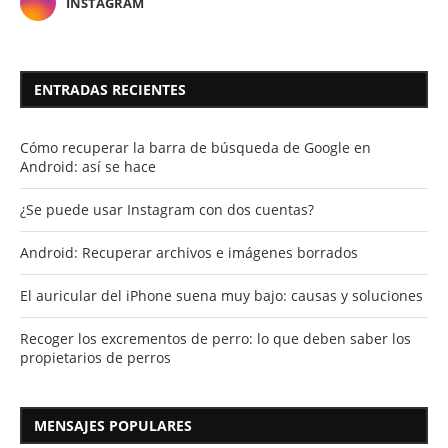
INSTAGRAM
ENTRADAS RECIENTES
Cómo recuperar la barra de búsqueda de Google en
Android: así se hace
¿Se puede usar Instagram con dos cuentas?
Android: Recuperar archivos e imágenes borrados
El auricular del iPhone suena muy bajo: causas y soluciones
Recoger los excrementos de perro: lo que deben saber los
propietarios de perros
MENSAJES POPULARES