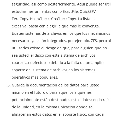
seguridad, así como posteriormente. Aquí puede ser útil
estudiar herramientas como ExactFile, QuickSFV,
TeraCopy, HashCheck, CrcCheckCopy. La lista es
excesiva: basta con elegir la que más le convenga.
Existen sistemas de archivos en los que los mecanismos
necesarios ya están integrados, por ejemplo, ZFS, pero al
utilizarlos existe el riesgo de que, para alguien que no
sea usted, el disco con este sistema de archivos
«parezca» defectuoso debido a la falta de un amplio
soporte del sistema de archivos en los sistemas
operativos más populares.
Guarde la documentación de los datos para usted
mismo en el futuro o para aquellos a quienes
potencialmente están destinados estos datos: en la raíz
de la unidad, en la misma ubicación donde se
almacenan estos datos en el soporte físico, con cada