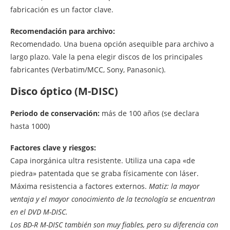
fabricación es un factor clave.
Recomendación para archivo:
Recomendado. Una buena opción asequible para archivo a
largo plazo. Vale la pena elegir discos de los principales
fabricantes (Verbatim/MCC, Sony, Panasonic).
Disco óptico (M-DISC)
Periodo de conservación:
más de 100 años (se declara
hasta 1000)
Factores clave y riesgos:
Capa inorgánica ultra resistente. Utiliza una capa «de
piedra» patentada que se graba físicamente con láser.
Máxima resistencia a factores externos.
Matiz: la mayor
ventaja y el mayor conocimiento de la tecnología se encuentran
en el DVD M-DISC.
Los BD-R M-DISC también son muy fiables, pero su diferencia con