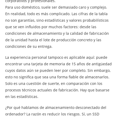
corporativos y profesionales.
Para uso doméstico, suele ser demasiado caro y complejo.
En realidad, todo es más complicado. Las cifras de la tabla
no son garantías, sino estadísticas y valores probabilísticos
que se ven influidos por muchos factores: desde las
condiciones de almacenamiento y la calidad de fabricación
de la unidad hasta el lote de producción concreto y las
condiciones de su entrega.
La experiencia personal tampoco es aplicable aquí: puede
encontrar una tarjeta de memoria de 15 años de antigüedad
cuyos datos aún se pueden leer por completo. Sin embargo,
esto no significa que sea una forma fiable de almacenarlos.
Solo es una cuestión de suerte, en comparación con los
procesos técnicos actuales de fabricación. Hay que basarse
en las estadísticas.
¿Por qué hablamos de almacenamiento desconectado del
ordenador? La razón es reducir los riesgos. Sí, un SSD