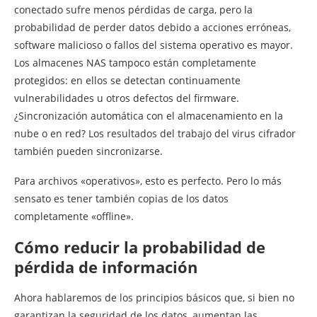
conectado sufre menos pérdidas de carga, pero la
probabilidad de perder datos debido a acciones erróneas,
software malicioso o fallos del sistema operativo es mayor.
Los almacenes NAS tampoco están completamente
protegidos: en ellos se detectan continuamente
vulnerabilidades u otros defectos del firmware.
¿Sincronización automática con el almacenamiento en la
nube o en red? Los resultados del trabajo del virus cifrador
también pueden sincronizarse.
Para archivos «operativos», esto es perfecto. Pero lo más
sensato es tener también copias de los datos
completamente «offline».
Cómo reducir la probabilidad de
pérdida de información
Ahora hablaremos de los principios básicos que, si bien no
garantizan la seguridad de los datos, aumentan las