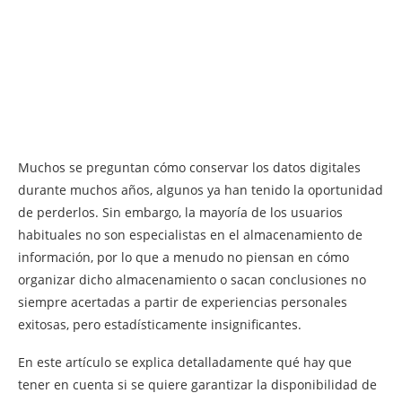
Muchos se preguntan cómo conservar los datos digitales
durante muchos años, algunos ya han tenido la oportunidad
de perderlos. Sin embargo, la mayoría de los usuarios
habituales no son especialistas en el almacenamiento de
información, por lo que a menudo no piensan en cómo
organizar dicho almacenamiento o sacan conclusiones no
siempre acertadas a partir de experiencias personales
exitosas, pero estadísticamente insignificantes.
En este artículo se explica detalladamente qué hay que
tener en cuenta si se quiere garantizar la disponibilidad de