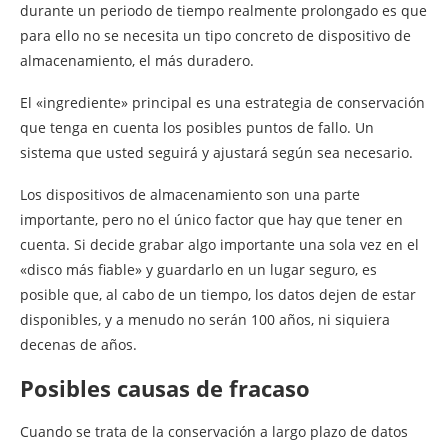
durante un periodo de tiempo realmente prolongado es que
para ello no se necesita un tipo concreto de dispositivo de
almacenamiento, el más duradero.
El «ingrediente» principal es una estrategia de conservación
que tenga en cuenta los posibles puntos de fallo. Un
sistema que usted seguirá y ajustará según sea necesario.
Los dispositivos de almacenamiento son una parte
importante, pero no el único factor que hay que tener en
cuenta. Si decide grabar algo importante una sola vez en el
«disco más fiable» y guardarlo en un lugar seguro, es
posible que, al cabo de un tiempo, los datos dejen de estar
disponibles, y a menudo no serán 100 años, ni siquiera
decenas de años.
Posibles causas de fracaso
Cuando se trata de la conservación a largo plazo de datos