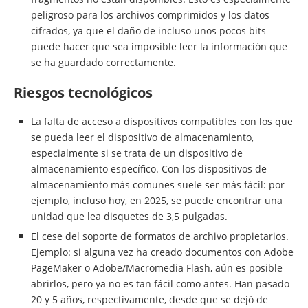
peligroso para los archivos comprimidos y los datos
cifrados, ya que el daño de incluso unos pocos bits
puede hacer que sea imposible leer la información que
se ha guardado correctamente.
Riesgos tecnológicos
La falta de acceso a dispositivos compatibles con los que
se pueda leer el dispositivo de almacenamiento,
especialmente si se trata de un dispositivo de
almacenamiento específico. Con los dispositivos de
almacenamiento más comunes suele ser más fácil: por
ejemplo, incluso hoy, en 2025, se puede encontrar una
unidad que lea disquetes de 3,5 pulgadas.
El cese del soporte de formatos de archivo propietarios.
Ejemplo: si alguna vez ha creado documentos con Adobe
PageMaker o Adobe/Macromedia Flash, aún es posible
abrirlos, pero ya no es tan fácil como antes. Han pasado
20 y 5 años, respectivamente, desde que se dejó de