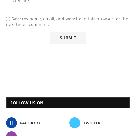
Save my name, email, and website in this browser for the
next time I comment.
FOLLOW US ON
FACEBOOK
TWITTER