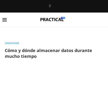
HARDWARE
Cómo y dónde almacenar datos durante
mucho tiempo