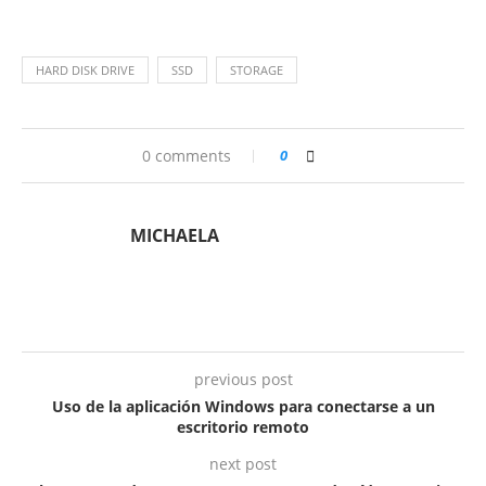
HARD DISK DRIVE
SSD
STORAGE
0 comments
0
MICHAELA
previous post
Uso de la aplicación Windows para conectarse a un
escritorio remoto
next post