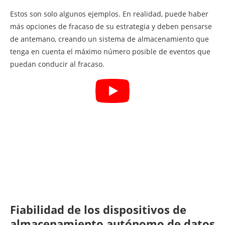
Estos son solo algunos ejemplos. En realidad, puede haber
más opciones de fracaso de su estrategia y deben pensarse
de antemano, creando un sistema de almacenamiento que
tenga en cuenta el máximo número posible de eventos que
puedan conducir al fracaso.
Fiabilidad de los dispositivos de
almacenamiento autónomo de datos