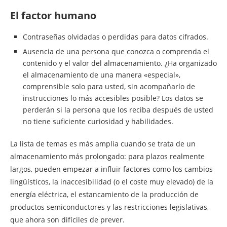
El factor humano
Contraseñas olvidadas o perdidas para datos cifrados.
Ausencia de una persona que conozca o comprenda el
contenido y el valor del almacenamiento. ¿Ha organizado
el almacenamiento de una manera «especial»,
comprensible solo para usted, sin acompañarlo de
instrucciones lo más accesibles posible? Los datos se
perderán si la persona que los reciba después de usted
no tiene suficiente curiosidad y habilidades.
La lista de temas es más amplia cuando se trata de un
almacenamiento más prolongado: para plazos realmente
largos, pueden empezar a influir factores como los cambios
lingüísticos, la inaccesibilidad (o el coste muy elevado) de la
energía eléctrica, el estancamiento de la producción de
productos semiconductores y las restricciones legislativas,
que ahora son difíciles de prever.