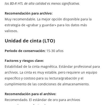
los BD-R HTL de alta calidad es menos significativa.
Recomendación para archivo:
Muy recomendable. La mejor opción disponible para la
estrategia de «grabar y guardar» para los datos más
valiosos.
Unidad de cinta (LTO)
Periodo de conservación:
15-30 años
Factores y riesgos clave:
Estabilidad de la cinta magnética. Estándar profesional para
archivos. La cinta es muy estable, pero requiere un equipo
específico y costoso para su lectura/grabación y el
cumplimiento de las condiciones de almacenamiento.
Recomendación para el archivo:
Recomendado. El estándar de oro para archivos