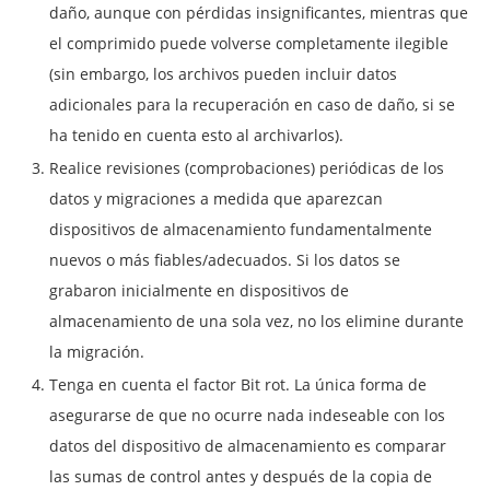
daño, aunque con pérdidas insignificantes, mientras que
el comprimido puede volverse completamente ilegible
(sin embargo, los archivos pueden incluir datos
adicionales para la recuperación en caso de daño, si se
ha tenido en cuenta esto al archivarlos).
Realice revisiones (comprobaciones) periódicas de los
datos y migraciones a medida que aparezcan
dispositivos de almacenamiento fundamentalmente
nuevos o más fiables/adecuados. Si los datos se
grabaron inicialmente en dispositivos de
almacenamiento de una sola vez, no los elimine durante
la migración.
Tenga en cuenta el factor Bit rot. La única forma de
asegurarse de que no ocurre nada indeseable con los
datos del dispositivo de almacenamiento es comparar
las sumas de control antes y después de la copia de