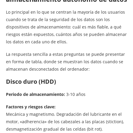
Lo principal en lo que se centran la mayoría de los usuarios
cuando se trata de la seguridad de los datos son los
dispositivos de almacenamiento: cuál es más fiable, a qué
riesgos están expuestos, cuántos años se pueden almacenar
los datos en cada uno de ellos.
La respuesta sencilla a estas preguntas se puede presentar
en forma de tabla, donde se muestran los datos cuando se
almacenan desconectados del ordenador:
Disco duro (HDD)
Periodo de almacenamiento:
3-10 años
Factores y riesgos clave:
Mecánica y magnetismo. Degradación del lubricante en el
motor, «adherencia» de los cabezales a las placas (stiction),
desmagnetización gradual de las celdas (bit rot).