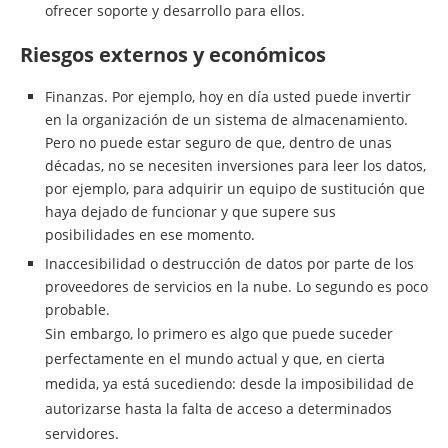
ofrecer soporte y desarrollo para ellos.
Riesgos externos y económicos
Finanzas. Por ejemplo, hoy en día usted puede invertir
en la organización de un sistema de almacenamiento.
Pero no puede estar seguro de que, dentro de unas
décadas, no se necesiten inversiones para leer los datos,
por ejemplo, para adquirir un equipo de sustitución que
haya dejado de funcionar y que supere sus
posibilidades en ese momento.
Inaccesibilidad o destrucción de datos por parte de los
proveedores de servicios en la nube. Lo segundo es poco
probable.
Sin embargo, lo primero es algo que puede suceder
perfectamente en el mundo actual y que, en cierta
medida, ya está sucediendo: desde la imposibilidad de
autorizarse hasta la falta de acceso a determinados
servidores.