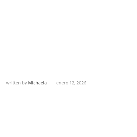
written by
Michaela
enero 12, 2026