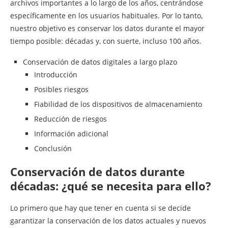
archivos importantes a lo largo de los años, centrándose
específicamente en los usuarios habituales. Por lo tanto,
nuestro objetivo es conservar los datos durante el mayor
tiempo posible: décadas y, con suerte, incluso 100 años.
Conservación de datos digitales a largo plazo
Introducción
Posibles riesgos
Fiabilidad de los dispositivos de almacenamiento
Reducción de riesgos
Información adicional
Conclusión
Conservación de datos durante
décadas: ¿qué se necesita para ello?
Lo primero que hay que tener en cuenta si se decide
garantizar la conservación de los datos actuales y nuevos