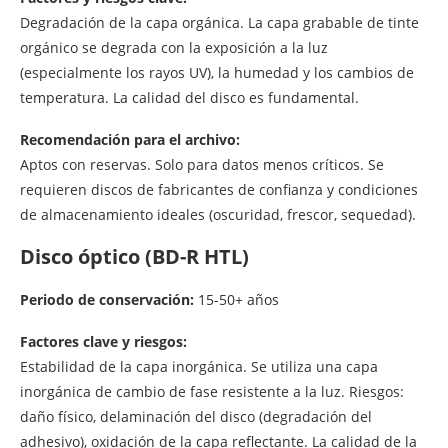
Degradación de la capa orgánica. La capa grabable de tinte
orgánico se degrada con la exposición a la luz
(especialmente los rayos UV), la humedad y los cambios de
temperatura. La calidad del disco es fundamental.
Recomendación para el archivo:
Aptos con reservas. Solo para datos menos críticos. Se
requieren discos de fabricantes de confianza y condiciones
de almacenamiento ideales (oscuridad, frescor, sequedad).
Disco óptico (BD-R HTL)
Periodo de conservación:
15-50+ años
Factores clave y riesgos:
Estabilidad de la capa inorgánica. Se utiliza una capa
inorgánica de cambio de fase resistente a la luz. Riesgos:
daño físico, delaminación del disco (degradación del
adhesivo), oxidación de la capa reflectante. La calidad de la