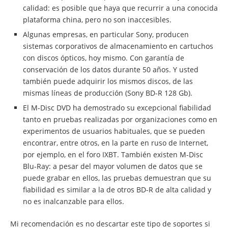
calidad: es posible que haya que recurrir a una conocida
plataforma china, pero no son inaccesibles.
Algunas empresas, en particular Sony, producen
sistemas corporativos de almacenamiento en cartuchos
con discos ópticos, hoy mismo. Con garantía de
conservación de los datos durante 50 años. Y usted
también puede adquirir los mismos discos, de las
mismas líneas de producción (Sony BD-R 128 Gb).
El M-Disc DVD ha demostrado su excepcional fiabilidad
tanto en pruebas realizadas por organizaciones como en
experimentos de usuarios habituales, que se pueden
encontrar, entre otros, en la parte en ruso de Internet,
por ejemplo, en el foro IXBT. También existen M-Disc
Blu-Ray: a pesar del mayor volumen de datos que se
puede grabar en ellos, las pruebas demuestran que su
fiabilidad es similar a la de otros BD-R de alta calidad y
no es inalcanzable para ellos.
Mi recomendación es no descartar este tipo de soportes si