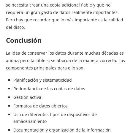
se necesita crear una copia adicional fiable y que no
requiera un gran gasto de datos realmente importantes.
Pero hay que recordar que lo más importante es la calidad
del disco.
Conclusión
La idea de conservar los datos durante muchas décadas es
audaz, pero factible si se aborda de la manera correcta. Los
componentes principales para ello son:
Planificación y sistematicidad
Redundancia de las copias de datos
Gestión activa
Formatos de datos abiertos
Uso de diferentes tipos de dispositivos de
almacenamiento
Documentación y organización de la información