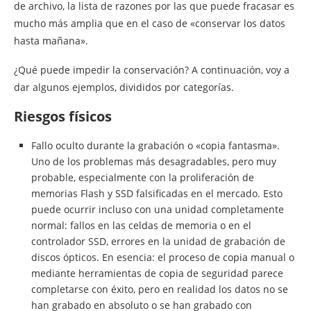
de archivo, la lista de razones por las que puede fracasar es
mucho más amplia que en el caso de «conservar los datos
hasta mañana».
¿Qué puede impedir la conservación? A continuación, voy a
dar algunos ejemplos, divididos por categorías.
Riesgos físicos
Fallo oculto durante la grabación o «copia fantasma».
Uno de los problemas más desagradables, pero muy
probable, especialmente con la proliferación de
memorias Flash y SSD falsificadas en el mercado. Esto
puede ocurrir incluso con una unidad completamente
normal: fallos en las celdas de memoria o en el
controlador SSD, errores en la unidad de grabación de
discos ópticos. En esencia: el proceso de copia manual o
mediante herramientas de copia de seguridad parece
completarse con éxito, pero en realidad los datos no se
han grabado en absoluto o se han grabado con