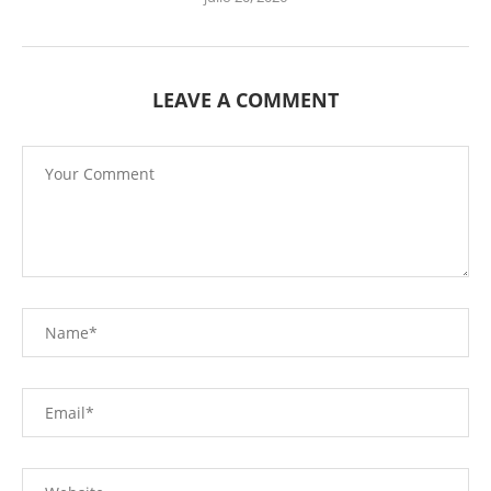
LEAVE A COMMENT