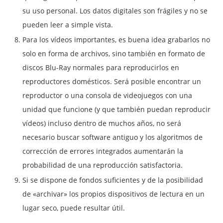
su uso personal. Los datos digitales son frágiles y no se
pueden leer a simple vista.
Para los vídeos importantes, es buena idea grabarlos no
solo en forma de archivos, sino también en formato de
discos Blu-Ray normales para reproducirlos en
reproductores domésticos. Será posible encontrar un
reproductor o una consola de videojuegos con una
unidad que funcione (y que también puedan reproducir
vídeos) incluso dentro de muchos años, no será
necesario buscar software antiguo y los algoritmos de
corrección de errores integrados aumentarán la
probabilidad de una reproducción satisfactoria.
Si se dispone de fondos suficientes y de la posibilidad
de «archivar» los propios dispositivos de lectura en un
lugar seco, puede resultar útil.