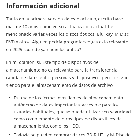
Información adicional
Tanto en la primera versión de este artículo, escrita hace
más de 10 años, como en su actualización actual, he
mencionado varias veces los discos ópticos: Blu-Ray, M-Disc
DVD y otros. Alguien podría preguntarse: ¿es esto relevante
en 2025, cuando ya nadie los utiliza?
En mi opinión, sí. Este tipo de dispositivos de
almacenamiento no es relevante para la transferencia
rápida de datos entre personas y dispositivos, pero lo sigue
siendo para el almacenamiento de datos de archivo:
Es una de las formas más fiables de almacenamiento
autónomo de datos importantes, accesible para los
usuarios habituales, que se puede utilizar con seguridad
como complemento de otros tipos de dispositivos de
almacenamiento, como los HDD.
Todavía se pueden comprar discos BD-R HTL y M-Disc de