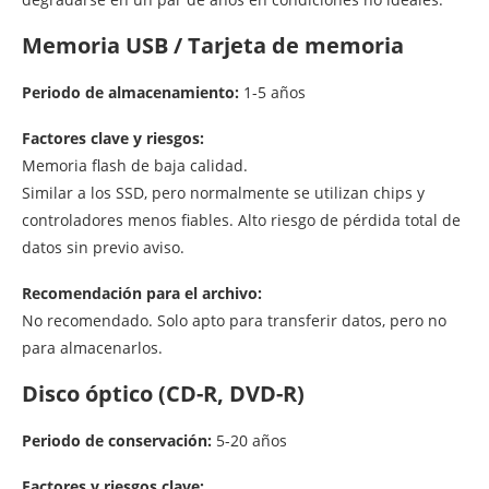
Memoria USB / Tarjeta de memoria
Periodo de almacenamiento:
1-5 años
Factores clave y riesgos:
Memoria flash de baja calidad.
Similar a los SSD, pero normalmente se utilizan chips y
controladores menos fiables. Alto riesgo de pérdida total de
datos sin previo aviso.
Recomendación para el archivo:
No recomendado. Solo apto para transferir datos, pero no
para almacenarlos.
Disco óptico (CD-R, DVD-R)
Periodo de conservación:
5-20 años
Factores y riesgos clave: