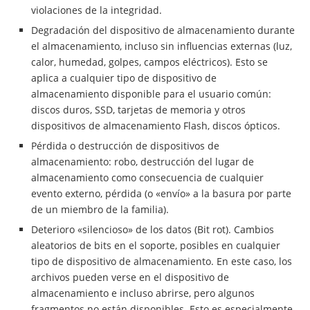
violaciones de la integridad.
Degradación del dispositivo de almacenamiento durante
el almacenamiento, incluso sin influencias externas (luz,
calor, humedad, golpes, campos eléctricos). Esto se
aplica a cualquier tipo de dispositivo de
almacenamiento disponible para el usuario común:
discos duros, SSD, tarjetas de memoria y otros
dispositivos de almacenamiento Flash, discos ópticos.
Pérdida o destrucción de dispositivos de
almacenamiento: robo, destrucción del lugar de
almacenamiento como consecuencia de cualquier
evento externo, pérdida (o «envío» a la basura por parte
de un miembro de la familia).
Deterioro «silencioso» de los datos (Bit rot). Cambios
aleatorios de bits en el soporte, posibles en cualquier
tipo de dispositivo de almacenamiento. En este caso, los
archivos pueden verse en el dispositivo de
almacenamiento e incluso abrirse, pero algunos
fragmentos no están disponibles. Esto es especialmente