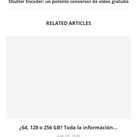
Shutter Encoder: un potente conversor de vídeo gratuito
RELATED ARTICLES
¿64, 128 o 256 GB? Toda la información...
julio 20, 2026