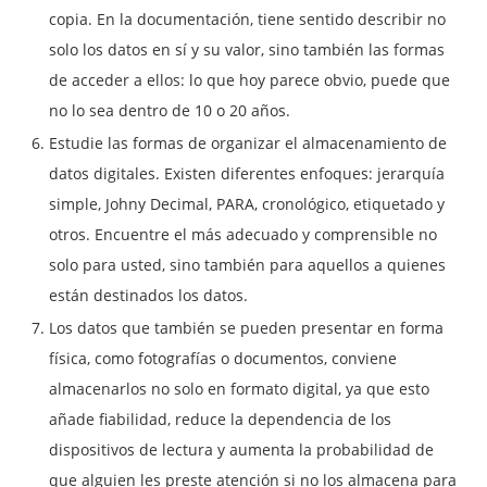
copia. En la documentación, tiene sentido describir no
solo los datos en sí y su valor, sino también las formas
de acceder a ellos: lo que hoy parece obvio, puede que
no lo sea dentro de 10 o 20 años.
Estudie las formas de organizar el almacenamiento de
datos digitales. Existen diferentes enfoques: jerarquía
simple, Johny Decimal, PARA, cronológico, etiquetado y
otros. Encuentre el más adecuado y comprensible no
solo para usted, sino también para aquellos a quienes
están destinados los datos.
Los datos que también se pueden presentar en forma
física, como fotografías o documentos, conviene
almacenarlos no solo en formato digital, ya que esto
añade fiabilidad, reduce la dependencia de los
dispositivos de lectura y aumenta la probabilidad de
que alguien les preste atención si no los almacena para