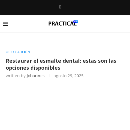
OCIO Y AFICIÓN
Restaurar el esmalte dental: estas son las
opciones disponibles
written by
Johannes
agosto 29, 2025