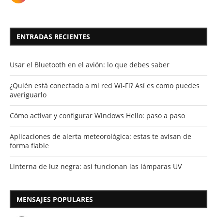
ENTRADAS RECIENTES
Usar el Bluetooth en el avión: lo que debes saber
¿Quién está conectado a mi red Wi-Fi? Así es como puedes
averiguarlo
Cómo activar y configurar Windows Hello: paso a paso
Aplicaciones de alerta meteorológica: estas te avisan de
forma fiable
Linterna de luz negra: así funcionan las lámparas UV
MENSAJES POPULARES