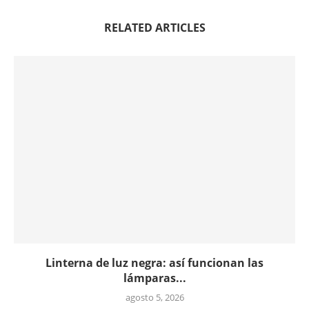
RELATED ARTICLES
Linterna de luz negra: así funcionan las
lámparas...
agosto 5, 2026