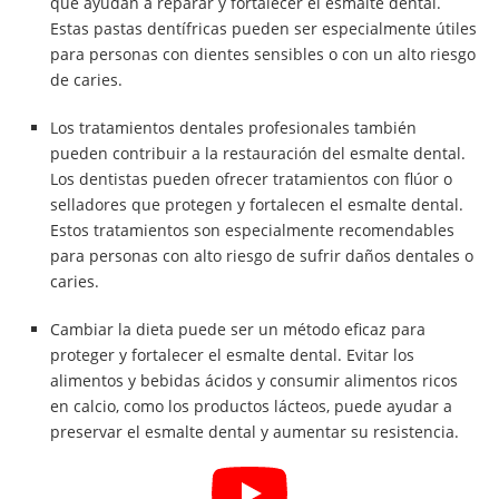
que ayudan a reparar y fortalecer el esmalte dental.
Estas pastas dentífricas pueden ser especialmente útiles
para personas con dientes sensibles o con un alto riesgo
de caries.
Los tratamientos dentales profesionales también
pueden contribuir a la restauración del esmalte dental.
Los dentistas pueden ofrecer tratamientos con flúor o
selladores que protegen y fortalecen el esmalte dental.
Estos tratamientos son especialmente recomendables
para personas con alto riesgo de sufrir daños dentales o
caries.
Cambiar la dieta puede ser un método eficaz para
proteger y fortalecer el esmalte dental. Evitar los
alimentos y bebidas ácidos y consumir alimentos ricos
en calcio, como los productos lácteos, puede ayudar a
preservar el esmalte dental y aumentar su resistencia.