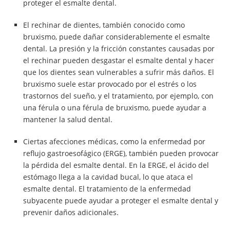
proteger el esmalte dental.
El rechinar de dientes, también conocido como
bruxismo, puede dañar considerablemente el esmalte
dental. La presión y la fricción constantes causadas por
el rechinar pueden desgastar el esmalte dental y hacer
que los dientes sean vulnerables a sufrir más daños. El
bruxismo suele estar provocado por el estrés o los
trastornos del sueño, y el tratamiento, por ejemplo, con
una férula o una férula de bruxismo, puede ayudar a
mantener la salud dental.
Ciertas afecciones médicas, como la enfermedad por
reflujo gastroesofágico (ERGE), también pueden provocar
la pérdida del esmalte dental. En la ERGE, el ácido del
estómago llega a la cavidad bucal, lo que ataca el
esmalte dental. El tratamiento de la enfermedad
subyacente puede ayudar a proteger el esmalte dental y
prevenir daños adicionales.