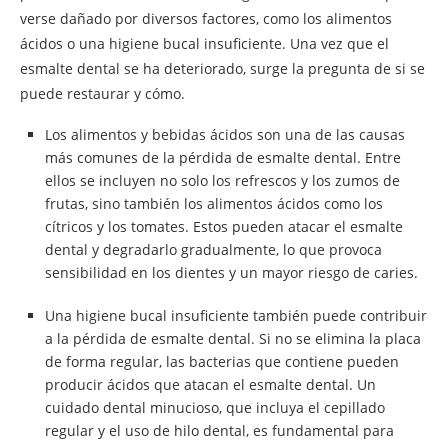
verse dañado por diversos factores, como los alimentos
ácidos o una higiene bucal insuficiente. Una vez que el
esmalte dental se ha deteriorado, surge la pregunta de si se
puede restaurar y cómo.
Los alimentos y bebidas ácidos son una de las causas
más comunes de la pérdida de esmalte dental. Entre
ellos se incluyen no solo los refrescos y los zumos de
frutas, sino también los alimentos ácidos como los
cítricos y los tomates. Estos pueden atacar el esmalte
dental y degradarlo gradualmente, lo que provoca
sensibilidad en los dientes y un mayor riesgo de caries.
Una higiene bucal insuficiente también puede contribuir
a la pérdida de esmalte dental. Si no se elimina la placa
de forma regular, las bacterias que contiene pueden
producir ácidos que atacan el esmalte dental. Un
cuidado dental minucioso, que incluya el cepillado
regular y el uso de hilo dental, es fundamental para