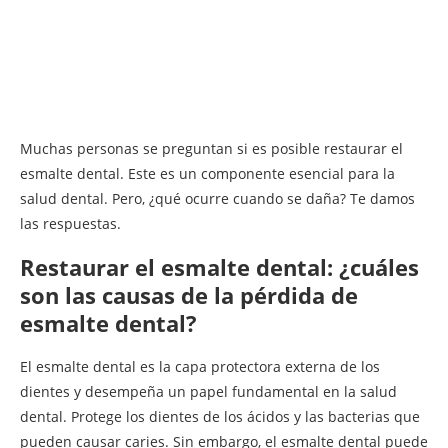
Muchas personas se preguntan si es posible restaurar el
esmalte dental. Este es un componente esencial para la
salud dental. Pero, ¿qué ocurre cuando se daña? Te damos
las respuestas.
Restaurar el esmalte dental: ¿cuáles
son las causas de la pérdida de
esmalte dental?
El esmalte dental es la capa protectora externa de los
dientes y desempeña un papel fundamental en la salud
dental. Protege los dientes de los ácidos y las bacterias que
pueden causar caries. Sin embargo, el esmalte dental puede