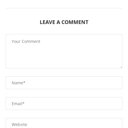
LEAVE A COMMENT