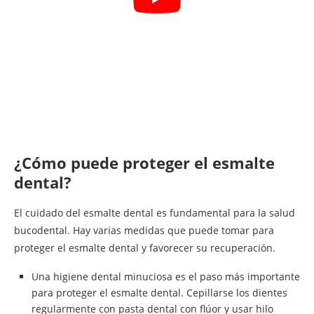
¿Cómo puede proteger el esmalte
dental?
El cuidado del esmalte dental es fundamental para la salud
bucodental. Hay varias medidas que puede tomar para
proteger el esmalte dental y favorecer su recuperación.
Una higiene dental minuciosa es el paso más importante
para proteger el esmalte dental. Cepillarse los dientes
regularmente con pasta dental con flúor y usar hilo