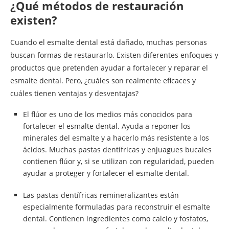
¿Qué métodos de restauración
existen?
Cuando el esmalte dental está dañado, muchas personas
buscan formas de restaurarlo. Existen diferentes enfoques y
productos que pretenden ayudar a fortalecer y reparar el
esmalte dental. Pero, ¿cuáles son realmente eficaces y
cuáles tienen ventajas y desventajas?
El flúor es uno de los medios más conocidos para
fortalecer el esmalte dental. Ayuda a reponer los
minerales del esmalte y a hacerlo más resistente a los
ácidos. Muchas pastas dentífricas y enjuagues bucales
contienen flúor y, si se utilizan con regularidad, pueden
ayudar a proteger y fortalecer el esmalte dental.
Las pastas dentífricas remineralizantes están
especialmente formuladas para reconstruir el esmalte
dental. Contienen ingredientes como calcio y fosfatos,