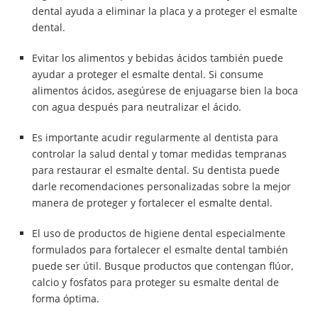
dental ayuda a eliminar la placa y a proteger el esmalte
dental.
Evitar los alimentos y bebidas ácidos también puede
ayudar a proteger el esmalte dental. Si consume
alimentos ácidos, asegúrese de enjuagarse bien la boca
con agua después para neutralizar el ácido.
Es importante acudir regularmente al dentista para
controlar la salud dental y tomar medidas tempranas
para restaurar el esmalte dental. Su dentista puede
darle recomendaciones personalizadas sobre la mejor
manera de proteger y fortalecer el esmalte dental.
El uso de productos de higiene dental especialmente
formulados para fortalecer el esmalte dental también
puede ser útil. Busque productos que contengan flúor,
calcio y fosfatos para proteger su esmalte dental de
forma óptima.