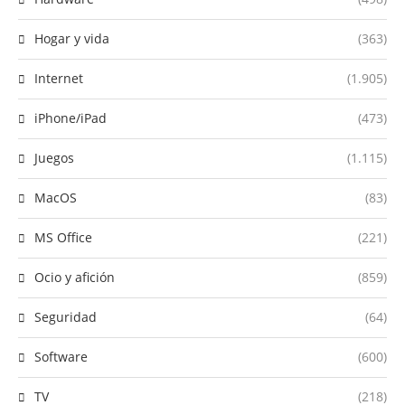
Hogar y vida
(363)
Internet
(1.905)
iPhone/iPad
(473)
Juegos
(1.115)
MacOS
(83)
MS Office
(221)
Ocio y afición
(859)
Seguridad
(64)
Software
(600)
TV
(218)