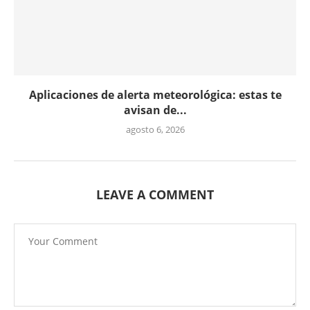
Aplicaciones de alerta meteorológica: estas te
avisan de...
agosto 6, 2026
LEAVE A COMMENT