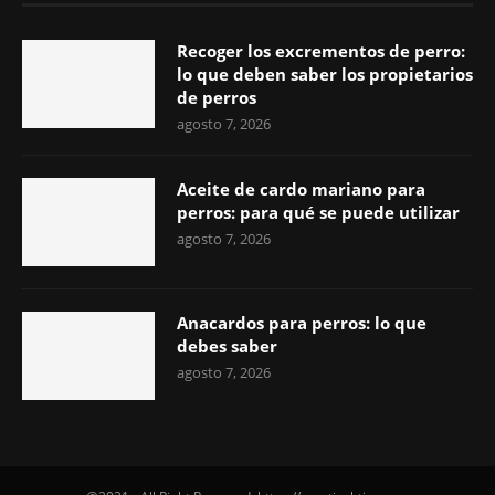
Recoger los excrementos de perro:
lo que deben saber los propietarios
de perros
agosto 7, 2026
Aceite de cardo mariano para
perros: para qué se puede utilizar
agosto 7, 2026
Anacardos para perros: lo que
debes saber
agosto 7, 2026