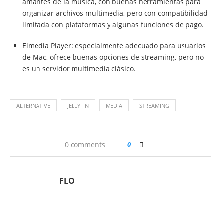
amantes de la música, con buenas herramientas para
organizar archivos multimedia, pero con compatibilidad
limitada con plataformas y algunas funciones de pago.
Elmedia Player: especialmente adecuado para usuarios
de Mac, ofrece buenas opciones de streaming, pero no
es un servidor multimedia clásico.
ALTERNATIVE
JELLYFIN
MEDIA
STREAMING
0 comments
0
FLO