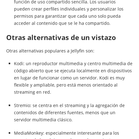
función de uso compartido sencilla. Los usuarios
pueden crear perfiles individuales y personalizar los
permisos para garantizar que cada uno solo pueda
acceder al contenido que se le ha compartido.
Otras alternativas de un vistazo
Otras alternativas populares a Jellyfin son:
Kodi: un reproductor multimedia y centro multimedia de
código abierto que se ejecuta localmente en dispositivos
en lugar de funcionar como un servidor. Kodi es muy
flexible y ampliable, pero está menos orientado al
streaming en red.
Stremio: se centra en el streaming y la agregación de
contenidos de diferentes fuentes, menos que un
servidor multimedia clásico.
MediaMonkey: especialmente interesante para los