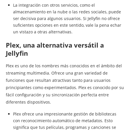
La integración con otros servicios, como el
almacenamiento en la nube o las redes sociales, puede
ser decisiva para algunos usuarios. Si Jellyfin no ofrece
suficientes opciones en este sentido, vale la pena echar
un vistazo a otras alternativas.
Plex, una alternativa versátil a
Jellyfin
Plex es uno de los nombres más conocidos en el ámbito del
streaming multimedia. Ofrece una gran variedad de
funciones que resultan atractivas tanto para usuarios
principiantes como experimentados. Plex es conocido por su
fácil configuración y su sincronización perfecta entre
diferentes dispositivos.
Plex ofrece una impresionante gestión de bibliotecas
con reconocimiento automático de metadatos. Esto
significa que tus películas, programas y canciones se