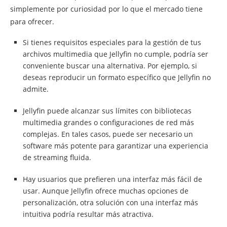
simplemente por curiosidad por lo que el mercado tiene
para ofrecer.
Si tienes requisitos especiales para la gestión de tus
archivos multimedia que Jellyfin no cumple, podría ser
conveniente buscar una alternativa. Por ejemplo, si
deseas reproducir un formato específico que Jellyfin no
admite.
Jellyfin puede alcanzar sus límites con bibliotecas
multimedia grandes o configuraciones de red más
complejas. En tales casos, puede ser necesario un
software más potente para garantizar una experiencia
de streaming fluida.
Hay usuarios que prefieren una interfaz más fácil de
usar. Aunque Jellyfin ofrece muchas opciones de
personalización, otra solución con una interfaz más
intuitiva podría resultar más atractiva.