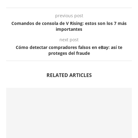
previous post
Comandos de consola de V Rising: estos son los 7 más
importantes
next post
Cómo detectar compradores falsos en eBay: así te
proteges del fraude
RELATED ARTICLES