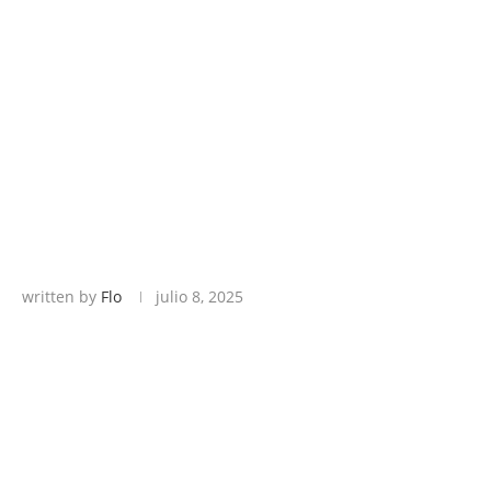
written by
Flo
julio 8, 2025