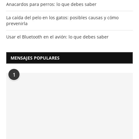
Anacardos para perros: lo que debes saber
La caída del pelo en los gatos: posibles causas y cómo
prevenirla
Usar el Bluetooth en el avión: lo que debes saber
MENSAJES POPULARES
1