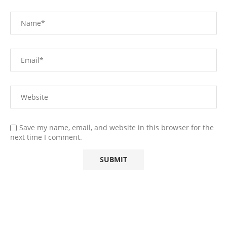
Save my name, email, and website in this browser for the
next time I comment.