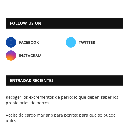
FOLLOW US ON
FACEBOOK
TWITTER
INSTAGRAM
ENTRADAS RECIENTES
Recoger los excrementos de perro: lo que deben saber los
propietarios de perros
Aceite de cardo mariano para perros: para qué se puede
utilizar