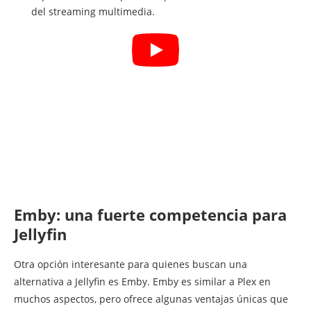
del streaming multimedia.
Emby: una fuerte competencia para
Jellyfin
Otra opción interesante para quienes buscan una
alternativa a Jellyfin es Emby. Emby es similar a Plex en
muchos aspectos, pero ofrece algunas ventajas únicas que