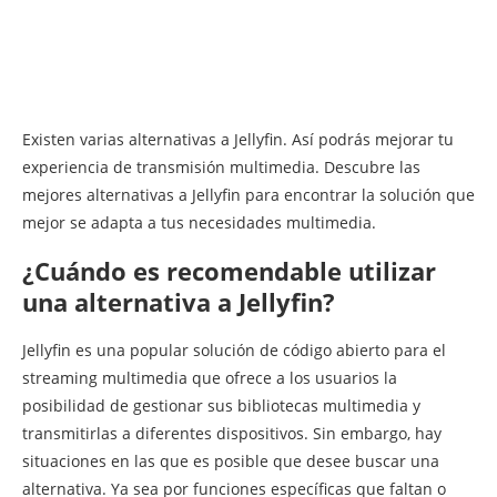
Existen varias alternativas a Jellyfin. Así podrás mejorar tu
experiencia de transmisión multimedia. Descubre las
mejores alternativas a Jellyfin para encontrar la solución que
mejor se adapta a tus necesidades multimedia.
¿Cuándo es recomendable utilizar
una alternativa a Jellyfin?
Jellyfin es una popular solución de código abierto para el
streaming multimedia que ofrece a los usuarios la
posibilidad de gestionar sus bibliotecas multimedia y
transmitirlas a diferentes dispositivos. Sin embargo, hay
situaciones en las que es posible que desee buscar una
alternativa. Ya sea por funciones específicas que faltan o