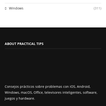
Windows
(311)
ABOUT PRACTICAL TIPS
Consejos prácticos sobre problemas con iOS, Android,
Windows, macOS, Office, televisores inteligentes, software,
juegos y hardware.