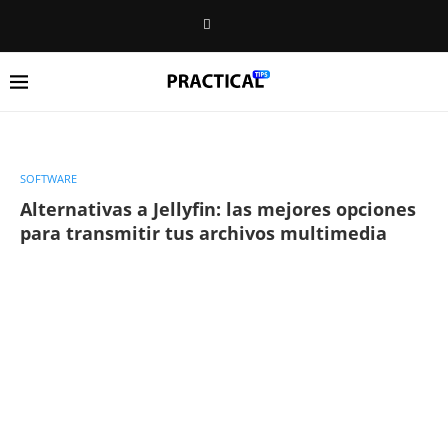
SOFTWARE
Alternativas a Jellyfin: las mejores opciones
para transmitir tus archivos multimedia