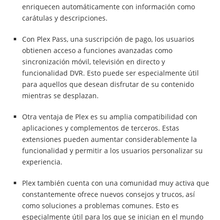
enriquecen automáticamente con información como
carátulas y descripciones.
Con Plex Pass, una suscripción de pago, los usuarios
obtienen acceso a funciones avanzadas como
sincronización móvil, televisión en directo y
funcionalidad DVR. Esto puede ser especialmente útil
para aquellos que desean disfrutar de su contenido
mientras se desplazan.
Otra ventaja de Plex es su amplia compatibilidad con
aplicaciones y complementos de terceros. Estas
extensiones pueden aumentar considerablemente la
funcionalidad y permitir a los usuarios personalizar su
experiencia.
Plex también cuenta con una comunidad muy activa que
constantemente ofrece nuevos consejos y trucos, así
como soluciones a problemas comunes. Esto es
especialmente útil para los que se inician en el mundo