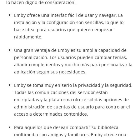
lo hacen digno de consideración.
Emby ofrece una interfaz fácil de usar y navegar. La
instalación y la configuración son sencillas, lo que lo
hace ideal para usuarios que quieren empezar
rápidamente.
Una gran ventaja de Emby es su amplia capacidad de
personalización. Los usuarios pueden cambiar temas,
añadir complementos y mucho más para personalizar la
aplicación según sus necesidades.
Emby se toma muy en serio la privacidad y la seguridad.
Todas las comunicaciones del servidor están
encriptadas y la plataforma ofrece sólidas opciones de
administración de cuentas de usuario para controlar el
acceso a determinados contenidos.
Para aquellos que desean compartir su biblioteca
multimedia con amigos y familiares, Emby ofrece una