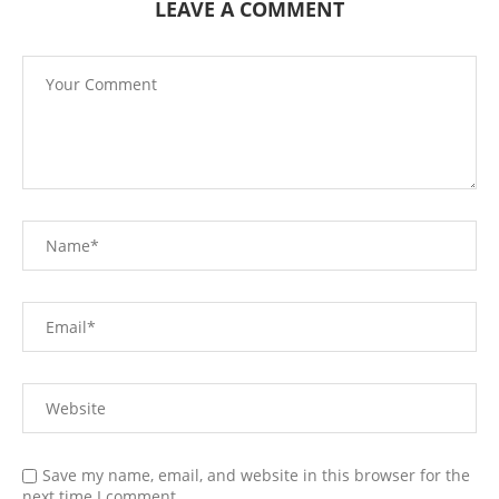
LEAVE A COMMENT
Save my name, email, and website in this browser for the
next time I comment.