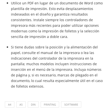
Utilice un PDF en lugar de un documento de Word como
plantilla de impresión. Esto evita desplazamientos
indeseados en el diseño y garantiza resultados
consistentes. Instale siempre los controladores de
impresora más recientes para poder utilizar opciones
modernas como la impresión de folletos y la selección
sencilla de impresión a doble cara.
Si tiene dudas sobre la posición y la alimentación del
papel, consulte el manual de la impresora o lea las
indicaciones del controlador de la impresora en la
pantalla; muchos modelos incluyen instrucciones de
inserción en el menú de la impresora. Incluya números
de página y, si es necesario, marcas de plegado en el
documento, lo cual resulta especialmente útil en el caso
de folletos extensos.
A4
A5
DIN
PRINTING
SOFTWARE