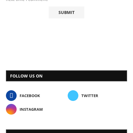
FOLLOW US ON
FACEBOOK
TWITTER
INSTAGRAM