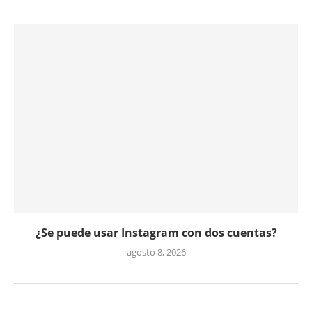
¿Se puede usar Instagram con dos cuentas?
agosto 8, 2026