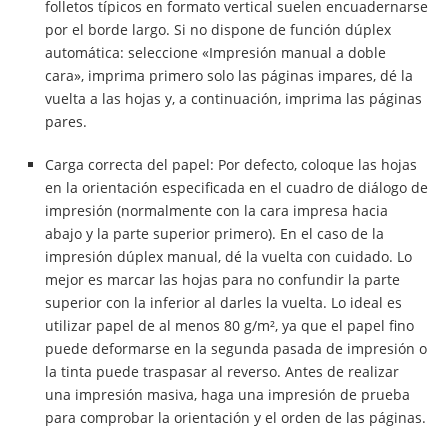
folletos típicos en formato vertical suelen encuadernarse
por el borde largo. Si no dispone de función dúplex
automática: seleccione «Impresión manual a doble
cara», imprima primero solo las páginas impares, dé la
vuelta a las hojas y, a continuación, imprima las páginas
pares.
Carga correcta del papel: Por defecto, coloque las hojas
en la orientación especificada en el cuadro de diálogo de
impresión (normalmente con la cara impresa hacia
abajo y la parte superior primero). En el caso de la
impresión dúplex manual, dé la vuelta con cuidado. Lo
mejor es marcar las hojas para no confundir la parte
superior con la inferior al darles la vuelta. Lo ideal es
utilizar papel de al menos 80 g/m², ya que el papel fino
puede deformarse en la segunda pasada de impresión o
la tinta puede traspasar al reverso. Antes de realizar
una impresión masiva, haga una impresión de prueba
para comprobar la orientación y el orden de las páginas.