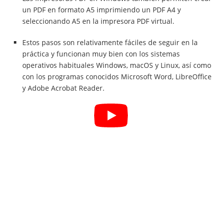
un PDF en formato A5 imprimiendo un PDF A4 y
seleccionando A5 en la impresora PDF virtual.
Estos pasos son relativamente fáciles de seguir en la
práctica y funcionan muy bien con los sistemas
operativos habituales Windows, macOS y Linux, así como
con los programas conocidos Microsoft Word, LibreOffice
y Adobe Acrobat Reader.