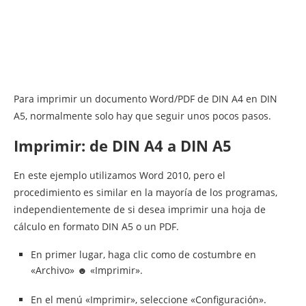
Para imprimir un documento Word/PDF de DIN A4 en DIN
A5, normalmente solo hay que seguir unos pocos pasos.
Imprimir: de DIN A4 a DIN A5
En este ejemplo utilizamos Word 2010, pero el
procedimiento es similar en la mayoría de los programas,
independientemente de si desea imprimir una hoja de
cálculo en formato DIN A5 o un PDF.
En primer lugar, haga clic como de costumbre en
«Archivo» ☻ «Imprimir».
En el menú «Imprimir», seleccione «Configuración».