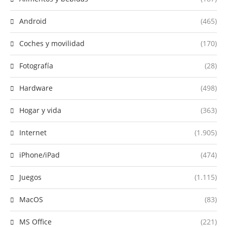
Android
(465)
Coches y movilidad
(170)
Fotografía
(28)
Hardware
(498)
Hogar y vida
(363)
Internet
(1.905)
iPhone/iPad
(474)
Juegos
(1.115)
MacOS
(83)
MS Office
(221)