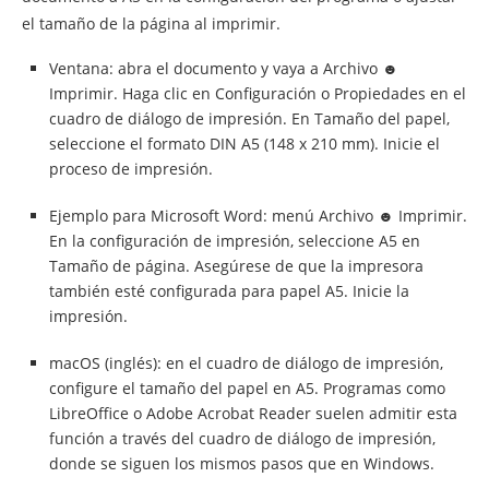
el tamaño de la página al imprimir.
Ventana: abra el documento y vaya a Archivo ☻
Imprimir. Haga clic en Configuración o Propiedades en el
cuadro de diálogo de impresión. En Tamaño del papel,
seleccione el formato DIN A5 (148 x 210 mm). Inicie el
proceso de impresión.
Ejemplo para Microsoft Word: menú Archivo ☻ Imprimir.
En la configuración de impresión, seleccione A5 en
Tamaño de página. Asegúrese de que la impresora
también esté configurada para papel A5. Inicie la
impresión.
macOS (inglés): en el cuadro de diálogo de impresión,
configure el tamaño del papel en A5. Programas como
LibreOffice o Adobe Acrobat Reader suelen admitir esta
función a través del cuadro de diálogo de impresión,
donde se siguen los mismos pasos que en Windows.