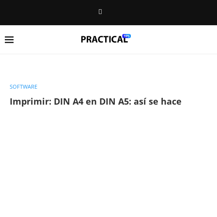
SOFTWARE
Imprimir: DIN A4 en DIN A5: así se hace