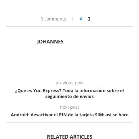
0 comments
0
JOHANNES
previous post
¿Qué es Yun Express? Toda la información sobre el
seguimiento de envíos
next post
Android: desactivar el PIN de la tarjeta SIM: así se hace
RELATED ARTICLES