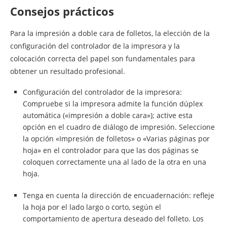
Consejos prácticos
Para la impresión a doble cara de folletos, la elección de la
configuración del controlador de la impresora y la
colocación correcta del papel son fundamentales para
obtener un resultado profesional.
Configuración del controlador de la impresora:
Compruebe si la impresora admite la función dúplex
automática («impresión a doble cara»); active esta
opción en el cuadro de diálogo de impresión. Seleccione
la opción «Impresión de folletos» o «Varias páginas por
hoja» en el controlador para que las dos páginas se
coloquen correctamente una al lado de la otra en una
hoja.
Tenga en cuenta la dirección de encuadernación: refleje
la hoja por el lado largo o corto, según el
comportamiento de apertura deseado del folleto. Los