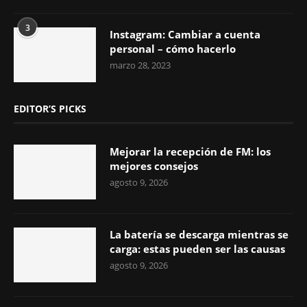
3
Instagram: Cambiar a cuenta
personal – cómo hacerlo
marzo 28, 2023
EDITOR’S PICKS
Mejorar la recepción de FM: los
mejores consejos
agosto 9, 2026
La batería se descarga mientras se
carga: estas pueden ser las causas
agosto 9, 2026