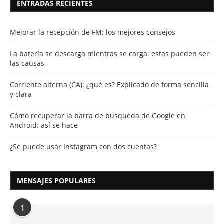
ENTRADAS RECIENTES
Mejorar la recepción de FM: los mejores consejos
La batería se descarga mientras se carga: estas pueden ser
las causas
Corriente alterna (CA): ¿qué es? Explicado de forma sencilla
y clara
Cómo recuperar la barra de búsqueda de Google en
Android: así se hace
¿Se puede usar Instagram con dos cuentas?
MENSAJES POPULARES
1