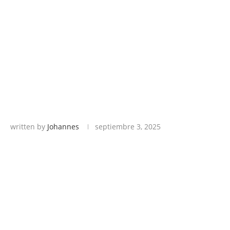
written by
Johannes
septiembre 3, 2025