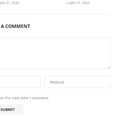
glio 31, 2026
Luglio 31, 2026
E A COMMENT
for the next time I comment.