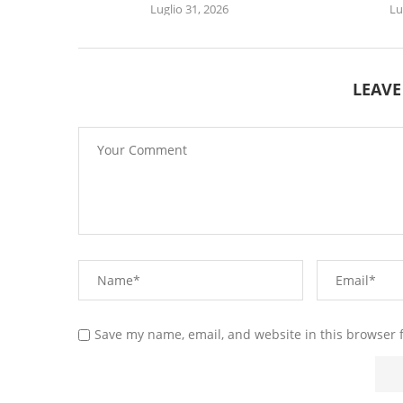
Luglio 31, 2026
Lu
LEAV
Save my name, email, and website in this browser 