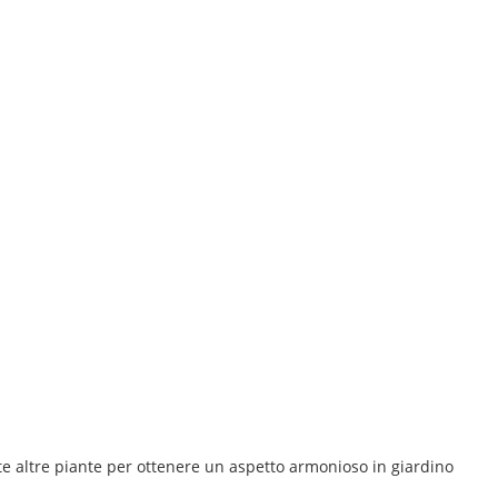
e altre piante per ottenere un aspetto armonioso in giardino