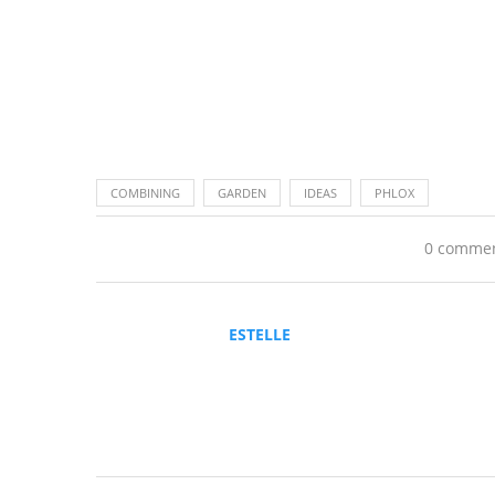
COMBINING
GARDEN
IDEAS
PHLOX
0 comme
ESTELLE