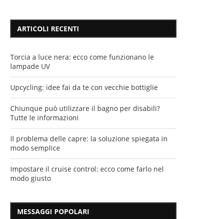
ARTICOLI RECENTI
Torcia a luce nera: ecco come funzionano le
lampade UV
Upcycling: idee fai da te con vecchie bottiglie
Chiunque può utilizzare il bagno per disabili?
Tutte le informazioni
Il problema delle capre: la soluzione spiegata in
modo semplice
Impostare il cruise control: ecco come farlo nel
modo giusto
MESSAGGI POPOLARI