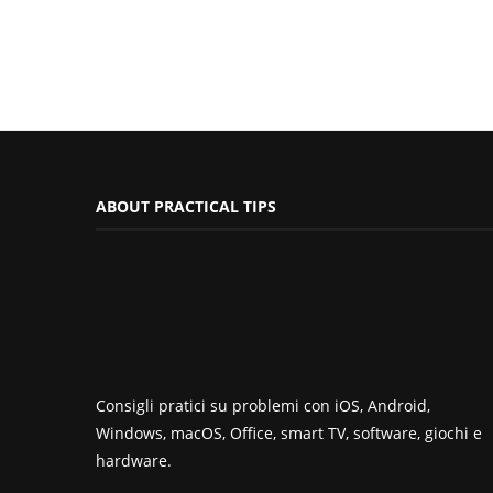
ABOUT PRACTICAL TIPS
Consigli pratici su problemi con iOS, Android,
Windows, macOS, Office, smart TV, software, giochi e
hardware.