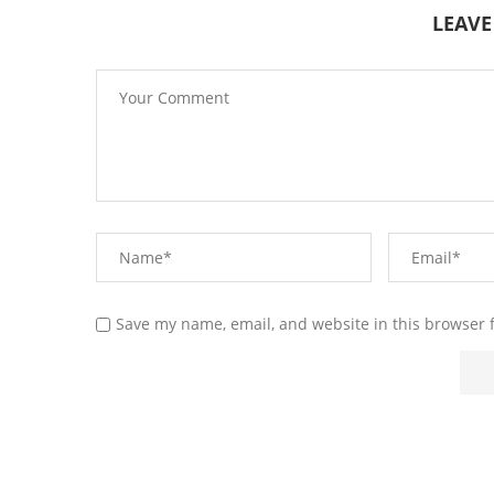
LEAV
Save my name, email, and website in this browser 