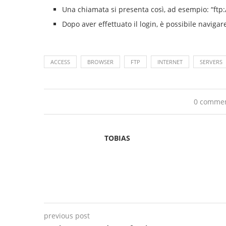
Una chiamata si presenta così, ad esempio: 
Dopo aver effettuato il login, è possibile navigare 
ACCESS
BROWSER
FTP
INTERNET
SERVERS
0 comme
TOBIAS
previous post