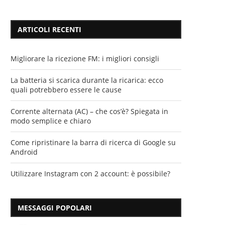
ARTICOLI RECENTI
Migliorare la ricezione FM: i migliori consigli
La batteria si scarica durante la ricarica: ecco
quali potrebbero essere le cause
Corrente alternata (AC) – che cos’è? Spiegata in
modo semplice e chiaro
Come ripristinare la barra di ricerca di Google su
Android
Utilizzare Instagram con 2 account: è possibile?
MESSAGGI POPOLARI