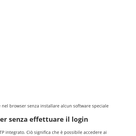
 nel browser senza installare alcun software speciale
r senza effettuare il login
TP integrato. Ciò significa che è possibile accedere ai