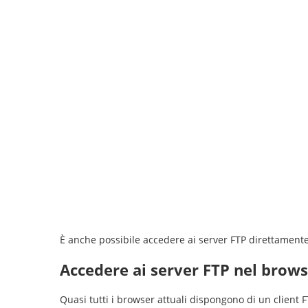
È anche possibile accedere ai server FTP direttamente
Accedere ai server FTP nel browse
Quasi tutti i browser attuali dispongono di un client F