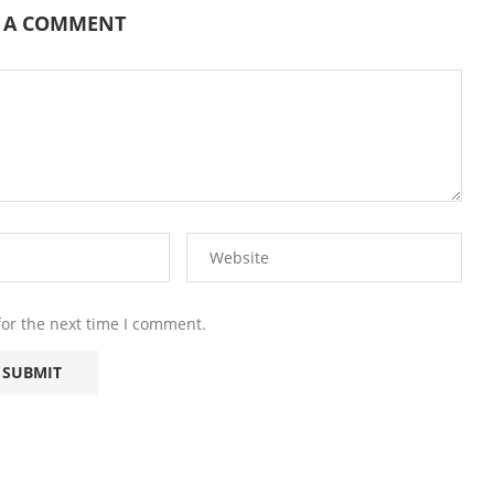
E A COMMENT
for the next time I comment.