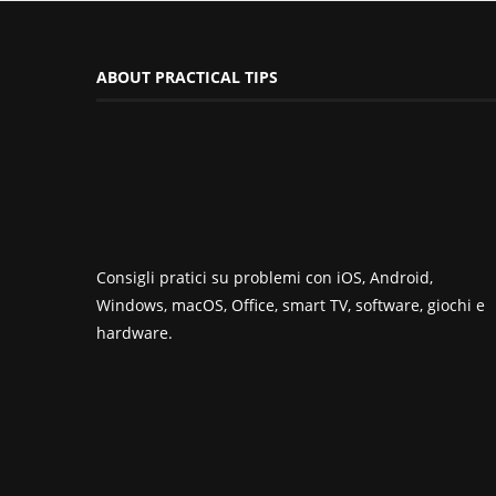
ABOUT PRACTICAL TIPS
Consigli pratici su problemi con iOS, Android,
Windows, macOS, Office, smart TV, software, giochi e
hardware.