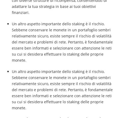
con diverse strutture di ricompensa, consentendoti di
adattare la tua strategia in base ai tuoi obiettivi
finanziari.
Un altro aspetto importante dello staking è il rischio.
Sebbene conservare le monete in un portafoglio sembri
relativamente sicuro, esiste sempre il rischio di volatilità
del mercato e problemi di rete. Pertanto, è fondamentale
essere ben informati e selezionare con attenzione le reti
su cui si desidera effettuare lo staking delle proprie
monete.
Un altro aspetto importante dello staking è il rischio.
Sebbene conservare le monete in un portafoglio sembri
relativamente sicuro, esiste sempre il rischio di volatilità
del mercato e problemi di rete. Pertanto, è fondamentale
essere ben informati e selezionare con attenzione le reti
su cui si desidera effettuare lo staking delle proprie
monete.