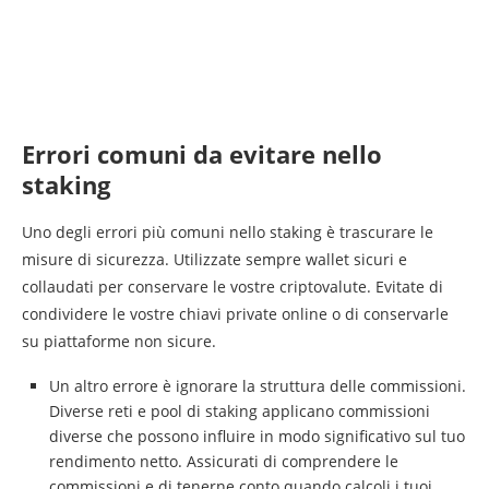
Errori comuni da evitare nello
staking
Uno degli errori più comuni nello staking è trascurare le
misure di sicurezza. Utilizzate sempre wallet sicuri e
collaudati per conservare le vostre criptovalute. Evitate di
condividere le vostre chiavi private online o di conservarle
su piattaforme non sicure.
Un altro errore è ignorare la struttura delle commissioni.
Diverse reti e pool di staking applicano commissioni
diverse che possono influire in modo significativo sul tuo
rendimento netto. Assicurati di comprendere le
commissioni e di tenerne conto quando calcoli i tuoi