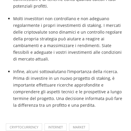
potenziali profitti.
Molti investitori non controllano e non adeguano
regolarmente i propri investimenti di staking. I mercati
delle criptovalute sono dinamici e un controllo regolare
della propria strategia può aiutare a reagire ai
cambiamenti e a massimizzare i rendimenti. Siate
flessibili e adeguate i vostri investimenti alle condizioni
di mercato attuali.
Infine, alcuni sottovalutano l’importanza della ricerca.
Prima di investire in un nuovo progetto di staking, è
importante effettuare ricerche approfondite e
comprendere gli aspetti tecnici e le prospettive a lungo
termine del progetto. Una decisione informata può fare
la differenza tra un profitto e una perdita.
CRYPTOCURRENCY
INTERNET
MARKET