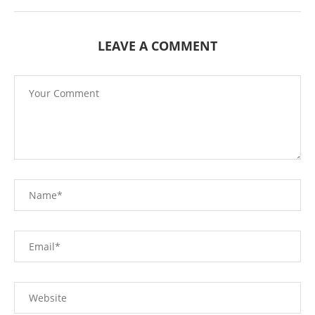
LEAVE A COMMENT