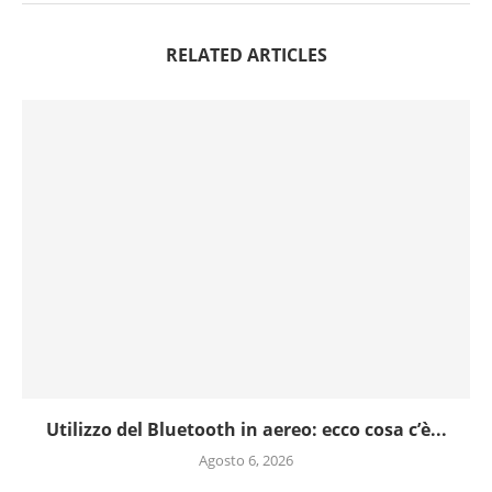
RELATED ARTICLES
Utilizzo del Bluetooth in aereo: ecco cosa c’è...
Agosto 6, 2026