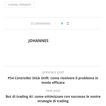
STAKING REWARDS
0 comments
0
JOHANNES
previous post
PS4 Controller Stick Drift: come risolvere il problema in
modo efficace
next post
Bot di trading AI: come ottimizzare con successo le vostre
strategie di trading