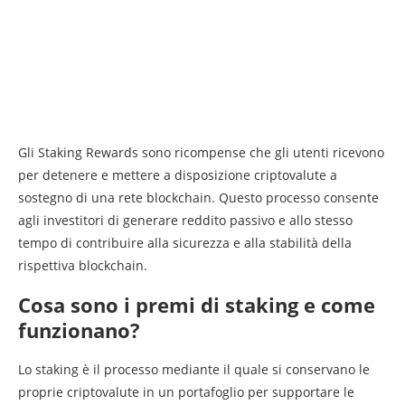
Gli Staking Rewards sono ricompense che gli utenti ricevono
per detenere e mettere a disposizione criptovalute a
sostegno di una rete blockchain. Questo processo consente
agli investitori di generare reddito passivo e allo stesso
tempo di contribuire alla sicurezza e alla stabilità della
rispettiva blockchain.
Cosa sono i premi di staking e come
funzionano?
Lo staking è il processo mediante il quale si conservano le
proprie criptovalute in un portafoglio per supportare le