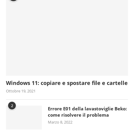
Windows 11: copiare e spostare file e cartelle
Ottobre 19, 2021
2
Errore E01 della lavastoviglie Beko:
come risolvere il problema
Marzo 8, 2022