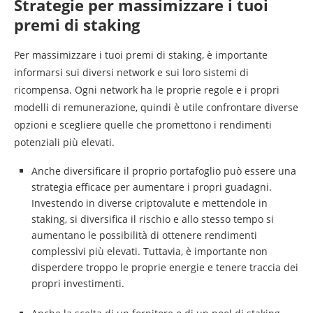
Strategie per massimizzare i tuoi
premi di staking
Per massimizzare i tuoi premi di staking, è importante
informarsi sui diversi network e sui loro sistemi di
ricompensa. Ogni network ha le proprie regole e i propri
modelli di remunerazione, quindi è utile confrontare diverse
opzioni e scegliere quelle che promettono i rendimenti
potenziali più elevati.
Anche diversificare il proprio portafoglio può essere una
strategia efficace per aumentare i propri guadagni.
Investendo in diverse criptovalute e mettendole in
staking, si diversifica il rischio e allo stesso tempo si
aumentano le possibilità di ottenere rendimenti
complessivi più elevati. Tuttavia, è importante non
disperdere troppo le proprie energie e tenere traccia dei
propri investimenti.