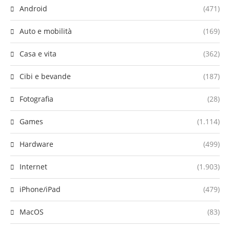
Android
(471)
Auto e mobilità
(169)
Casa e vita
(362)
Cibi e bevande
(187)
Fotografia
(28)
Games
(1.114)
Hardware
(499)
Internet
(1.903)
iPhone/iPad
(479)
MacOS
(83)