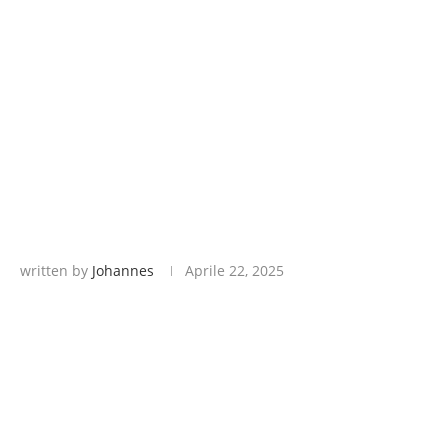
written by
Johannes
Aprile 22, 2025