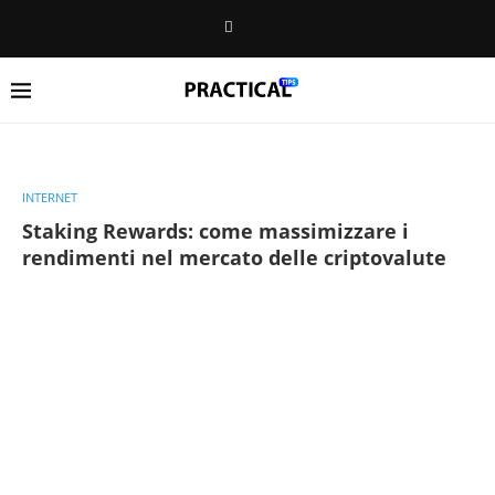
INTERNET
Staking Rewards: come massimizzare i
rendimenti nel mercato delle criptovalute