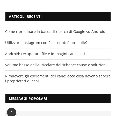
ARTICOLI RECENTI
Come ripristinare la barra di ricerca di Google su Android
Utilizzare Instagram con 2 account: è possibile?
Android: recuperare file e immagini cancellati
Volume basso dell’auricolare dell’iPhone: cause e soluzioni
Rimuovere gli escrementi del cane: ecco cosa devono sapere
i proprietari di cani
MESSAGGI POPOLARI
1