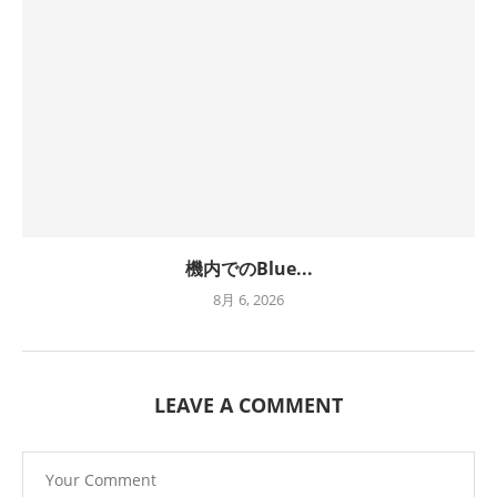
機内でのBlue...
8月 6, 2026
LEAVE A COMMENT