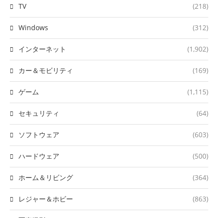
TV
(218)
Windows
(312)
インターネット
(1,902)
カー＆モビリティ
(169)
ゲーム
(1,115)
セキュリティ
(64)
ソフトウェア
(603)
ハードウェア
(500)
ホーム＆リビング
(364)
レジャー＆ホビー
(863)