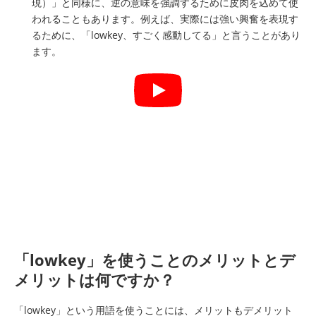
現）」と同様に、逆の意味を強調するために皮肉を込めて使
われることもあります。例えば、実際には強い興奮を表現す
るために、「lowkey、すごく感動してる」と言うことがあり
ます。
「lowkey」を使うことのメリットとデ
メリットは何ですか？
「lowkey」という用語を使うことには、メリットもデメリット