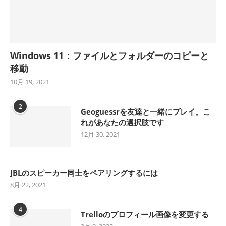
Windows 11：ファイルとフォルダーのコピーと
移動
10月 19, 2021
2
Geoguessrを友達と一緒にプレイ。こ
れがあなたの選択肢です
12月 30, 2021
JBLのスピーカー同士をペアリングするには
8月 22, 2021
4
Trelloのプロフィール画像を変更する