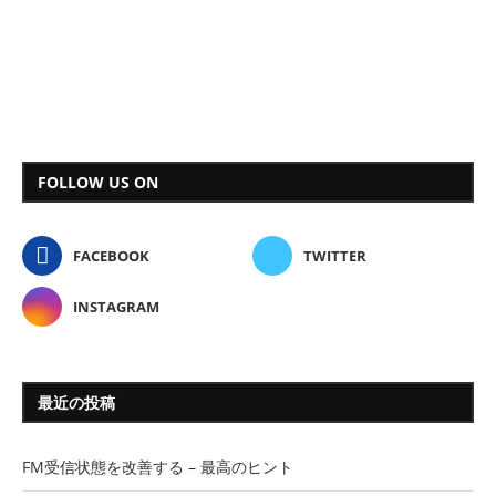
FOLLOW US ON
FACEBOOK
TWITTER
INSTAGRAM
最近の投稿
FM受信状態を改善する – 最高のヒント