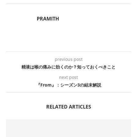
PRAMITH
previous post
精液は喉の痛みに効くのか？知っておくべきこと
next post
『From』：シーズン3の結末解説
RELATED ARTICLES