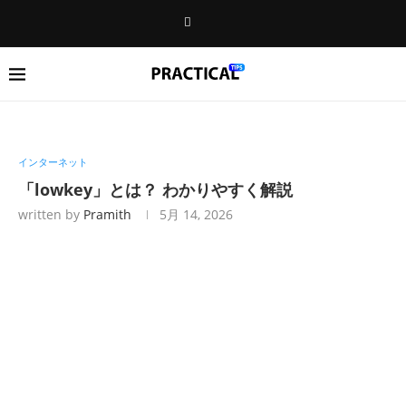
インターネット
「lowkey」とは？ わかりやすく解説
written by
Pramith
5月 14, 2026