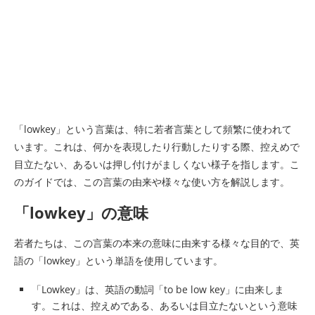
「lowkey」という言葉は、特に若者言葉として頻繁に使われて
います。これは、何かを表現したり行動したりする際、控えめで
目立たない、あるいは押し付けがましくない様子を指します。こ
のガイドでは、この言葉の由来や様々な使い方を解説します。
「lowkey」の意味
若者たちは、この言葉の本来の意味に由来する様々な目的で、英
語の「lowkey」という単語を使用しています。
「Lowkey」は、英語の動詞「to be low key」に由来しま
す。これは、控えめである、あるいは目立たないという意味