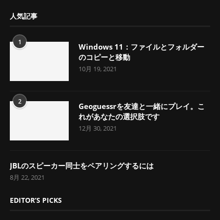
人気記事
1
Windows 11：ファイルとフォルダー
のコピーと移動
10月 19, 2021
2
Geoguessrを友達と一緒にプレイ。こ
れがあなたの選択肢です
12月 30, 2021
JBLのスピーカー同士をペアリングするには
8月 22, 2021
EDITOR’S PICKS