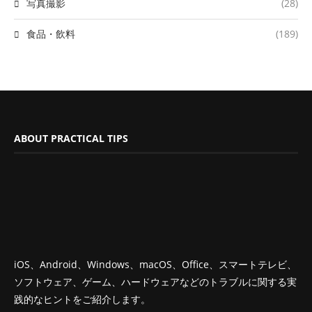
写真撮影
(28)
食品・飲料
(189)
ABOUT PRACTICAL TIPS
iOS、Android、Windows、macOS、Office、スマートテレビ、
ソフトウェア、ゲーム、ハードウェアなどのトラブルに関する実
践的なヒントをご紹介します。