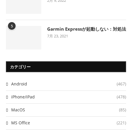
2月 9, 2022
5
Garmin Expressが起動しない：対処法
7月 23, 2021
カテゴリー
Android
(467)
iPhone/iPad
(478)
MacOS
(85)
MS Office
(221)