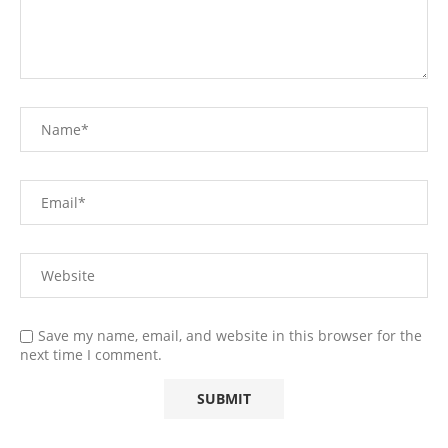
Save my name, email, and website in this browser for the
next time I comment.