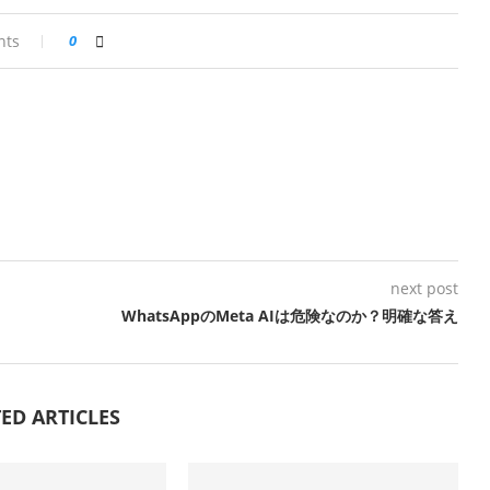
nts
0
next post
WhatsAppのMeta AIは危険なのか？明確な答え
ED ARTICLES