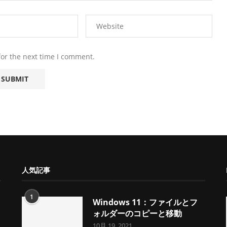
for the next time I comment.
人気記事
1
Windows 11：ファイルとフ
ォルダーのコピーと移動
10月 19, 2021