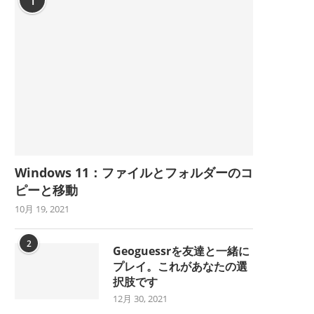
1
Windows 11：ファイルとフォルダーのコ
ピーと移動
10月 19, 2021
2
Geoguessrを友達と一緒に
プレイ。これがあなたの選
択肢です
12月 30, 2021