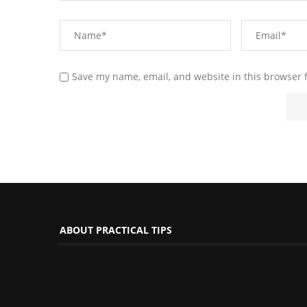
Save my name, email, and website in this browser 
ABOUT PRACTICAL TIPS