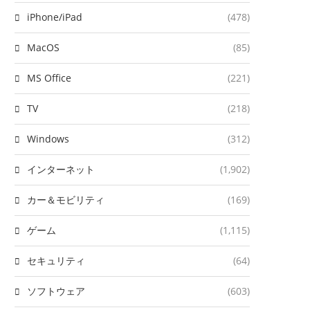
iPhone/iPad
(478)
MacOS
(85)
MS Office
(221)
TV
(218)
Windows
(312)
インターネット
(1,902)
カー＆モビリティ
(169)
ゲーム
(1,115)
セキュリティ
(64)
ソフトウェア
(603)