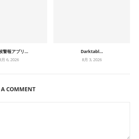
候警報アプリ...
Darktabl...
8月 6, 2026
8月 3, 2026
E A COMMENT