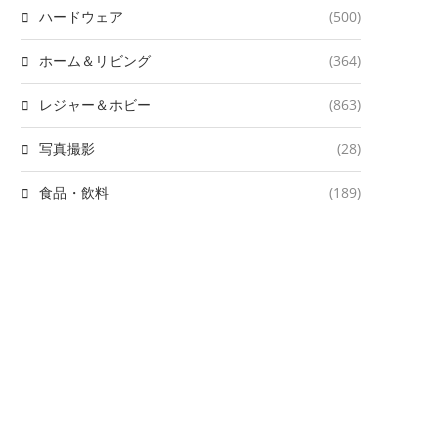
ハードウェア
(500)
ホーム＆リビング
(364)
レジャー＆ホビー
(863)
写真撮影
(28)
食品・飲料
(189)