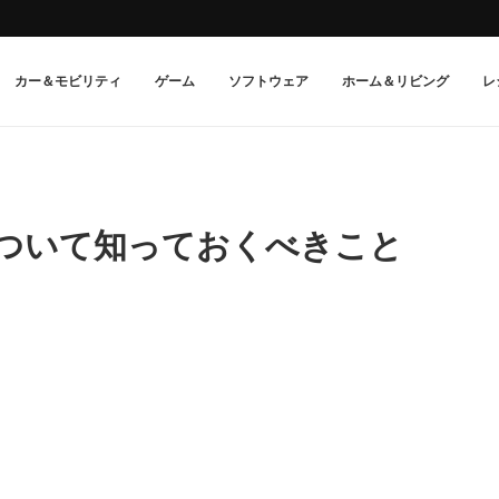
カー＆モビリティ
ゲーム
ソフトウェア
ホーム＆リビング
レ
リについて知っておくべきこと