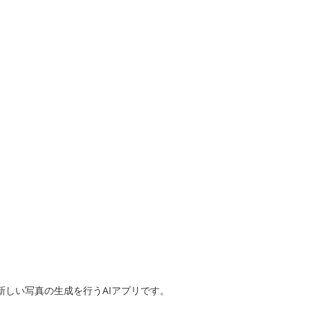
や新しい写真の生成を行うAIアプリです。