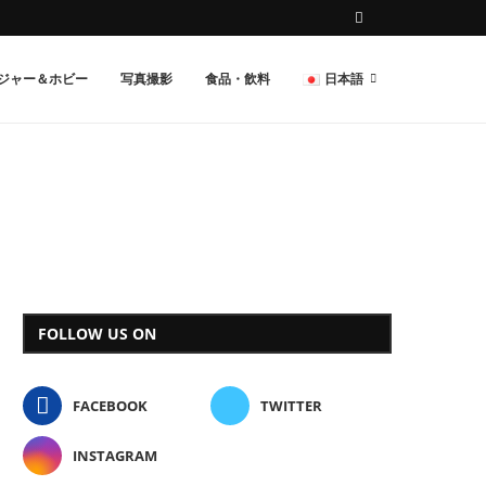
ジャー＆ホビー
写真撮影
食品・飲料
日本語
FOLLOW US ON
FACEBOOK
TWITTER
INSTAGRAM