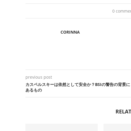
0 comme
CORINNA
previous post
カスペルスキーは依然として安全か？BSIの警告の背景に
あるもの
RELAT