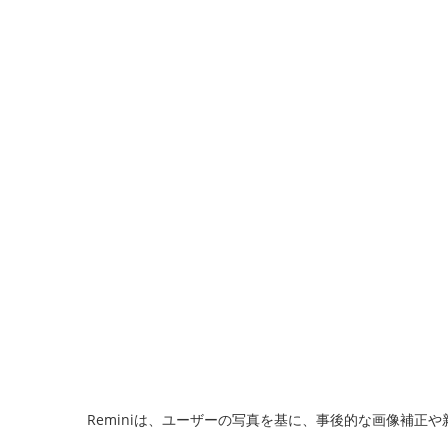
Reminiは、ユーザーの写真を基に、事後的な画像補正