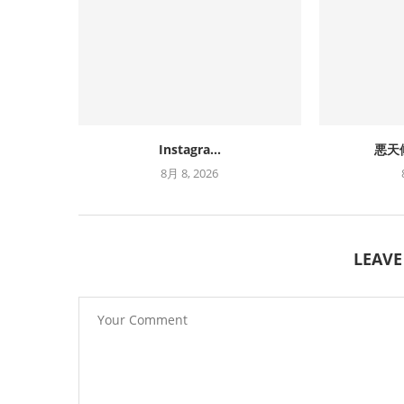
Instagra...
悪天
8月 8, 2026
LEAV