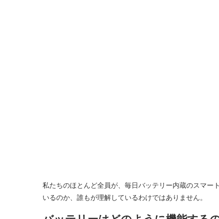
私たちのほとんど全員が、毎日バッテリー内蔵のスマー
いるのか、誰もが理解しているわけではありません。
バッテリーはどのように機能する