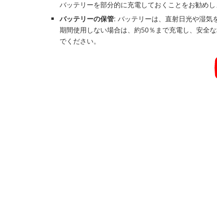
バッテリーを部分的に充電しておくことをお勧めし
バッテリーの保管
: バッテリーは、直射日光や湿
期間使用しない場合は、約50％まで充電し、安全
でください。