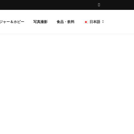
ジャー＆ホビー
写真撮影
食品・飲料
日本語