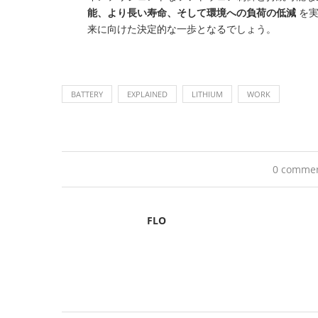
能、より長い寿命、そして環境への負荷の低減
を実
来に向けた決定的な一歩となるでしょう。
BATTERY
EXPLAINED
LITHIUM
WORK
0 comme
FLO