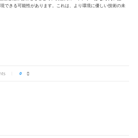
現できる可能性があります。これは、より環境に優しい技術の未
nts
0