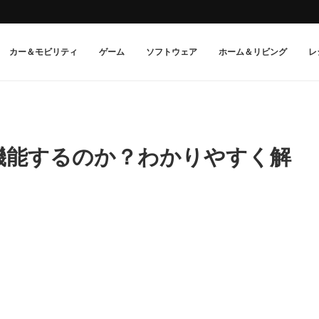
カー＆モビリティ
ゲーム
ソフトウェア
ホーム＆リビング
レ
機能するのか？わかりやすく解