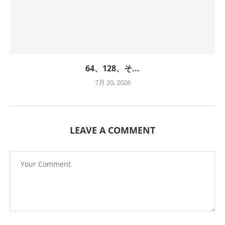
64、128、そ...
7月 20, 2026
LEAVE A COMMENT