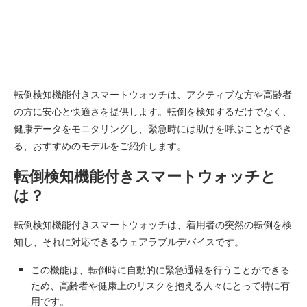
転倒検知機能付きスマートウォッチは、アクティブな方や高齢者
の方に安心と快適さを提供します。転倒を検知するだけでなく、
健康データをモニタリングし、緊急時には助けを呼ぶことができ
る、おすすめのモデルをご紹介します。
転倒検知機能付きスマートウォッチと
は？
転倒検知機能付きスマートウォッチは、着用者の突然の転倒を検
知し、それに対応できるウェアラブルデバイスです。
この機能は、転倒時に自動的に緊急通報を行うことができる
ため、高齢者や健康上のリスクを抱える人々にとって特に有
用です。