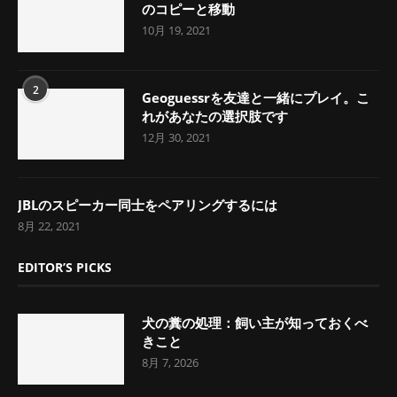
のコピーと移動
10月 19, 2021
2
Geoguessrを友達と一緒にプレイ。こ
れがあなたの選択肢です
12月 30, 2021
JBLのスピーカー同士をペアリングするには
8月 22, 2021
EDITOR’S PICKS
犬の糞の処理：飼い主が知っておくべ
きこと
8月 7, 2026