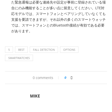
た緊急通報は必要な連絡先や設定が事前に登録されている場
合にのみ機能することが多い点に留意してください。LTE対
応モデルでは、スマートフォンとペアリングしていなくても
支援を要請できますが、それ以外の多くのスマートウォッチ
では、スマートフォンとのBluetooth接続が有効である必要
があります。
5
BEST
FALL DETECTION
OPTIONS
SMARTWATCHES
0 comments
0
MIKE