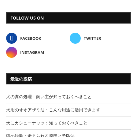
FOLLOW US ON
FACEBOOK
TWITTER
INSTAGRAM
最近の投稿
犬の糞の処理：飼い主が知っておくべきこと
犬用のオオアザミ油：こんな用途に活用できます
犬にカシューナッツ：知っておくべきこと
猫の脱毛：考えられる原因と予防法