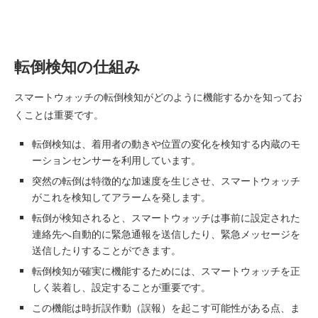
転倒検知の仕組み
スマートウォッチの転倒検知がどのように機能するかを知ってお
くことは重要です。
転倒検知は、着用者の動きや位置の変化を検知する内蔵のモ
ーションセンサーを利用しています。
突然の転倒は特徴的な加速度を生じさせ、スマートウォッチ
がこれを検知してアラームを発します。
転倒が検知されると、スマートウォッチは事前に設定された
連絡先へ自動的に緊急通報を送信したり、緊急メッセージを
送信したりすることができます。
転倒検知が確実に機能するためには、スマートウォッチを正
しく装着し、設定することが重要です。
この機能は時折誤作動（誤報）を起こす可能性がある点、ま