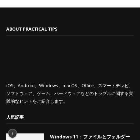
ABOUT PRACTICAL TIPS
iOS、Android、Windows、macOS、Office、スマートテレビ、
ソフトウェア、ゲーム、ハードウェアなどのトラブルに関する実
践的なヒントをご紹介します。
人気記事
1
Windows 11：ファイルとフォルダー