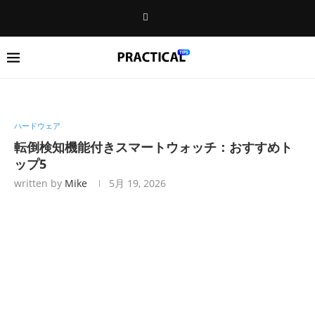
ハードウェア
転倒検知機能付きスマートウォッチ：おすすめト
ップ5
written by
Mike
5月 19, 2026