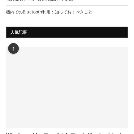
機内でのBluetooth利用：知っておくべきこと
人気記事
1