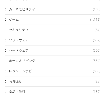
カー＆モビリティ
(169)
ゲーム
(1,115)
セキュリティ
(64)
ソフトウェア
(602)
ハードウェア
(500)
ホーム＆リビング
(364)
レジャー＆ホビー
(860)
写真撮影
(28)
食品・飲料
(189)