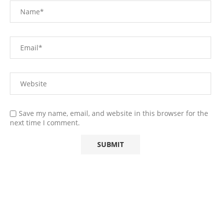
Save my name, email, and website in this browser for the
next time I comment.