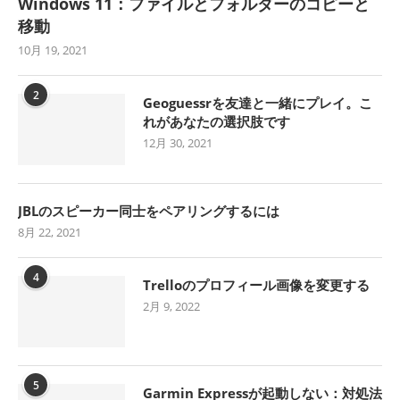
Windows 11：ファイルとフォルダーのコピーと
移動
10月 19, 2021
2
Geoguessrを友達と一緒にプレイ。こ
れがあなたの選択肢です
12月 30, 2021
JBLのスピーカー同士をペアリングするには
8月 22, 2021
4
Trelloのプロフィール画像を変更する
2月 9, 2022
5
Garmin Expressが起動しない：対処法