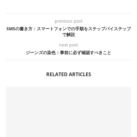
previous post
SMSの書き方：スマートフォンでの手順をステップバイステップ
で解説
next post
ジーンズの染色：事前に必ず確認すべきこと
RELATED ARTICLES