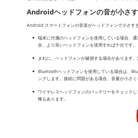
Androidヘッドフォンの音が小さ
Android スマートフォンの音楽がヘッドフォンで小
端末に付属のヘッドフォンを使用している場合、通
合、より良いヘッドフォンを使用すれば十分です。
まれに、ヘッドフォンが破損する場合があります。
Bluetoothヘッドフォンを使用している場合は、Bl
ングします。接続に問題がある場合、音量が小さく
ワイヤレスヘッドフォンのバッテリーをチェックし
種もあります。