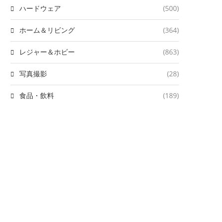
ハードウェア
(500)
ホーム＆リビング
(364)
レジャー＆ホビー
(863)
写真撮影
(28)
食品・飲料
(189)