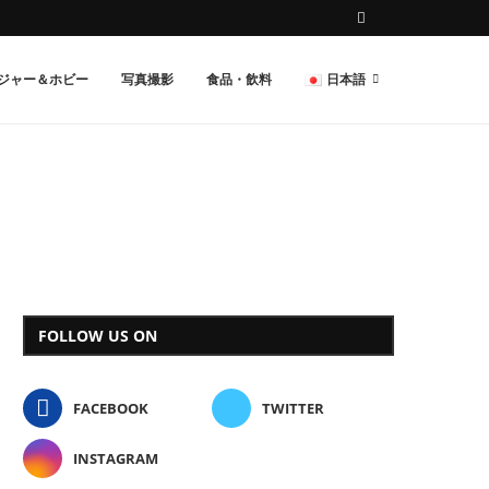
ジャー＆ホビー
写真撮影
食品・飲料
日本語
FOLLOW US ON
FACEBOOK
TWITTER
INSTAGRAM