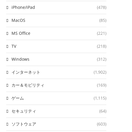
iPhone/iPad
(478)
MacOS
(85)
MS Office
(221)
TV
(218)
Windows
(312)
インターネット
(1,902)
カー＆モビリティ
(169)
ゲーム
(1,115)
セキュリティ
(64)
ソフトウェア
(603)