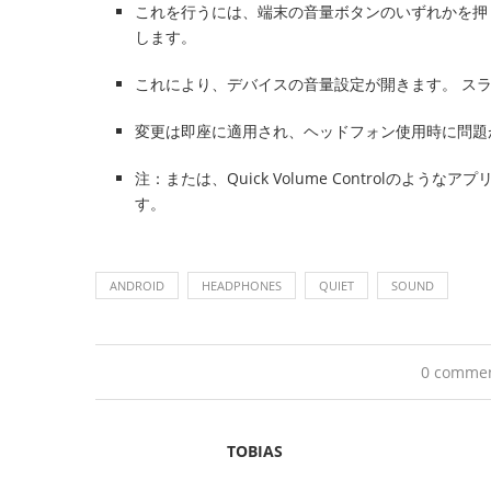
これを行うには、端末の音量ボタンのいずれかを押
します。
これにより、デバイスの音量設定が開きます。 ス
変更は即座に適用され、ヘッドフォン使用時に問題
注：または、Quick Volume Controlのよ
す。
ANDROID
HEADPHONES
QUIET
SOUND
0 comme
TOBIAS