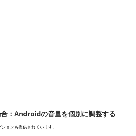
：Androidの音量を個別に調整する
オプションも提供されています。