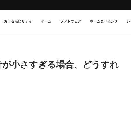
カー＆モビリティ
ゲーム
ソフトウェア
ホーム＆リビング
レ
の音が小さすぎる場合、どうすれ