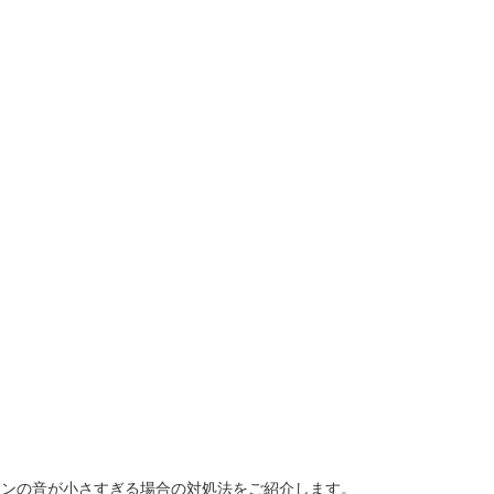
フォンの音が小さすぎる場合の対処法をご紹介します。