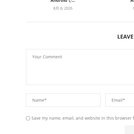
Androidで...
A
8月 8, 2026
LEAV
Save my name, email, and website in this browser 