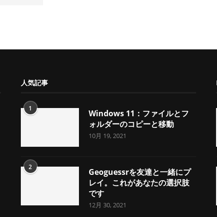
人気記事
1
Windows 11：ファイルとフ
ォルダーのコピーと移動
10月 19, 2021
2
Geoguessrを友達と一緒にプ
レイ。これがあなたの選択肢
です
12月 30, 2021