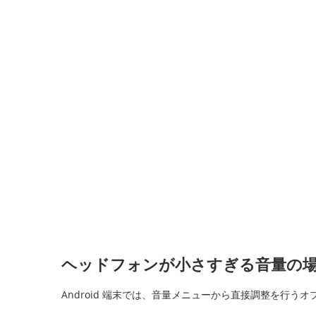
ヘッドフォンが小さすぎる音量の場合
Android 端末では、音量メニューから直接調整を行う