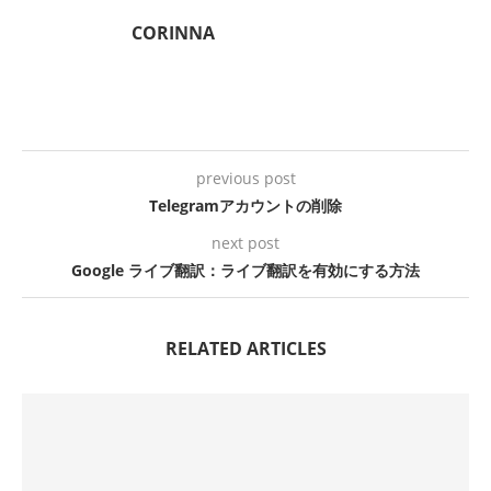
CORINNA
previous post
Telegramアカウントの削除
next post
Google ライブ翻訳：ライブ翻訳を有効にする方法
RELATED ARTICLES