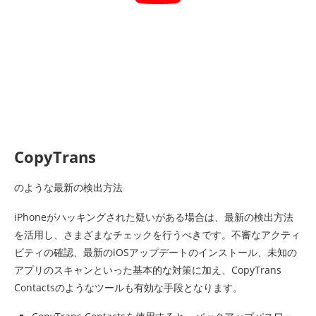
CopyTrans
のような最新の検出方法
iPhoneがハッキングされた疑いがある場合は、最新の検出方法
を活用し、さまざまなチェックを行うべきです。不審なアクティ
ビティの確認、最新のiOSアップデートのインストール、未知の
アプリのスキャンといった基本的な対策に加え、CopyTrans
Contactsのようなツールも有効な手段となります。