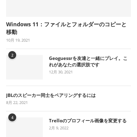
Windows 11：ファイルとフォルダーのコピーと
移動
10月 19, 2021
2
Geoguessrを友達と一緒にプレイ。こ
れがあなたの選択肢です
12月 30, 2021
JBLのスピーカー同士をペアリングするには
8月 22, 2021
4
Trelloのプロフィール画像を変更する
2月 9, 2022