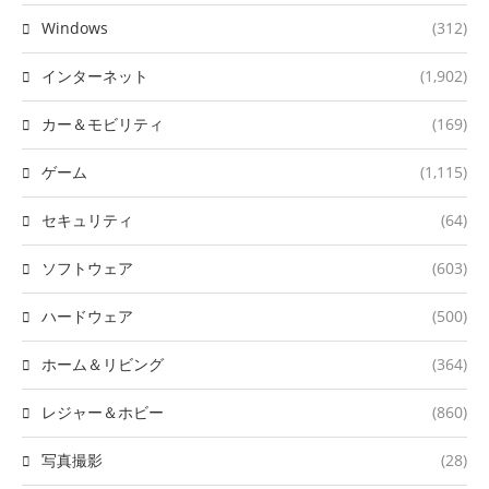
Windows
(312)
インターネット
(1,902)
カー＆モビリティ
(169)
ゲーム
(1,115)
セキュリティ
(64)
ソフトウェア
(603)
ハードウェア
(500)
ホーム＆リビング
(364)
レジャー＆ホビー
(860)
写真撮影
(28)