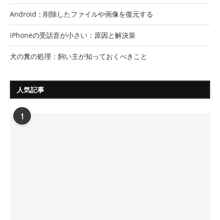
Android：削除したファイルや画像を復元する
iPhoneの受話音が小さい：原因と解決策
犬の糞の処理：飼い主が知っておくべきこと
人気記事
1