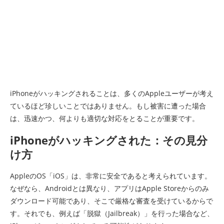
iPhoneがハッキングされることは、多くのAppleユーザーが考え
ているほど珍しいことではありません。もし被害に遭った場合
は、迅速かつ、何よりも適切な対応をとることが重要です。
iPhoneがハッキングされた：その見分
け方
AppleのOS「iOS」は、非常に安全であると考えられています。
なぜなら、Androidとは異なり、アプリはApple Storeからのみ
ダウンロード可能であり、そこで厳格な審査を受けているからで
す。それでも、例えば「脱獄（Jailbreak）」を行った場合など、