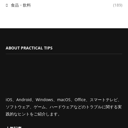
食品・飲料
(189)
ABOUT PRACTICAL TIPS
iOS、Android、Windows、macOS、Office、スマートテレビ、
ソフトウェア、ゲーム、ハードウェアなどのトラブルに関する実
践的なヒントをご紹介します。