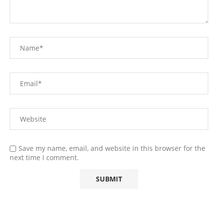
Save my name, email, and website in this browser for the
next time I comment.