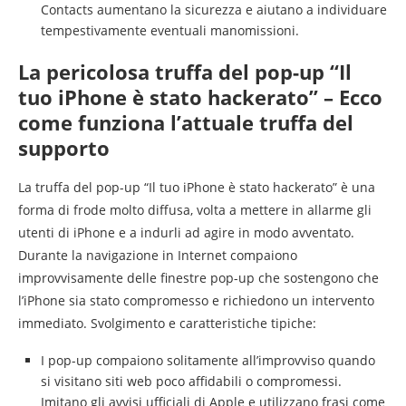
Contacts aumentano la sicurezza e aiutano a individuare
tempestivamente eventuali manomissioni.
La pericolosa truffa del pop-up “Il
tuo iPhone è stato hackerato” – Ecco
come funziona l’attuale truffa del
supporto
La truffa del pop-up “Il tuo iPhone è stato hackerato” è una
forma di frode molto diffusa, volta a mettere in allarme gli
utenti di iPhone e a indurli ad agire in modo avventato.
Durante la navigazione in Internet compaiono
improvvisamente delle finestre pop-up che sostengono che
l’iPhone sia stato compromesso e richiedono un intervento
immediato. Svolgimento e caratteristiche tipiche:
I pop-up compaiono solitamente all’improvviso quando
si visitano siti web poco affidabili o compromessi.
Imitano gli avvisi ufficiali di Apple e utilizzano frasi come