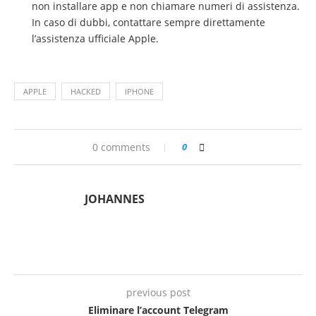
non installare app e non chiamare numeri di assistenza.
In caso di dubbi, contattare sempre direttamente
l’assistenza ufficiale Apple.
APPLE
HACKED
IPHONE
0 comments
0
JOHANNES
previous post
Eliminare l’account Telegram