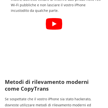
Wi-Fi pubbliche e non lasciare il vostro iPhone
incustodito da qualche parte.
Metodi di rilevamento moderni
come CopyTrans
Se sospettate che il vostro iPhone sia stato hackerato,
dovreste utilizzare metodi di rilevamento moderni ed