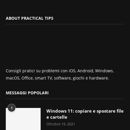
ABOUT PRACTICAL TIPS
Consigli pratici su problemi con iOS, Android, Windows,
macOS, Office, smart TV, software, giochi e hardware.
MESSAGGI POPOLARI
1
Windows 11: copiare e spostare file
e cartelle
Ottobre 19, 2021