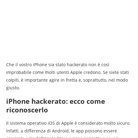
Che il vostro iPhone sia stato hackerato non è così
improbabile come molti utenti Apple credono. Se siete stati
colpiti, è importante agire in fretta e, soprattutto, nel modo
giusto.
iPhone hackerato: ecco come
riconoscerlo
Il sistema operativo iOS di Apple è considerato molto sicuro.
Infatti, a differenza di Android, le app possono essere