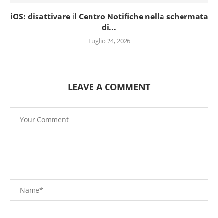
iOS: disattivare il Centro Notifiche nella schermata
di...
Luglio 24, 2026
LEAVE A COMMENT