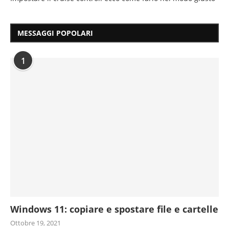
MESSAGGI POPOLARI
1
Windows 11: copiare e spostare file e cartelle
Ottobre 19, 2021