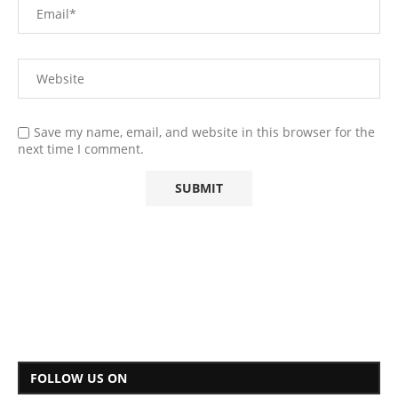
Save my name, email, and website in this browser for the
next time I comment.
FOLLOW US ON