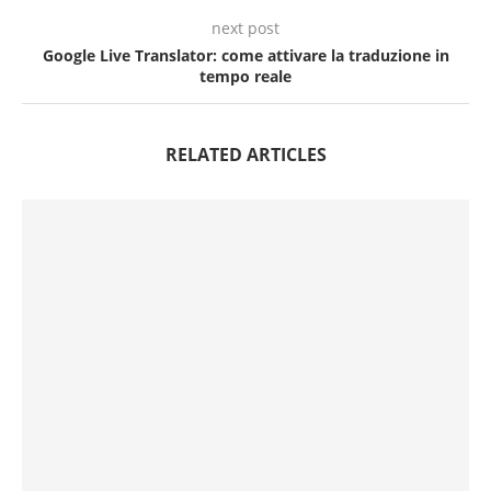
next post
Google Live Translator: come attivare la traduzione in
tempo reale
RELATED ARTICLES