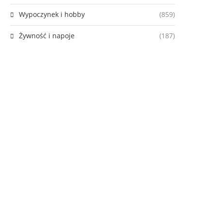
Wypoczynek i hobby
(859)
Żywność i napoje
(187)