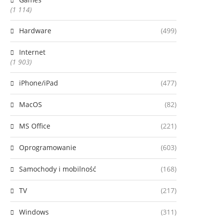
(1 114)
Hardware
(499)
Internet
(1 903)
iPhone/iPad
(477)
MacOS
(82)
MS Office
(221)
Oprogramowanie
(603)
Samochody i mobilność
(168)
TV
(217)
Windows
(311)