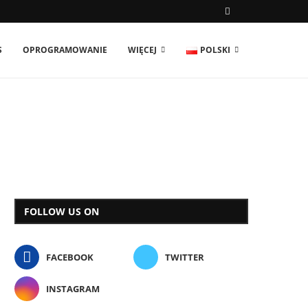
S
OPROGRAMOWANIE
WIĘCEJ
POLSKI
FOLLOW US ON
FACEBOOK
TWITTER
INSTAGRAM