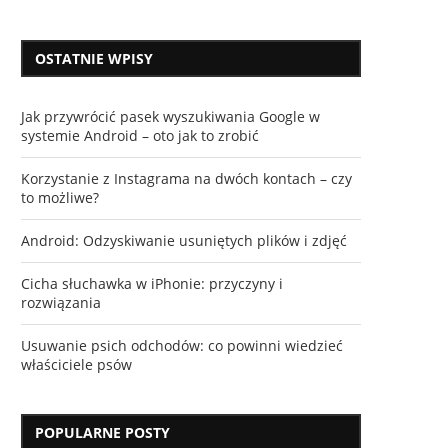
OSTATNIE WPISY
Jak przywrócić pasek wyszukiwania Google w
systemie Android – oto jak to zrobić
Korzystanie z Instagrama na dwóch kontach – czy
to możliwe?
Android: Odzyskiwanie usuniętych plików i zdjęć
Cicha słuchawka w iPhonie: przyczyny i
rozwiązania
Usuwanie psich odchodów: co powinni wiedzieć
właściciele psów
POPULARNE POSTY