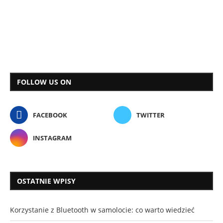
FOLLOW US ON
FACEBOOK
TWITTER
INSTAGRAM
OSTATNIE WPISY
Korzystanie z Bluetooth w samolocie: co warto wiedzieć