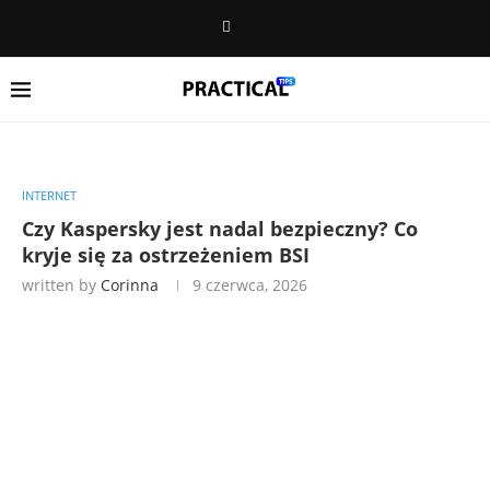
INTERNET
Czy Kaspersky jest nadal bezpieczny? Co
kryje się za ostrzeżeniem BSI
written by
Corinna
9 czerwca, 2026