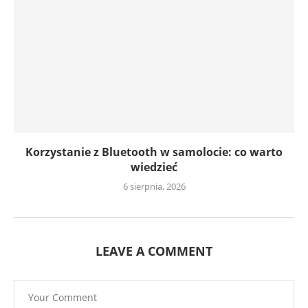
Korzystanie z Bluetooth w samolocie: co warto
wiedzieć
6 sierpnia, 2026
LEAVE A COMMENT