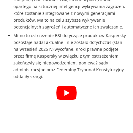
opartego na sztucznej inteligencji wykrywania zagrożeń,
które zostanie zintegrowane z nowymi generacjami
produktów. Ma to na celu szybsze wykrywanie
potencjalnych zagrożeń i automatyczne ich zwalczanie.
Mimo to ostrzeżenie BSI dotyczące produktów Kaspersky
pozostaje nadal aktualne i nie zostało dotychczas (stan
na wrzesień 2025 r.) wycofane. Kroki prawne podjęte
przez firmę Kaspersky w związku z tym ostrzeżeniem
zakończyły się niepowodzeniem, ponieważ sądy
administracyjne oraz Federalny Trybunał Konstytucyjny
oddaliły skargi.