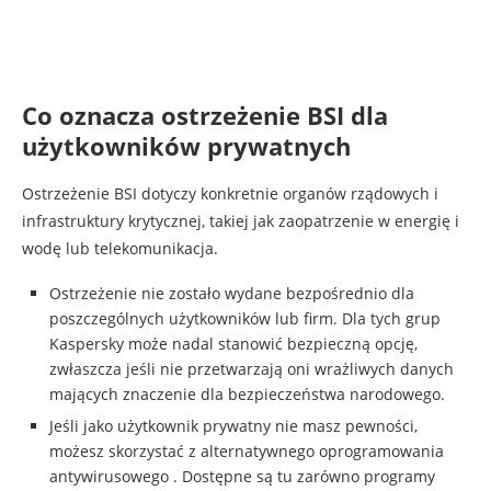
Co oznacza ostrzeżenie BSI dla
użytkowników prywatnych
Ostrzeżenie BSI dotyczy konkretnie organów rządowych i
infrastruktury krytycznej, takiej jak zaopatrzenie w energię i
wodę lub telekomunikacja.
Ostrzeżenie nie zostało wydane bezpośrednio dla
poszczególnych użytkowników lub firm. Dla tych grup
Kaspersky może nadal stanowić bezpieczną opcję,
zwłaszcza jeśli nie przetwarzają oni wrażliwych danych
mających znaczenie dla bezpieczeństwa narodowego.
Jeśli jako użytkownik prywatny nie masz pewności,
możesz skorzystać z alternatywnego oprogramowania
antywirusowego . Dostępne są tu zarówno programy