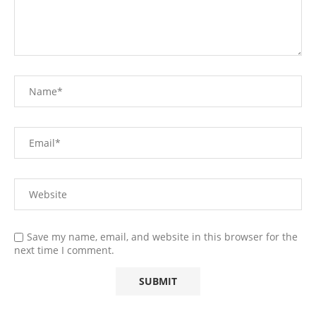
Save my name, email, and website in this browser for the
next time I comment.