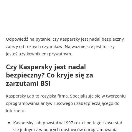
Odpowiedź na pytanie, czy Kaspersky jest nadal bezpieczny,
zależy od różnych czynników. Najważniejsze jest to, czy
jesteś użytkownikiem prywatnym.
Czy Kaspersky jest nadal
bezpieczny? Co kryje się za
zarzutami BSI
Kaspersky Lab to rosyjska firma. Specjalizuje się w tworzeniu
oprogramowania antywirusowego i zabezpieczającego do
internetu.
Kaspersky Lab powstał w 1997 roku i od tego czasu stał
się jednym z wiodących dostawców oprogramowania