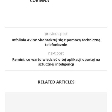
CORINNA
previous post
Infolinia Avira: Skontaktuj się z pomocą techniczną
telefonicznie
next post
Remini: co warto wiedzieć o tej aplikacji opartej na
sztucznej inteligencji
RELATED ARTICLES