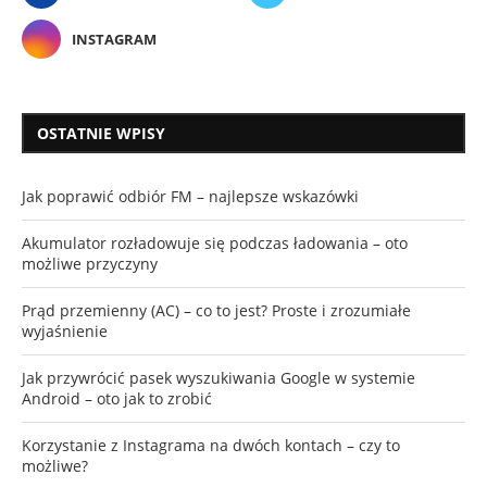
INSTAGRAM
OSTATNIE WPISY
Jak poprawić odbiór FM – najlepsze wskazówki
Akumulator rozładowuje się podczas ładowania – oto
możliwe przyczyny
Prąd przemienny (AC) – co to jest? Proste i zrozumiałe
wyjaśnienie
Jak przywrócić pasek wyszukiwania Google w systemie
Android – oto jak to zrobić
Korzystanie z Instagrama na dwóch kontach – czy to
możliwe?