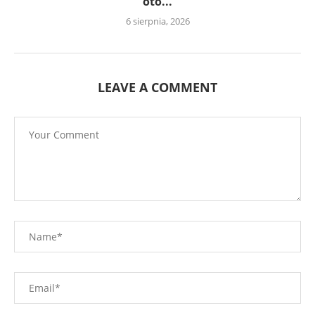
oto...
6 sierpnia, 2026
LEAVE A COMMENT