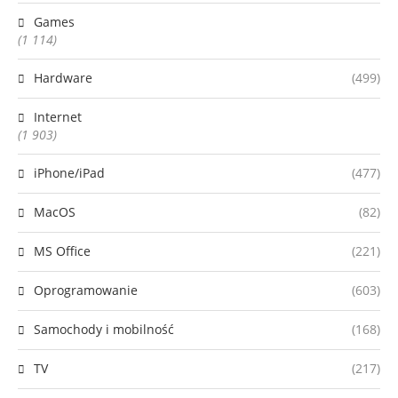
Games
(1 114)
Hardware
(499)
Internet
(1 903)
iPhone/iPad
(477)
MacOS
(82)
MS Office
(221)
Oprogramowanie
(603)
Samochody i mobilność
(168)
TV
(217)