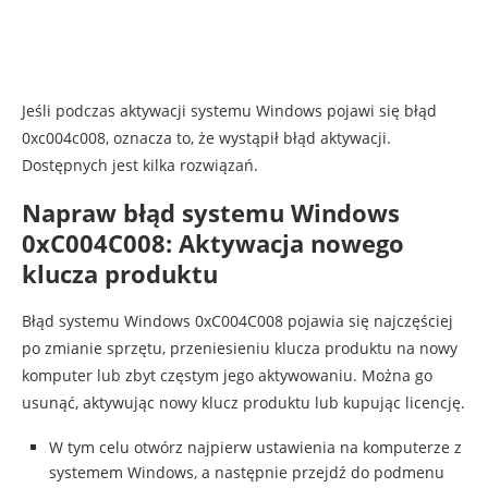
Jeśli podczas aktywacji systemu Windows pojawi się błąd
0xc004c008, oznacza to, że wystąpił błąd aktywacji.
Dostępnych jest kilka rozwiązań.
Napraw błąd systemu Windows
0xC004C008: Aktywacja nowego
klucza produktu
Błąd systemu Windows 0xC004C008 pojawia się najczęściej
po zmianie sprzętu, przeniesieniu klucza produktu na nowy
komputer lub zbyt częstym jego aktywowaniu. Można go
usunąć, aktywując nowy klucz produktu lub kupując licencję.
W tym celu otwórz najpierw ustawienia na komputerze z
systemem Windows, a następnie przejdź do podmenu