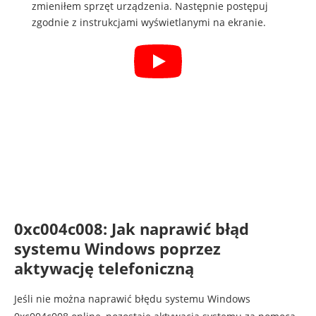
zmieniłem sprzęt urządzenia. Następnie postępuj
zgodnie z instrukcjami wyświetlanymi na ekranie.
0xc004c008: Jak naprawić błąd
systemu Windows poprzez
aktywację telefoniczną
Jeśli nie można naprawić błędu systemu Windows