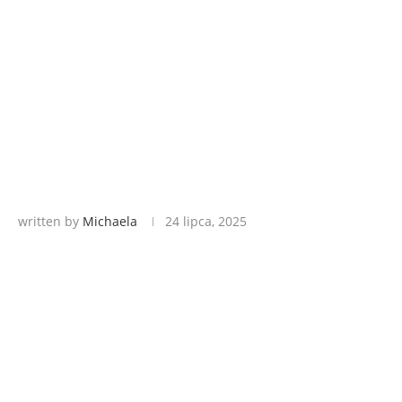
written by
Michaela
24 lipca, 2025