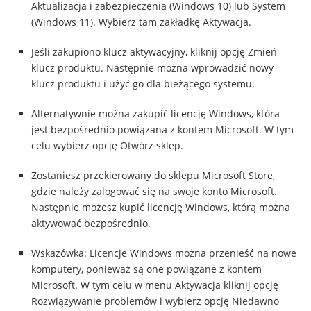
Aktualizacja i zabezpieczenia (Windows 10) lub System
(Windows 11). Wybierz tam zakładkę Aktywacja.
Jeśli zakupiono klucz aktywacyjny, kliknij opcję Zmień
klucz produktu. Następnie można wprowadzić nowy
klucz produktu i użyć go dla bieżącego systemu.
Alternatywnie można zakupić licencję Windows, która
jest bezpośrednio powiązana z kontem Microsoft. W tym
celu wybierz opcję Otwórz sklep.
Zostaniesz przekierowany do sklepu Microsoft Store,
gdzie należy zalogować się na swoje konto Microsoft.
Następnie możesz kupić licencję Windows, którą można
aktywować bezpośrednio.
Wskazówka: Licencje Windows można przenieść na nowe
komputery, ponieważ są one powiązane z kontem
Microsoft. W tym celu w menu Aktywacja kliknij opcję
Rozwiązywanie problemów i wybierz opcję Niedawno