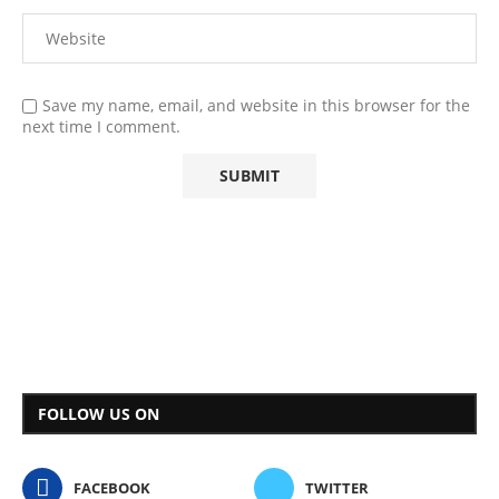
Save my name, email, and website in this browser for the
next time I comment.
FOLLOW US ON
FACEBOOK
TWITTER