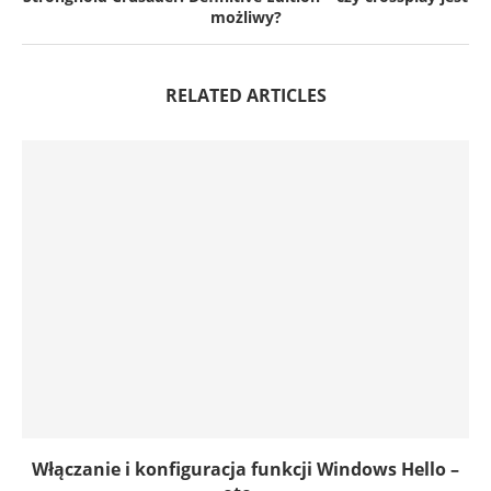
możliwy?
RELATED ARTICLES
Włączanie i konfiguracja funkcji Windows Hello –