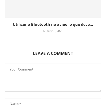
Utilizar o Bluetooth no avião: o que deve...
August 6, 2026
LEAVE A COMMENT