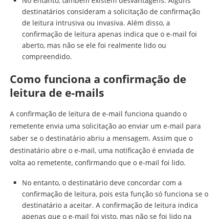
No entanto, também existem desvantagens. Alguns
destinatários consideram a solicitação de confirmação
de leitura intrusiva ou invasiva. Além disso, a
confirmação de leitura apenas indica que o e-mail foi
aberto, mas não se ele foi realmente lido ou
compreendido.
Como funciona a confirmação de
leitura de e-mails
A confirmação de leitura de e-mail funciona quando o
remetente envia uma solicitação ao enviar um e-mail para
saber se o destinatário abriu a mensagem. Assim que o
destinatário abre o e-mail, uma notificação é enviada de
volta ao remetente, confirmando que o e-mail foi lido.
No entanto, o destinatário deve concordar com a
confirmação de leitura, pois esta função só funciona se o
destinatário a aceitar. A confirmação de leitura indica
apenas que o e-mail foi visto, mas não se foi lido na