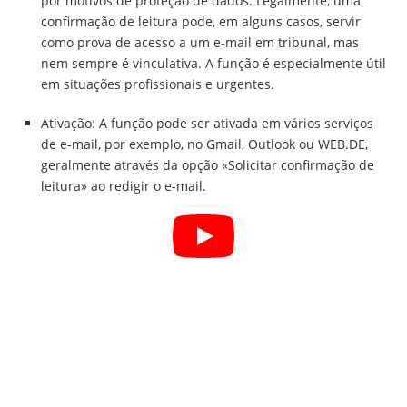
por motivos de proteção de dados. Legalmente, uma
confirmação de leitura pode, em alguns casos, servir
como prova de acesso a um e-mail em tribunal, mas
nem sempre é vinculativa. A função é especialmente útil
em situações profissionais e urgentes.
Ativação: A função pode ser ativada em vários serviços
de e-mail, por exemplo, no Gmail, Outlook ou WEB.DE,
geralmente através da opção «Solicitar confirmação de
leitura» ao redigir o e-mail.