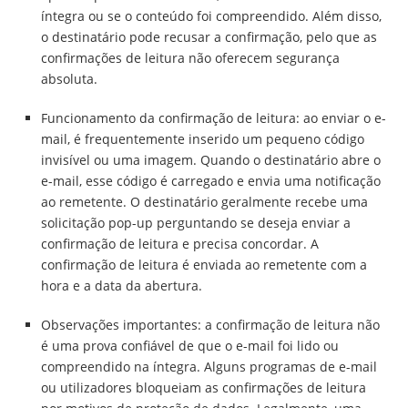
íntegra ou se o conteúdo foi compreendido. Além disso,
o destinatário pode recusar a confirmação, pelo que as
confirmações de leitura não oferecem segurança
absoluta.
Funcionamento da confirmação de leitura: ao enviar o e-
mail, é frequentemente inserido um pequeno código
invisível ou uma imagem. Quando o destinatário abre o
e-mail, esse código é carregado e envia uma notificação
ao remetente. O destinatário geralmente recebe uma
solicitação pop-up perguntando se deseja enviar a
confirmação de leitura e precisa concordar. A
confirmação de leitura é enviada ao remetente com a
hora e a data da abertura.
Observações importantes: a confirmação de leitura não
é uma prova confiável de que o e-mail foi lido ou
compreendido na íntegra. Alguns programas de e-mail
ou utilizadores bloqueiam as confirmações de leitura