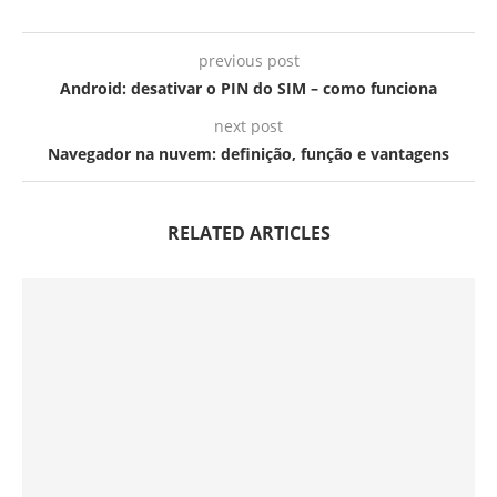
previous post
Android: desativar o PIN do SIM – como funciona
next post
Navegador na nuvem: definição, função e vantagens
RELATED ARTICLES