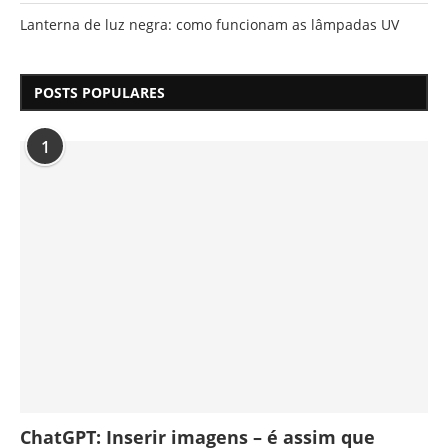
Lanterna de luz negra: como funcionam as lâmpadas UV
POSTS POPULARES
1
ChatGPT: Inserir imagens – é assim que