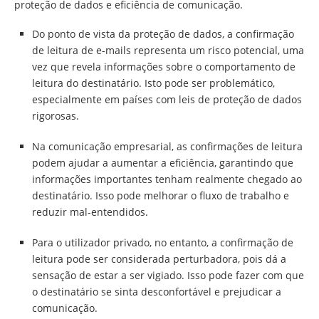
proteção de dados e eficiência de comunicação.
Do ponto de vista da proteção de dados, a confirmação
de leitura de e-mails representa um risco potencial, uma
vez que revela informações sobre o comportamento de
leitura do destinatário. Isto pode ser problemático,
especialmente em países com leis de proteção de dados
rigorosas.
Na comunicação empresarial, as confirmações de leitura
podem ajudar a aumentar a eficiência, garantindo que
informações importantes tenham realmente chegado ao
destinatário. Isso pode melhorar o fluxo de trabalho e
reduzir mal-entendidos.
Para o utilizador privado, no entanto, a confirmação de
leitura pode ser considerada perturbadora, pois dá a
sensação de estar a ser vigiado. Isso pode fazer com que
o destinatário se sinta desconfortável e prejudicar a
comunicação.