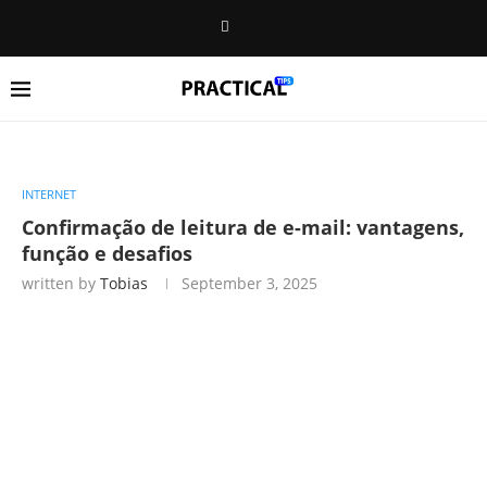
INTERNET
Confirmação de leitura de e-mail: vantagens,
função e desafios
written by
Tobias
September 3, 2025