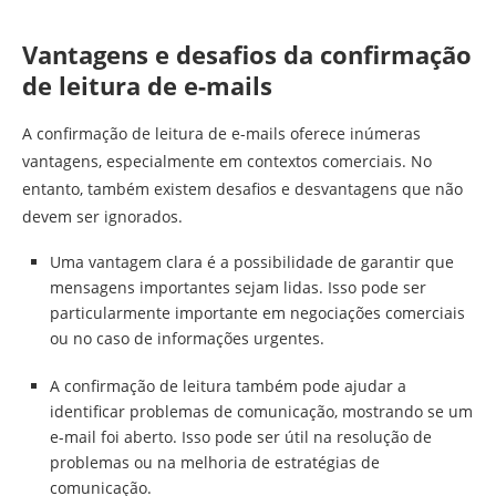
Vantagens e desafios da confirmação
de leitura de e-mails
A confirmação de leitura de e-mails oferece inúmeras
vantagens, especialmente em contextos comerciais. No
entanto, também existem desafios e desvantagens que não
devem ser ignorados.
Uma vantagem clara é a possibilidade de garantir que
mensagens importantes sejam lidas. Isso pode ser
particularmente importante em negociações comerciais
ou no caso de informações urgentes.
A confirmação de leitura também pode ajudar a
identificar problemas de comunicação, mostrando se um
e-mail foi aberto. Isso pode ser útil na resolução de
problemas ou na melhoria de estratégias de
comunicação.