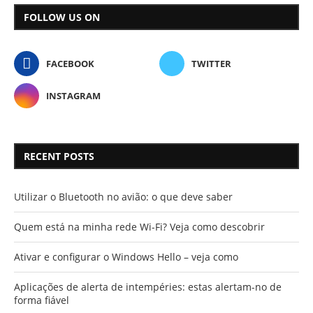
FOLLOW US ON
FACEBOOK
TWITTER
INSTAGRAM
RECENT POSTS
Utilizar o Bluetooth no avião: o que deve saber
Quem está na minha rede Wi-Fi? Veja como descobrir
Ativar e configurar o Windows Hello – veja como
Aplicações de alerta de intempéries: estas alertam-no de
forma fiável