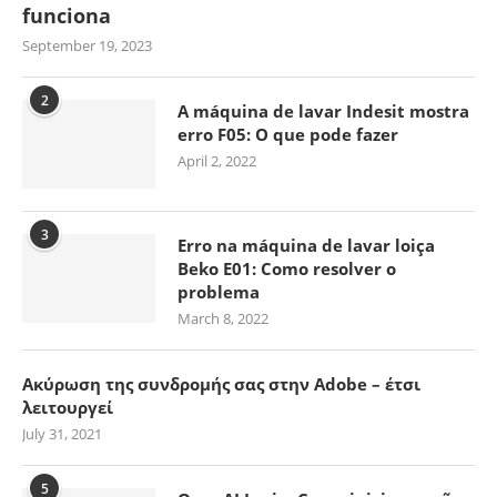
funciona
September 19, 2023
2
A máquina de lavar Indesit mostra
erro F05: O que pode fazer
April 2, 2022
3
Erro na máquina de lavar loiça
Beko E01: Como resolver o
problema
March 8, 2022
Ακύρωση της συνδρομής σας στην Adobe – έτσι
λειτουργεί
July 31, 2021
5