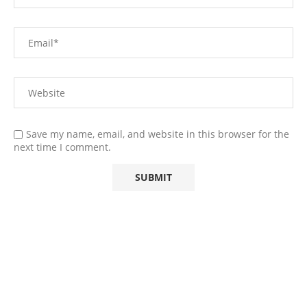
Save my name, email, and website in this browser for the
next time I comment.