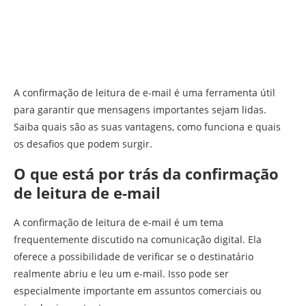
A confirmação de leitura de e-mail é uma ferramenta útil
para garantir que mensagens importantes sejam lidas.
Saiba quais são as suas vantagens, como funciona e quais
os desafios que podem surgir.
O que está por trás da confirmação
de leitura de e-mail
A confirmação de leitura de e-mail é um tema
frequentemente discutido na comunicação digital. Ela
oferece a possibilidade de verificar se o destinatário
realmente abriu e leu um e-mail. Isso pode ser
especialmente importante em assuntos comerciais ou