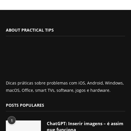
ABOUT PRACTICAL TIPS
Dicas práticas sobre problemas com iOS, Android, Windows,
macOS, Office, smart TVs, software, jogos e hardware.
POSTS POPULARES
1
ChatGPT: Inserir imagens – é assim
que funciona