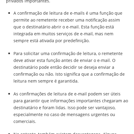
privados importantes.
A confirmação de leitura de e-mails é uma função que
permite ao remetente receber uma notificação assim
que o destinatário abrir o e-mail. Esta função está
integrada em muitos serviços de e-mail, mas nem
sempre está ativada por predefinição.
Para solicitar uma confirmação de leitura, o remetente
deve ativar esta função antes de enviar o e-mail. O
destinatário pode então decidir se deseja enviar a
confirmação ou não. Isto significa que a confirmação de
leitura nem sempre é garantida.
As confirmações de leitura de e-mail podem ser úteis
para garantir que informações importantes chegaram ao
destinatário e foram lidas. Isso pode ser vantajoso,
especialmente no caso de mensagens urgentes ou
comerciais.