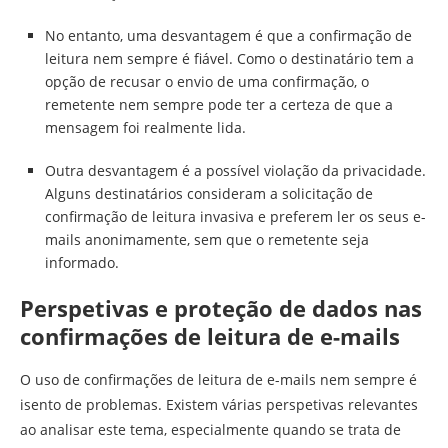
No entanto, uma desvantagem é que a confirmação de
leitura nem sempre é fiável. Como o destinatário tem a
opção de recusar o envio de uma confirmação, o
remetente nem sempre pode ter a certeza de que a
mensagem foi realmente lida.
Outra desvantagem é a possível violação da privacidade.
Alguns destinatários consideram a solicitação de
confirmação de leitura invasiva e preferem ler os seus e-
mails anonimamente, sem que o remetente seja
informado.
Perspetivas e proteção de dados nas
confirmações de leitura de e-mails
O uso de confirmações de leitura de e-mails nem sempre é
isento de problemas. Existem várias perspetivas relevantes
ao analisar este tema, especialmente quando se trata de