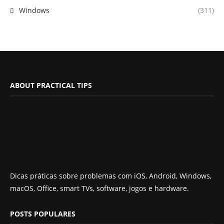
Windows
(311)
ABOUT PRACTICAL TIPS
Dicas práticas sobre problemas com iOS, Android, Windows,
macOS, Office, smart TVs, software, jogos e hardware.
POSTS POPULARES