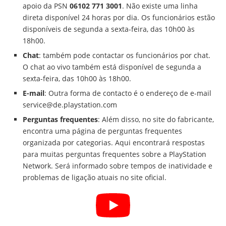
apoio da PSN
06102 771 3001
. Não existe uma linha
direta disponível 24 horas por dia. Os funcionários estão
disponíveis de segunda a sexta-feira, das 10h00 às
18h00.
Chat
: também pode contactar os funcionários por chat.
O chat ao vivo também está disponível de segunda a
sexta-feira, das 10h00 às 18h00.
E-mail
: Outra forma de contacto é o endereço de e-mail
service@de.playstation.com
Perguntas frequentes
: Além disso, no site do fabricante,
encontra uma página de perguntas frequentes
organizada por categorias. Aqui encontrará respostas
para muitas perguntas frequentes sobre a PlayStation
Network. Será informado sobre tempos de inatividade e
problemas de ligação atuais no site oficial.