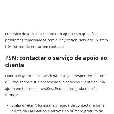
O serviço de apoio ao cliente PSN ajuda com questões e
problemas relacionados com a PlayStation Network. Existem
três formas de entrar em contacto.
PSN: contactar o serviço de apoio ao
cliente
Quer a PlayStation Network não esteja a responder ou tenha
dúvidas sobre a sua encomenda, o apoio ao cliente da PSN
ajuda em todas as questões. Pode obter ajuda de três
formas:
Linha direta
: A forma mais rápida de contactar a linha
direta da PlayStation é através do número gratuito de