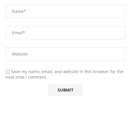
Save my name, email, and website in this browser for the
next time I comment.