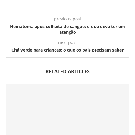
previous post
Hematoma após colheita de sangue: o que deve ter em
atenção
next post
Chá verde para crianças: o que os pais precisam saber
RELATED ARTICLES