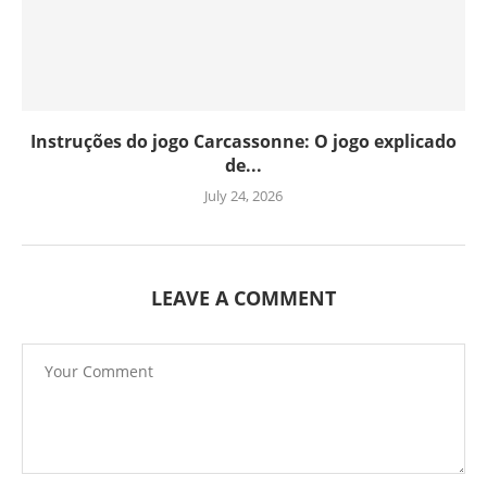
Instruções do jogo Carcassonne: O jogo explicado
de...
July 24, 2026
LEAVE A COMMENT