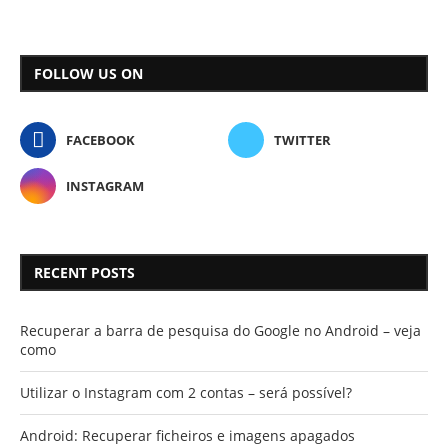
FOLLOW US ON
FACEBOOK
TWITTER
INSTAGRAM
RECENT POSTS
Recuperar a barra de pesquisa do Google no Android – veja
como
Utilizar o Instagram com 2 contas – será possível?
Android: Recuperar ficheiros e imagens apagados