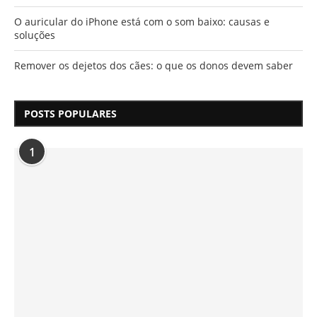
O auricular do iPhone está com o som baixo: causas e
soluções
Remover os dejetos dos cães: o que os donos devem saber
POSTS POPULARES
1