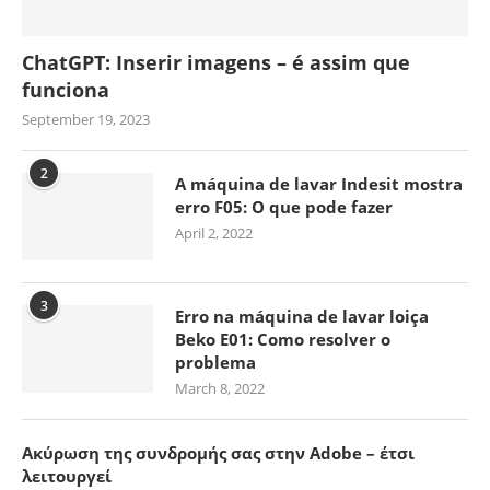
ChatGPT: Inserir imagens – é assim que
funciona
September 19, 2023
2
A máquina de lavar Indesit mostra
erro F05: O que pode fazer
April 2, 2022
3
Erro na máquina de lavar loiça
Beko E01: Como resolver o
problema
March 8, 2022
Ακύρωση της συνδρομής σας στην Adobe – έτσι
λειτουργεί