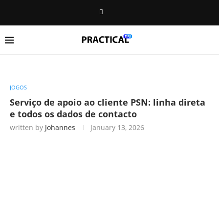
JOGOS
Serviço de apoio ao cliente PSN: linha direta
e todos os dados de contacto
written by
Johannes
January 13, 2026