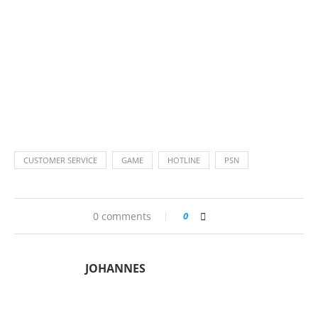
CUSTOMER SERVICE
GAME
HOTLINE
PSN
0 comments
0
JOHANNES