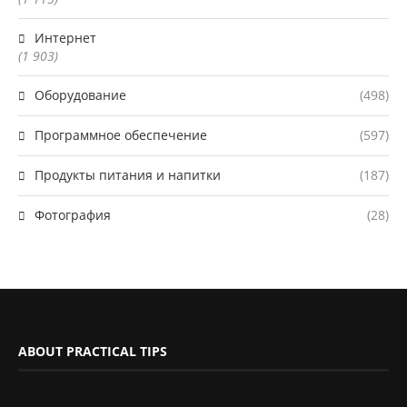
Интернет
(1 903)
Оборудование
(498)
Программное обеспечение
(597)
Продукты питания и напитки
(187)
Фотография
(28)
ABOUT PRACTICAL TIPS