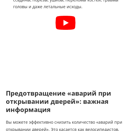
головы и даже летальные исходы.
Предотвращение «аварий при
открывании дверей»: важная
информация
Вы можете эффективно снизить количество «аварий при
открывании дверей». Это касается как велосипедистов,