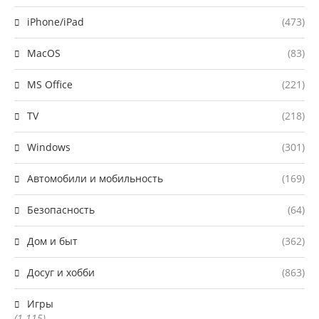
iPhone/iPad
(473)
MacOS
(83)
MS Office
(221)
TV
(218)
Windows
(301)
Автомобили и мобильность
(169)
Безопасность
(64)
Дом и быт
(362)
Досуг и хобби
(863)
Игры
(1 115)