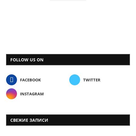
FOLLOW US ON
FACEBOOK
TWITTER
INSTAGRAM
СВЕЖИЕ ЗАПИСИ