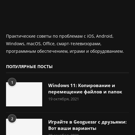
Практические советы по проблемам с iOS, Android,
Windows, macOS, Office, смарт-телевизорами,
программным обеспечением, играми и оборудованием.
ПОПУЛЯРНЫЕ ПОСТЫ
1
Windows 11: Копирование и
перемещение файлов и папок
19 октября, 2021
2
Играйте в Geoguessr с друзьями:
Вот ваши варианты