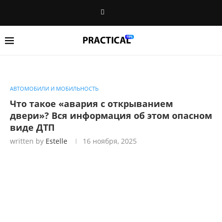
АВТОМОБИЛИ И МОБИЛЬНОСТЬ
Что такое «авария с открыванием
двери»? Вся информация об этом опасном
виде ДТП
written by
Estelle
16 ноября, 2025