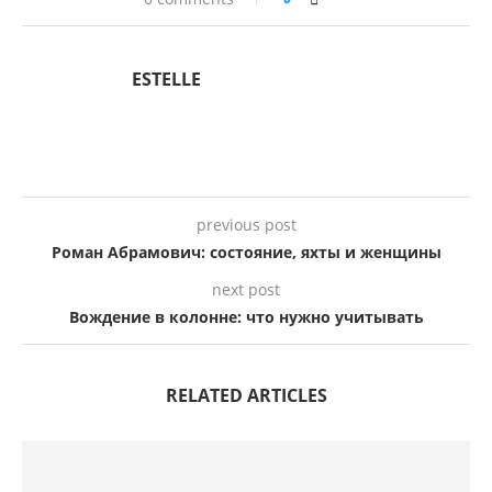
ESTELLE
previous post
Роман Абрамович: состояние, яхты и женщины
next post
Вождение в колонне: что нужно учитывать
RELATED ARTICLES