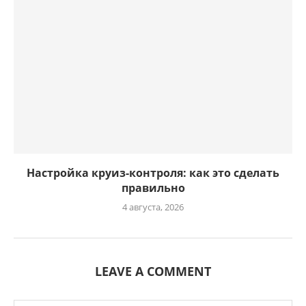
Настройка круиз-контроля: как это сделать
правильно
4 августа, 2026
LEAVE A COMMENT