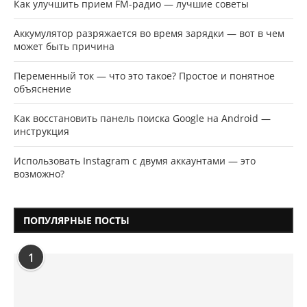
Как улучшить прием FM-радио — лучшие советы
Аккумулятор разряжается во время зарядки — вот в чем
может быть причина
Переменный ток — что это такое? Простое и понятное
объяснение
Как восстановить панель поиска Google на Android —
инструкция
Использовать Instagram с двумя аккаунтами — это
возможно?
ПОПУЛЯРНЫЕ ПОСТЫ
1