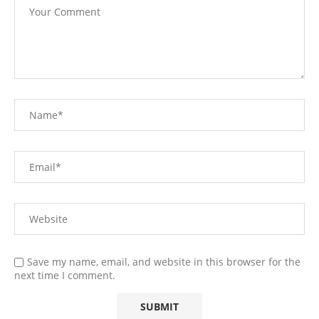
Save my name, email, and website in this browser for the
next time I comment.