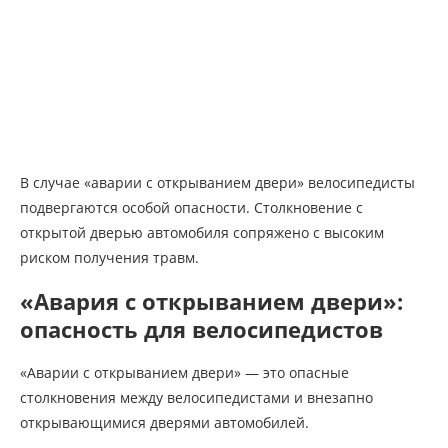
В случае «аварии с открыванием двери» велосипедисты
подвергаются особой опасности. Столкновение с
открытой дверью автомобиля сопряжено с высоким
риском получения травм.
«Авария с открыванием двери»:
опасность для велосипедистов
«Аварии с открыванием двери» — это опасные
столкновения между велосипедистами и внезапно
открывающимися дверями автомобилей.