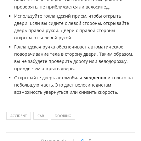
проверять, не приближается ли велосипед.
Используйте голландский прием, чтобы открыть
двери. Если вы сидите с левой стороны, открывайте
дверь правой рукой. Двери с правой стороны
открываются левой рукой.
Голландская ручка обеспечивает автоматическое
поворачивание тела в сторону двери. Таким образом,
вы не забудете проверить дорогу или велодорожку,
прежде чем открыть дверь.
Открывайте дверь автомобиля
медленно
и только на
небольшую часть. Это дает велосипедистам
возможность увернуться или снизить скорость.
ACCIDENT
CAR
DOORING
0 comments
0