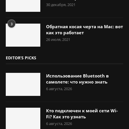
30 декабря, 2021
3
Обратная косая черта на Mac: вот
как это работает
26 июля, 2021
EDITOR’S PICKS
Использование Bluetooth в
самолете: что нужно знать
6 августа, 2026
Кто подключен к моей сети Wi-
Fi? Как это узнать
6 августа, 2026