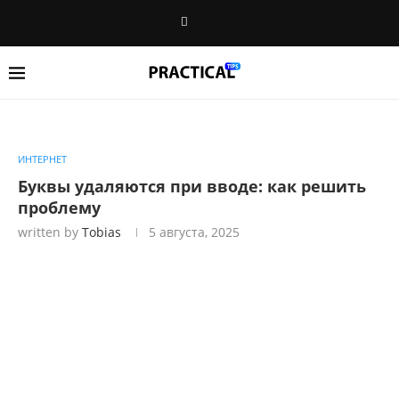
ИНТЕРНЕТ
Буквы удаляются при вводе: как решить
проблему
written by
Tobias
5 августа, 2025