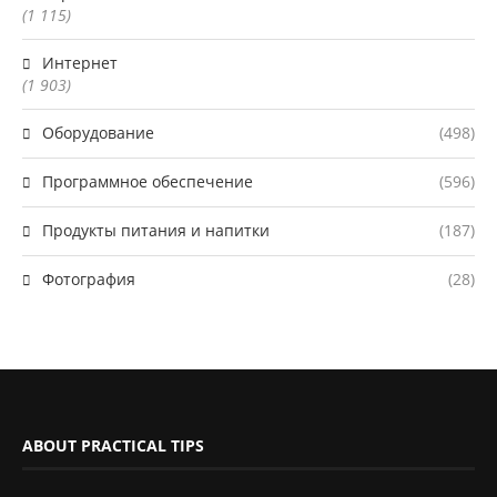
(1 115)
Интернет
(1 903)
Оборудование
(498)
Программное обеспечение
(596)
Продукты питания и напитки
(187)
Фотография
(28)
ABOUT PRACTICAL TIPS