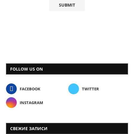
FOLLOW US ON
FACEBOOK
TWITTER
INSTAGRAM
СВЕЖИЕ ЗАПИСИ