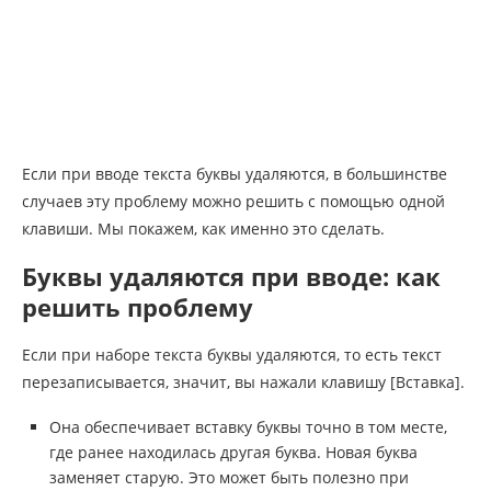
Если при вводе текста буквы удаляются, в большинстве
случаев эту проблему можно решить с помощью одной
клавиши. Мы покажем, как именно это сделать.
Буквы удаляются при вводе: как
решить проблему
Если при наборе текста буквы удаляются, то есть текст
перезаписывается, значит, вы нажали клавишу [Вставка].
Она обеспечивает вставку буквы точно в том месте,
где ранее находилась другая буква. Новая буква
заменяет старую. Это может быть полезно при