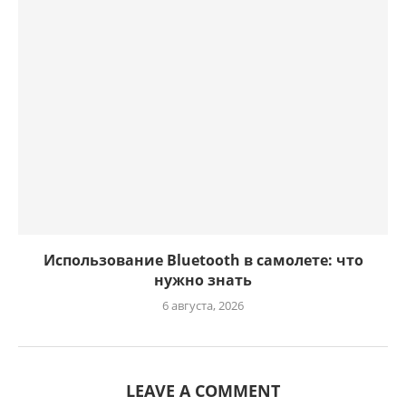
Использование Bluetooth в самолете: что
нужно знать
6 августа, 2026
LEAVE A COMMENT