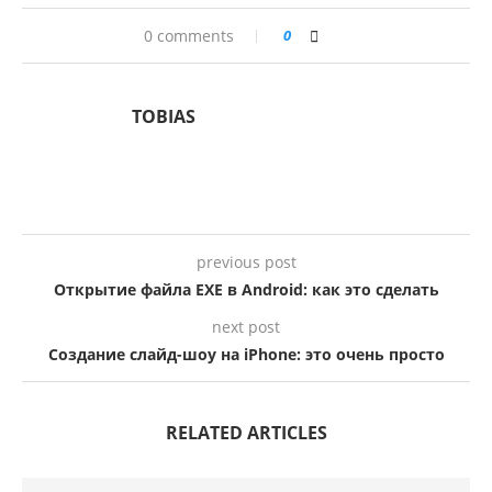
0 comments
0
TOBIAS
previous post
Открытие файла EXE в Android: как это сделать
next post
Создание слайд-шоу на iPhone: это очень просто
RELATED ARTICLES