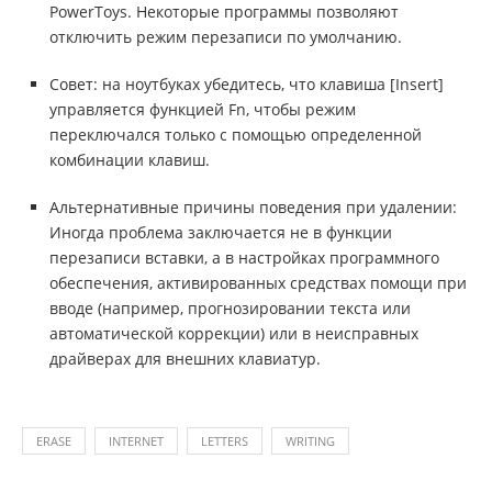
PowerToys. Некоторые программы позволяют
отключить режим перезаписи по умолчанию.
Совет: на ноутбуках убедитесь, что клавиша [Insert]
управляется функцией Fn, чтобы режим
переключался только с помощью определенной
комбинации клавиш.
Альтернативные причины поведения при удалении:
Иногда проблема заключается не в функции
перезаписи вставки, а в настройках программного
обеспечения, активированных средствах помощи при
вводе (например, прогнозировании текста или
автоматической коррекции) или в неисправных
драйверах для внешних клавиатур.
ERASE
INTERNET
LETTERS
WRITING