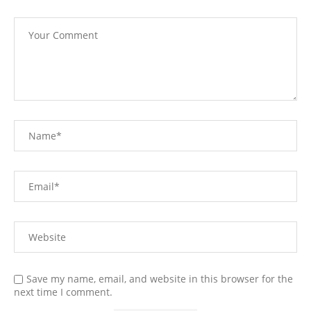
Save my name, email, and website in this browser for the
next time I comment.