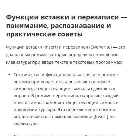
Функции вставки и перезаписи —
понимание, распознавание и
практические советы
Функции вставки (Insert) и перезаписи (Overwrite) — это
два разных режима, которые определяют поведение
клавиатуры при вводе текста в текстовых программах:
Технические и функциональные связи: в режиме
вставки при вводе текста вставляются новые
символы, а существующие символы сдвигаются
вправо. В режиме перезаписи, напротив, каждый
новый символ заменяет существующий символ в
положении курсора. Это переключение обычно
осуществляется с помощью клавиши [Insert] на
клавиатуре.