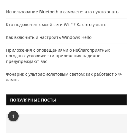
Использование Bluetooth в самолете: что нужно знать
Кто подключен к моей сети Wi-Fi? Как это узнать
Как включить и настроить Windows Hello
Приложения с оповещениями о неблагоприятных
погодных условиях: эти приложения надежно
предупреждают вас
Фонарик с ультрафиолетовым светом: как работают УФ-
лампы
ПОПУЛЯРНЫЕ ПОСТЫ
1