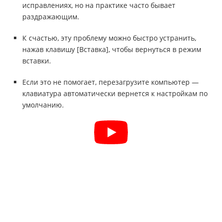
исправлениях, но на практике часто бывает
раздражающим.
К счастью, эту проблему можно быстро устранить,
нажав клавишу [Вставка], чтобы вернуться в режим
вставки.
Если это не помогает, перезагрузите компьютер —
клавиатура автоматически вернется к настройкам по
умолчанию.