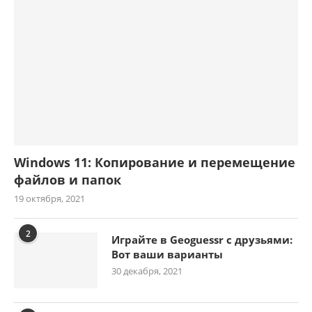
Windows 11: Копирование и перемещение
файлов и папок
19 октября, 2021
2
Играйте в Geoguessr с друзьями:
Вот ваши варианты
30 декабря, 2021