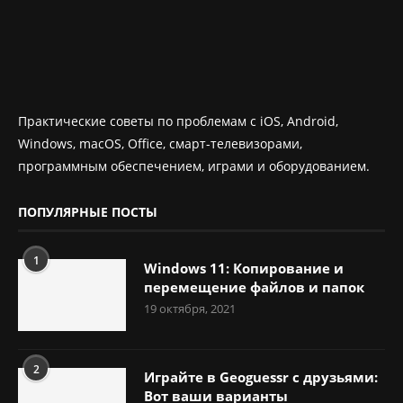
Практические советы по проблемам с iOS, Android,
Windows, macOS, Office, смарт-телевизорами,
программным обеспечением, играми и оборудованием.
ПОПУЛЯРНЫЕ ПОСТЫ
1
Windows 11: Копирование и
перемещение файлов и папок
19 октября, 2021
2
Играйте в Geoguessr с друзьями:
Вот ваши варианты