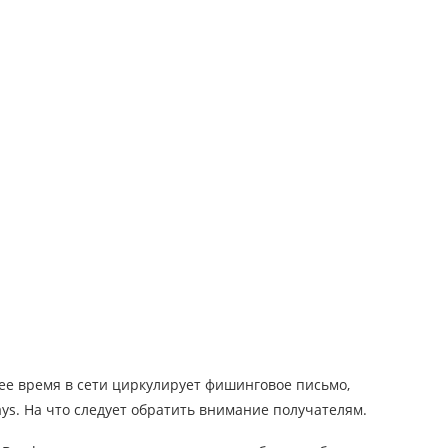
е время в сети циркулирует фишинговое письмо,
ys. На что следует обратить внимание получателям.