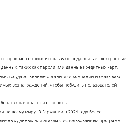
 которой мошенники используют поддельные электронные
 данных, таких как пароли или данные кредитных карт.
ки, государственные органы или компании и оказывают
нимых вознаграждений, чтобы побудить пользователей
ибератак начинаются с фишинга.
по всему миру. В Германии в 2024 году более
 личных данных или атакам с использованием программ-