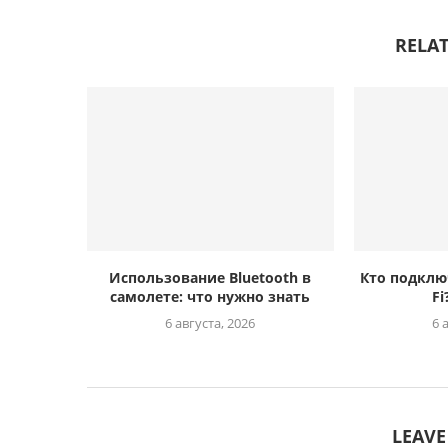
RELAT
Использование Bluetooth в
Кто подклю
самолете: что нужно знать
Fi
6 августа, 2026
6 
LEAV