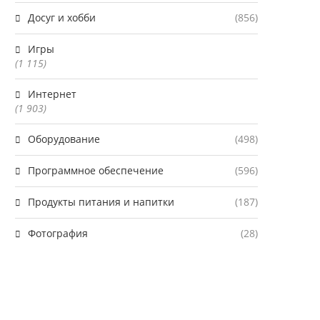
Досуг и хобби
(856)
Игры
(1 115)
Интернет
(1 903)
Оборудование
(498)
Программное обеспечение
(596)
Продукты питания и напитки
(187)
Фотография
(28)