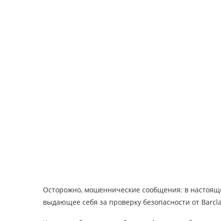
Осторожно, мошеннические сообщения: в настояще
выдающее себя за проверку безопасности от Barcla