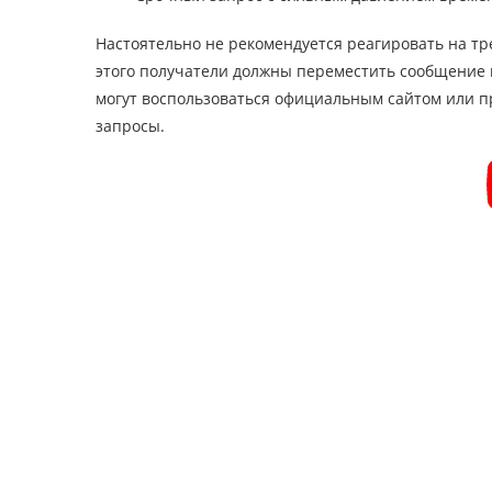
Настоятельно не рекомендуется реагировать на т
этого получатели должны переместить сообщение в
могут воспользоваться официальным сайтом или п
запросы.