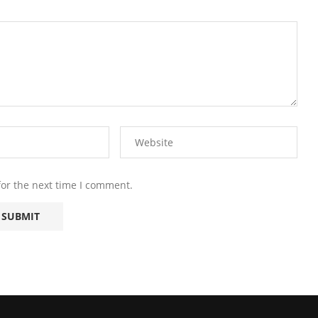
for the next time I comment.