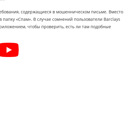
ребования, содержащиеся в мошенническом письме. Вместо
 папку «Спам». В случае сомнений пользователи Barclays
риложением, чтобы проверить, есть ли там подобные