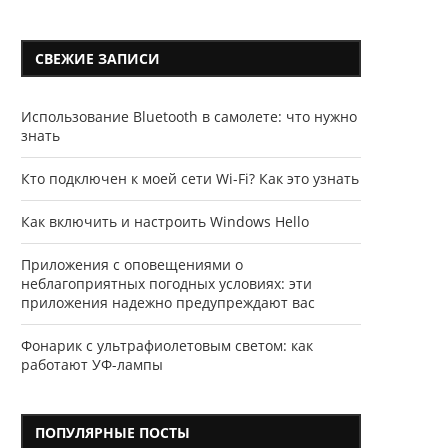
СВЕЖИЕ ЗАПИСИ
Использование Bluetooth в самолете: что нужно
знать
Кто подключен к моей сети Wi-Fi? Как это узнать
Как включить и настроить Windows Hello
Приложения с оповещениями о
неблагоприятных погодных условиях: эти
приложения надежно предупреждают вас
Фонарик с ультрафиолетовым светом: как
работают УФ-лампы
ПОПУЛЯРНЫЕ ПОСТЫ