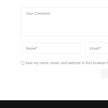
Save my name, email, and website in this browser 