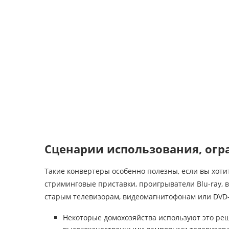
Сценарии использования, огр
Такие конвертеры особенно полезны, если вы хоти
стриминговые приставки, проигрыватели Blu-ray, 
старым телевизорам, видеомагнитофонам или DVD-
Некоторые домохозяйства используют это ре