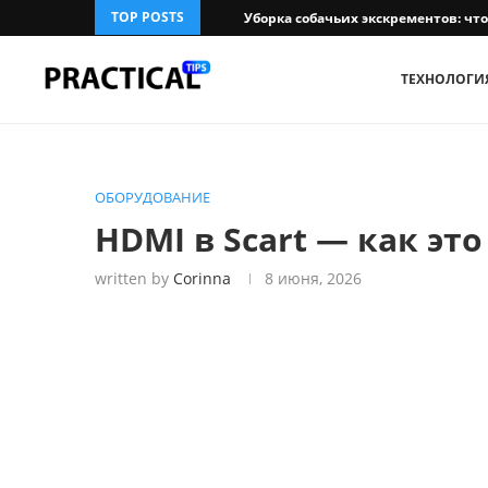
TOP POSTS
Уборка собачьих экскрементов: чт
ТЕХНОЛОГИ
ОБОРУДОВАНИЕ
HDMI в Scart — как это
written by
Corinna
8 июня, 2026