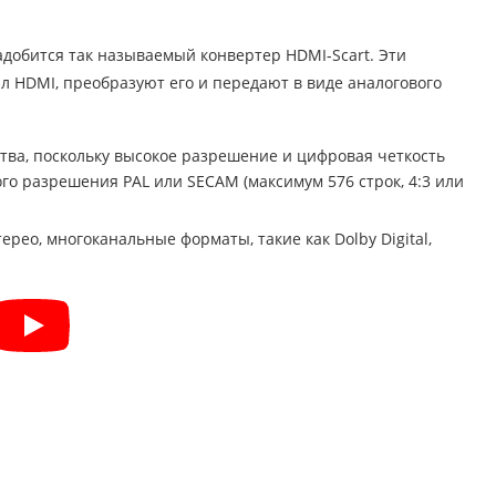
адобится так называемый конвертер HDMI-Scart. Эти
 HDMI, преобразуют его и передают в виде аналогового
тва, поскольку высокое разрешение и цифровая четкость
го разрешения PAL или SECAM (максимум 576 строк, 4:3 или
ерео, многоканальные форматы, такие как Dolby Digital,