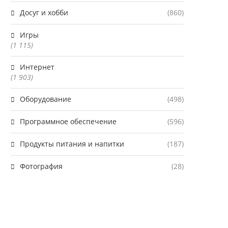
Досуг и хобби
(860)
Игры
(1 115)
Интернет
(1 903)
Оборудование
(498)
Программное обеспечение
(596)
Продукты питания и напитки
(187)
Фотография
(28)