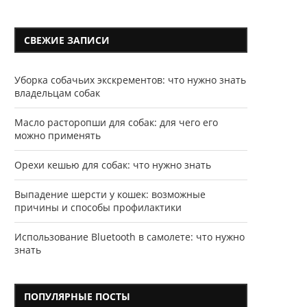
СВЕЖИЕ ЗАПИСИ
Уборка собачьих экскрементов: что нужно знать
владельцам собак
Масло расторопши для собак: для чего его
можно применять
Орехи кешью для собак: что нужно знать
Выпадение шерсти у кошек: возможные
причины и способы профилактики
Использование Bluetooth в самолете: что нужно
знать
ПОПУЛЯРНЫЕ ПОСТЫ