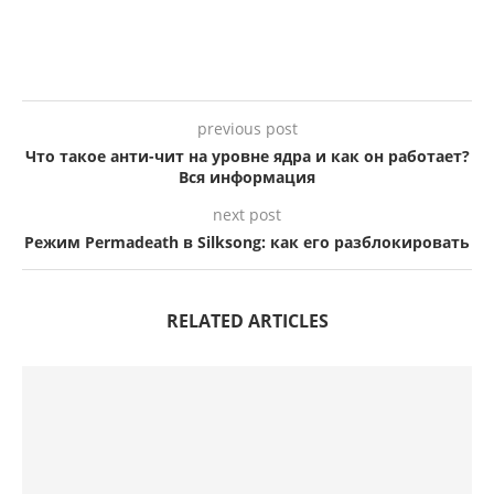
previous post
Что такое анти-чит на уровне ядра и как он работает?
Вся информация
next post
Режим Permadeath в Silksong: как его разблокировать
RELATED ARTICLES