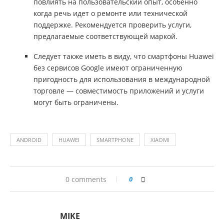
повлиять на пользовательский опыт, особенно
когда речь идет о ремонте или технической
поддержке. Рекомендуется проверить услуги,
предлагаемые соответствующей маркой.
Следует также иметь в виду, что смартфоны Huawei
без сервисов Google имеют ограниченную
пригодность для использования в международной
торговле — совместимость приложений и услуги
могут быть ограничены.
ANDROID
HUAWEI
SMARTPHONE
XIAOMI
0 comments
0
MIKE