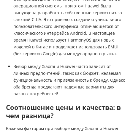
операционной системы, при этом Huawei была
вынуждена разработать собственные сервисы из-за
санкций США. Это привело к созданию уникального
пользовательского интерфейса, отличающегося от
классического интерфейса Android. В настоящее
время Huawei использует HarmonyOS для новых
моделей в Китае и продолжает использовать EMUI
(без сервисов Google) для международного рынка.
Выбор между Xiaomi и Huawei часто зависит от
личных предпочтений, таких как бюджет, желаемая
функциональность и привязанность к бренду. Однако
оба бренда предлагают надежные варианты для
разных потребностей.
Соотношение цены и качества: в
чем разница?
Важным фактором при выборе между Xiaomi и Huawei