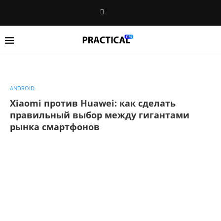
ANDROID
Xiaomi против Huawei: как сделать
правильный выбор между гигантами
рынка смартфонов