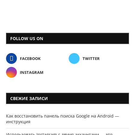
FOLLOW US ON
FACEBOOK
TWITTER
INSTAGRAM
СВЕЖИЕ ЗАПИСИ
Как восстановить панель поиска Google на Android —
инструкция
Использовать Instagram с двумя аккаунтами — это