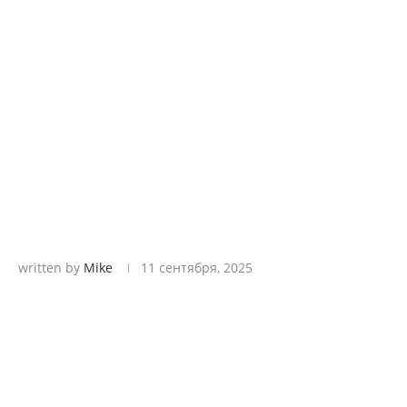
written by
Mike
11 сентября, 2025