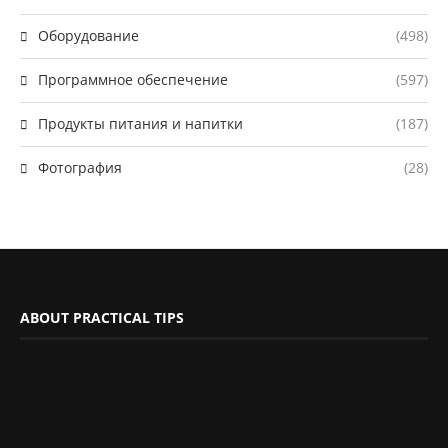
Оборудование
(498)
Программное обеспечение
(597)
Продукты питания и напитки
(187)
Фотография
(28)
ABOUT PRACTICAL TIPS