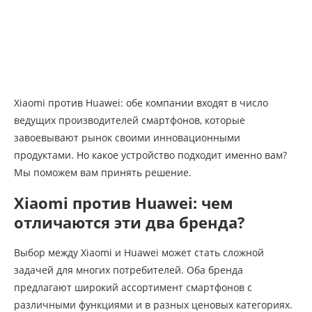
Xiaomi против Huawei: обе компании входят в число
ведущих производителей смартфонов, которые
завоевывают рынок своими инновационными
продуктами. Но какое устройство подходит именно вам?
Мы поможем вам принять решение.
Xiaomi против Huawei: чем
отличаются эти два бренда?
Выбор между Xiaomi и Huawei может стать сложной
задачей для многих потребителей. Оба бренда
предлагают широкий ассортимент смартфонов с
различными функциями и в разных ценовых категориях.