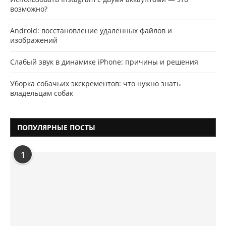
возможно?
Android: восстановление удаленных файлов и
изображений
Слабый звук в динамике iPhone: причины и решения
Уборка собачьих экскрементов: что нужно знать
владельцам собак
ПОПУЛЯРНЫЕ ПОСТЫ
1