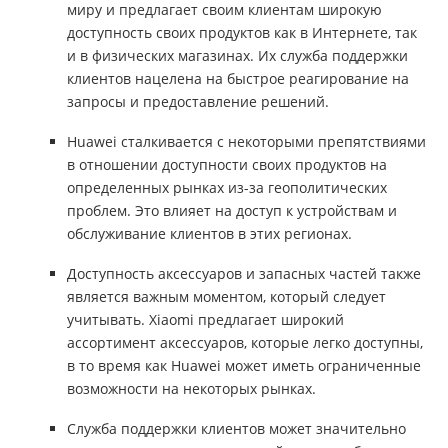
миру и предлагает своим клиентам широкую
доступность своих продуктов как в Интернете, так
и в физических магазинах. Их служба поддержки
клиентов нацелена на быстрое реагирование на
запросы и предоставление решений.
Huawei сталкивается с некоторыми препятствиями
в отношении доступности своих продуктов на
определенных рынках из-за геополитических
проблем. Это влияет на доступ к устройствам и
обслуживание клиентов в этих регионах.
Доступность аксессуаров и запасных частей также
является важным моментом, который следует
учитывать. Xiaomi предлагает широкий
ассортимент аксессуаров, которые легко доступны,
в то время как Huawei может иметь ограниченные
возможности на некоторых рынках.
Служба поддержки клиентов может значительно