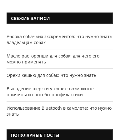
СВЕЖИЕ ЗАПИСИ
Уборка собачьих экскрементов: что нужно знать
владельцам собак
Масло расторопши для собак: для чего его
можно применять
Орехи кешью для собак: что нужно знать
Выпадение шерсти у кошек: возможные
причины и способы профилактики
Использование Bluetooth в самолете: что нужно
знать
ПОПУЛЯРНЫЕ ПОСТЫ