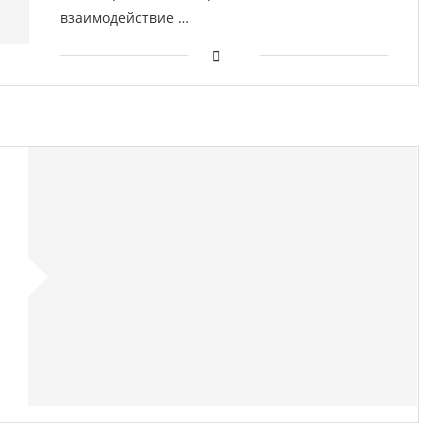
взаимодействие …