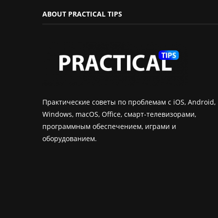
ABOUT PRACTICAL TIPS
Практические советы по проблемам с iOS, Android,
Windows, macOS, Office, смарт-телевизорами,
программным обеспечением, играми и
оборудованием.