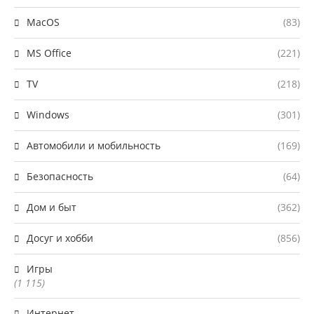
MacOS
(83)
MS Office
(221)
TV
(218)
Windows
(301)
Автомобили и мобильность
(169)
Безопасность
(64)
Дом и быт
(362)
Досуг и хобби
(856)
Игры
(1 115)
Интернет