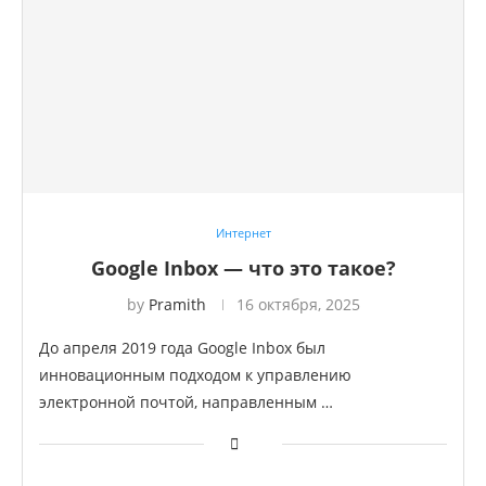
Интернет
Google Inbox — что это такое?
by
Pramith
16 октября, 2025
До апреля 2019 года Google Inbox был
инновационным подходом к управлению
электронной почтой, направленным …