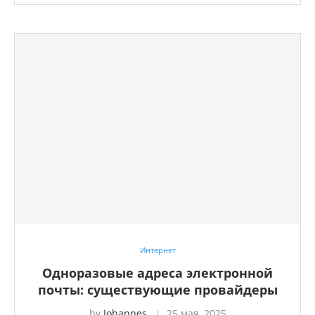
Интернет
Одноразовые адреса электронной
почты: существующие провайдеры
by
Johannes
25 мая, 2025