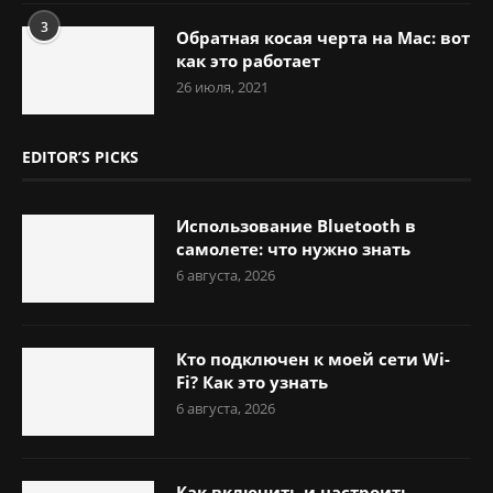
3
Обратная косая черта на Mac: вот
как это работает
26 июля, 2021
EDITOR’S PICKS
Использование Bluetooth в
самолете: что нужно знать
6 августа, 2026
Кто подключен к моей сети Wi-
Fi? Как это узнать
6 августа, 2026
Как включить и настроить