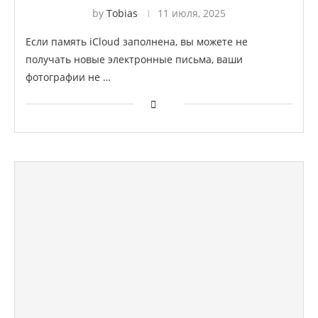
by
Tobias
11 июля, 2025
Если память iCloud заполнена, вы можете не
получать новые электронные письма, ваши
фотографии не …