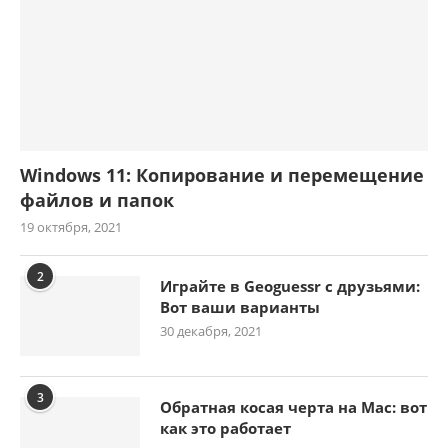
Windows 11: Копирование и перемещение
файлов и папок
19 октября, 2021
2
Играйте в Geoguessr с друзьями:
Вот ваши варианты
30 декабря, 2021
3
Обратная косая черта на Mac: вот
как это работает