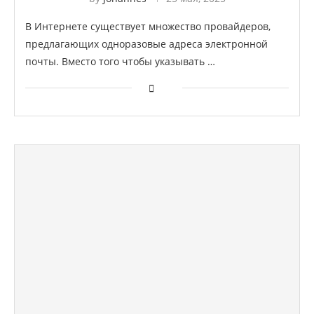
В Интернете существует множество провайдеров,
предлагающих одноразовые адреса электронной
почты. Вместо того чтобы указывать …