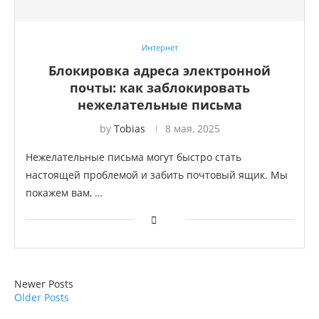
Интернет
Блокировка адреса электронной
почты: как заблокировать
нежелательные письма
by
Tobias
8 мая, 2025
Нежелательные письма могут быстро стать
настоящей проблемой и забить почтовый ящик. Мы
покажем вам, …
Newer Posts
Older Posts