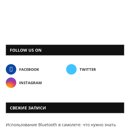
FOLLOW US ON
FACEBOOK
TWITTER
INSTAGRAM
СВЕЖИЕ ЗАПИСИ
Использование Bluetooth в самолете: что нужно знать