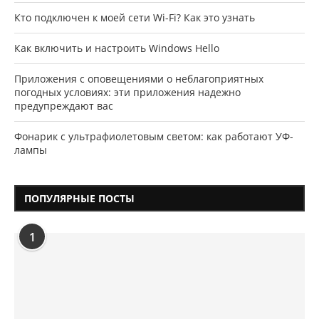
Кто подключен к моей сети Wi-Fi? Как это узнать
Как включить и настроить Windows Hello
Приложения с оповещениями о неблагоприятных
погодных условиях: эти приложения надежно
предупреждают вас
Фонарик с ультрафиолетовым светом: как работают УФ-
лампы
ПОПУЛЯРНЫЕ ПОСТЫ
1