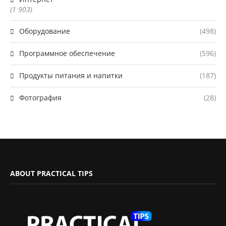
(1 903)
Оборудование
(498)
Программное обеспечение
(596)
Продукты питания и напитки
(187)
Фотография
(28)
ABOUT PRACTICAL TIPS