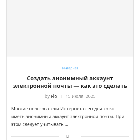
Интернет
Создать анонимный аккаунт
электронной почты — как это сделать
by
Flo
15 июля, 2025
Многие пользователи Интернета сегодня хотят
иметь анонимный аккаунт электронной почты. При
этом следует учитывать …