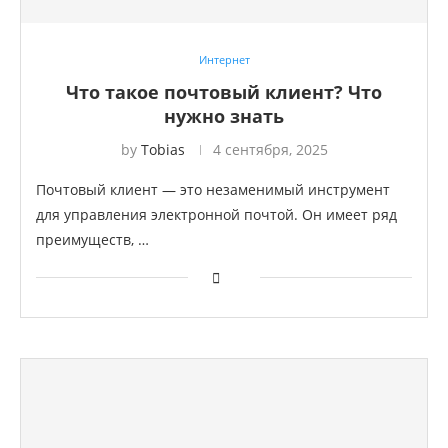
Интернет
Что такое почтовый клиент? Что
нужно знать
by
Tobias
4 сентября, 2025
Почтовый клиент — это незаменимый инструмент
для управления электронной почтой. Он имеет ряд
преимуществ, …