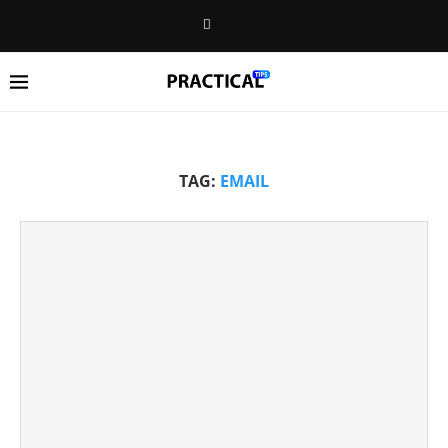
TAG:
EMAIL