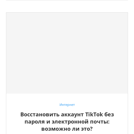
Интернет
Восстановить аккаунт TikTok без
пароля и электронной почты:
возможно ли это?