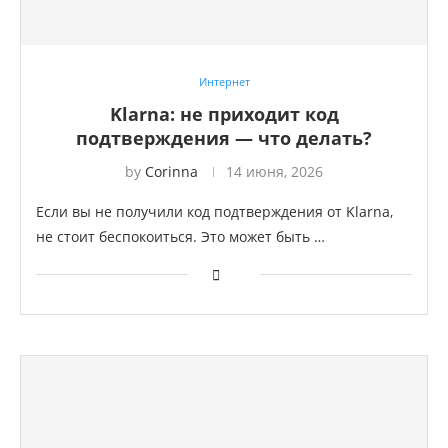
Интернет
Klarna: не приходит код
подтверждения — что делать?
by
Corinna
14 июня, 2026
Если вы не получили код подтверждения от Klarna,
не стоит беспокоиться. Это может быть …