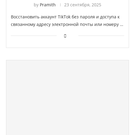
by
Pramith
23 сентября, 2025
Восстановить аккаунт TikTok без пароля и доступа к
связанному адресу электронной почты или номеру …