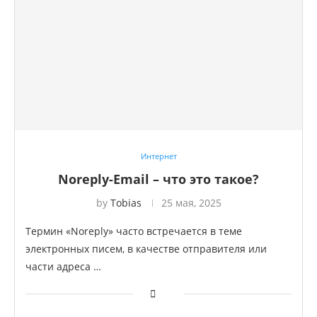
Интернет
Noreply-Email – что это такое?
by
Tobias
25 мая, 2025
Термин «Noreply» часто встречается в теме
электронных писем, в качестве отправителя или
части адреса …