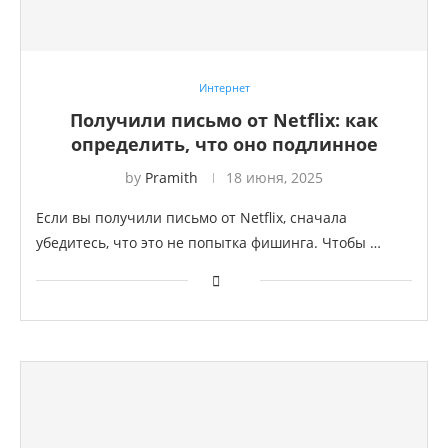
Интернет
Получили письмо от Netflix: как
определить, что оно подлинное
by
Pramith
18 июня, 2025
Если вы получили письмо от Netflix, сначала
убедитесь, что это не попытка фишинга. Чтобы …