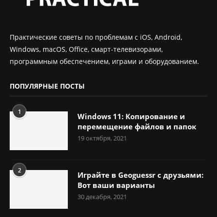
Практические советы по проблемам с iOS, Android,
Windows, macOS, Office, смарт-телевизорами,
программным обеспечением, играми и оборудованием.
ПОПУЛЯРНЫЕ ПОСТЫ
1
Windows 11: Копирование и
перемещение файлов и папок
19 октября, 2021
2
Играйте в Geoguessr с друзьями:
Вот ваши варианты
30 декабря, 2021