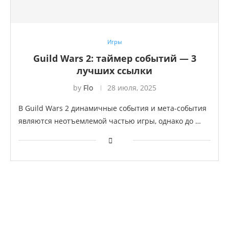
Игры
Guild Wars 2: таймер событий — 3
лучших ссылки
by
Flo
28 июля, 2025
В Guild Wars 2 динамичные события и мета-события
являются неотъемлемой частью игры, однако до …