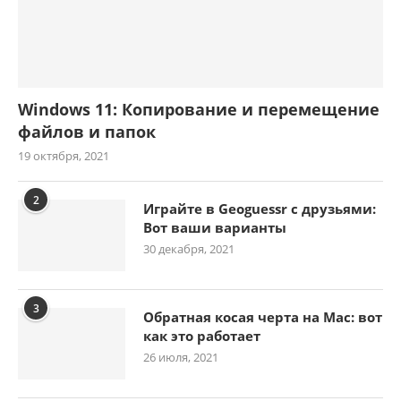
Windows 11: Копирование и перемещение
файлов и папок
19 октября, 2021
2
Играйте в Geoguessr с друзьями:
Вот ваши варианты
30 декабря, 2021
3
Обратная косая черта на Mac: вот
как это работает
26 июля, 2021