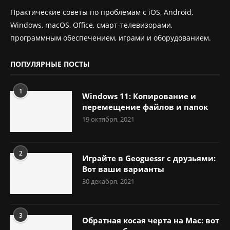
Практические советы по проблемам с iOS, Android,
Windows, macOS, Office, смарт-телевизорами,
программным обеспечением, играми и оборудованием.
ПОПУЛЯРНЫЕ ПОСТЫ
1
Windows 11: Копирование и
перемещение файлов и папок
19 октября, 2021
2
Играйте в Geoguessr с друзьями:
Вот ваши варианты
30 декабря, 2021
3
Обратная косая черта на Mac: вот