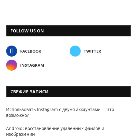
FOLLOW US ON
FACEBOOK
TWITTER
INSTAGRAM
СВЕЖИЕ ЗАПИСИ
Использовать Instagram с двумя аккаунтами — это
возможно?
Android: восстановление удаленных файлов и
изображений