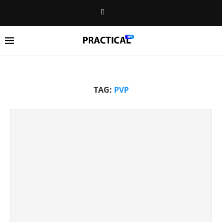
TAG:
PVP