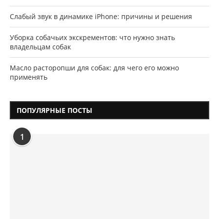
Слабый звук в динамике iPhone: причины и решения
Уборка собачьих экскрементов: что нужно знать
владельцам собак
Масло расторопши для собак: для чего его можно
применять
ПОПУЛЯРНЫЕ ПОСТЫ
1