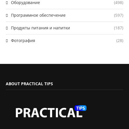
Оборудование
(498)
Программное обеспечение
(597)
Продукты питания и напитки
(187)
Фотография
(28)
ABOUT PRACTICAL TIPS