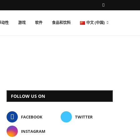
移动性
游戏
软件
食品和饮料
中文 (中国)
FOLLOW US ON
FACEBOOK
TWITTER
INSTAGRAM