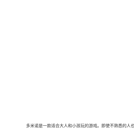
多米诺是一款适合大人和小孩玩的游戏。即使不熟悉的人