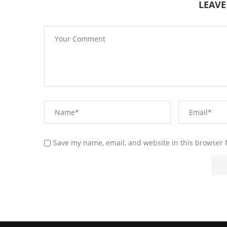
LEAV
Save my name, email, and website in this browser 