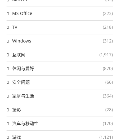
MS Office
(223)
TV
(218)
Windows
(312)
互联网
(1,917)
休闲与爱好
(870)
安全问题
(66)
家庭与生活
(364)
摄影
(28)
汽车与移动性
(170)
游戏
(1,121)