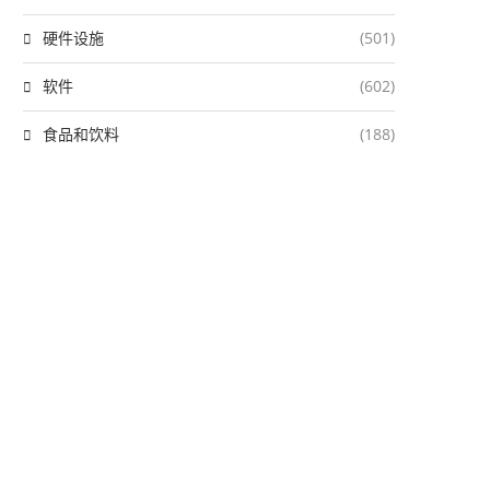
硬件设施
(501)
软件
(602)
食品和饮料
(188)