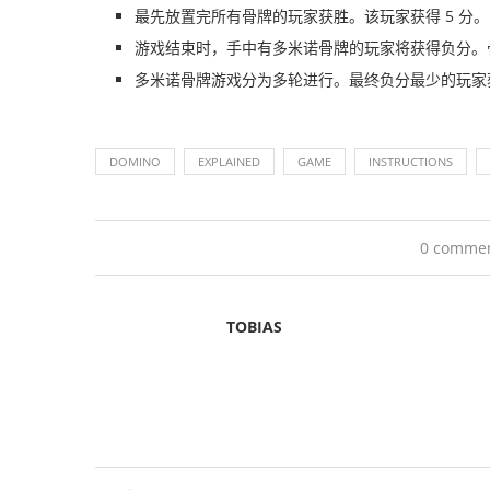
最先放置完所有骨牌的玩家获胜。该玩家获得 5 分。
游戏结束时，手中有多米诺骨牌的玩家将获得负分。
多米诺骨牌游戏分为多轮进行。最终负分最少的玩家
DOMINO
EXPLAINED
GAME
INSTRUCTIONS
0 comme
TOBIAS