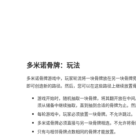
多米诺骨牌：玩法
多米诺骨牌游戏中，玩家轮流将一块骨牌放在另一块骨牌
即可创造新的路径。然后，您可以在这些路径上继续放置
游戏开始时，随机抽取一块骨牌，将其翻开放在中间
须从储备中继续抽取，直到抽到合适的骨牌为止。然
每轮游戏中，玩家必须放置一块骨牌。不允许跳过。
多米诺骨牌必须直接与另一块骨牌相连。不允许将骨
只有与相邻骨牌点数相同的骨牌才能放置。