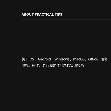
ABOUT PRACTICAL TIPS
关于iOS、Android、Windows、macOS、Office、智能
电视、软件、游戏和硬件问题的实用技巧