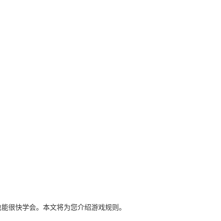
也能很快学会。本文将为您介绍游戏规则。