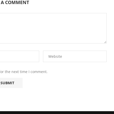
E A COMMENT
for the next time I comment.