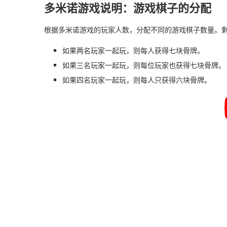
多米诺游戏说明：游戏棋子的分配
根据多米诺游戏的玩家人数，分配不同的游戏棋子数量。
如果两名玩家一起玩，则每人获得七块骨牌。
如果三名玩家一起玩，则每位玩家也获得七块骨牌。
如果四名玩家一起玩，则每人只获得六块骨牌。