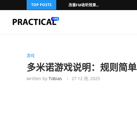
TOP POSTS
改善FM收听效果...
游戏
多米诺游戏说明：规则简单
written by
Tobias
27 12 月, 2025