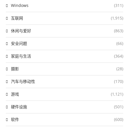
Windows
(311)
互联网
(1,915)
休闲与爱好
(863)
安全问题
(66)
家庭与生活
(364)
摄影
(28)
汽车与移动性
(170)
游戏
(1,121)
硬件设施
(501)
软件
(600)