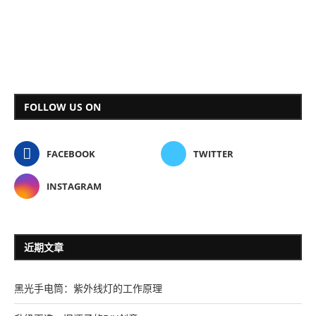
FOLLOW US ON
FACEBOOK
TWITTER
INSTAGRAM
近期文章
黑光手电筒：紫外线灯的工作原理