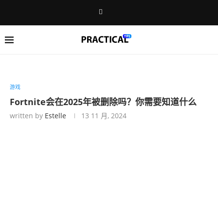
游戏
Fortnite会在2025年被删除吗？你需要知道什么
written by
Estelle
13 11 月, 2024