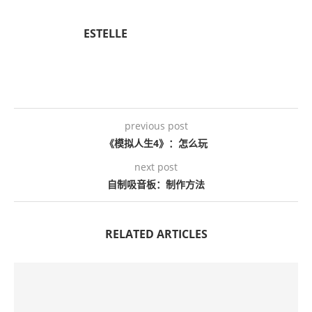
ESTELLE
previous post
《模拟人生4》：怎么玩
next post
自制吸音板：制作方法
RELATED ARTICLES