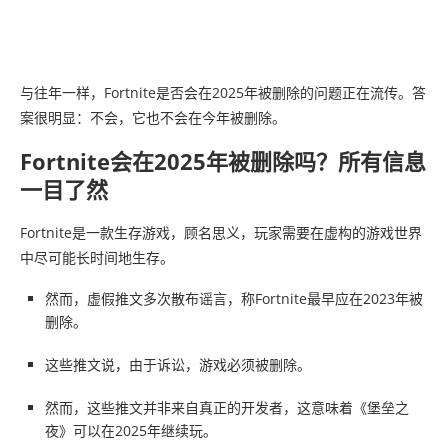
与往年一样，Fortnite是否会在2025年被删除的问题正在流传。答
案很明显：不会，它也不会在今年被删除。
Fortnite会在2025年被删除吗？所有信息
一目了然
Fortnite是一款生存游戏，顾名思义，玩家需要在虚构的游戏世界
中尽可能长时间地生存。
然而，虚假推文多次散布谣言，称Fortnite最早应在2023年被
删除。
这些推文说，由于诉讼，游戏必须被删除。
然而，这些推文并非来自真正的开发者，这意味着《堡垒之
夜》可以在2025年继续玩。