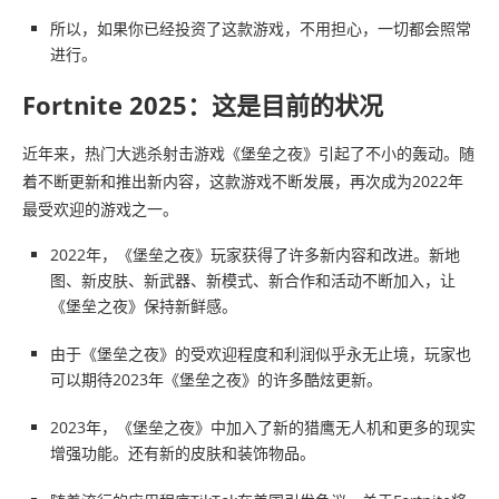
所以，如果你已经投资了这款游戏，不用担心，一切都会照常
进行。
Fortnite 2025：这是目前的状况
近年来，热门大逃杀射击游戏《堡垒之夜》引起了不小的轰动。随
着不断更新和推出新内容，这款游戏不断发展，再次成为2022年
最受欢迎的游戏之一。
2022年，《堡垒之夜》玩家获得了许多新内容和改进。新地
图、新皮肤、新武器、新模式、新合作和活动不断加入，让
《堡垒之夜》保持新鲜感。
由于《堡垒之夜》的受欢迎程度和利润似乎永无止境，玩家也
可以期待2023年《堡垒之夜》的许多酷炫更新。
2023年，《堡垒之夜》中加入了新的猎鹰无人机和更多的现实
增强功能。还有新的皮肤和装饰物品。