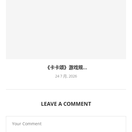
《卡卡颂》游戏规...
24 7 月, 2026
LEAVE A COMMENT