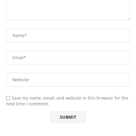
Save my name, email, and website in this browser for the
next time I comment.