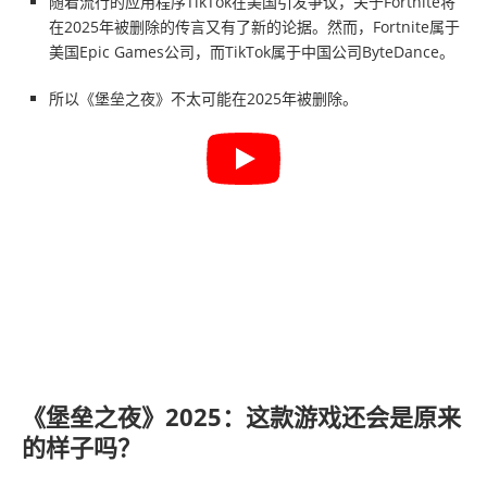
随着流行的应用程序TikTok在美国引发争议，关于Fortnite将
在2025年被删除的传言又有了新的论据。然而，Fortnite属于
美国Epic Games公司，而TikTok属于中国公司ByteDance。
所以《堡垒之夜》不太可能在2025年被删除。
《堡垒之夜》2025：这款游戏还会是原来
的样子吗？