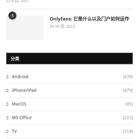
22 8 月, 2021
5
Onlyfans: 它是什么以及门户如何运作
26 10 月, 2022
分类
Android
(470)
iPhone/iPad
(479)
MacOS
(85)
MS Office
(223)
TV
(218)