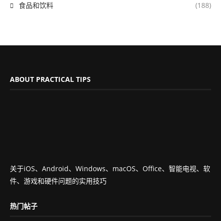
食品和饮料
(188)
ABOUT PRACTICAL TIPS
关于iOS、Android、Windows、macOS、Office、智能电视、软
件、游戏和硬件问题的实用技巧
热门帖子