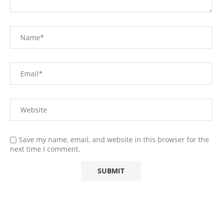
Save my name, email, and website in this browser for the
next time I comment.