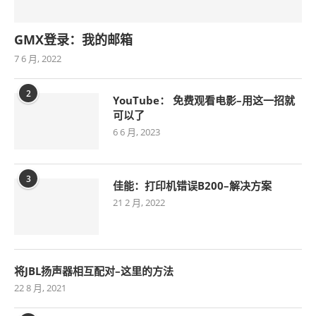
GMX登录：我的邮箱
7 6 月, 2022
2
YouTube： 免费观看电影–用这一招就
可以了
6 6 月, 2023
3
佳能：打印机错误B200–解决方案
21 2 月, 2022
将JBL扬声器相互配对–这里的方法
22 8 月, 2021