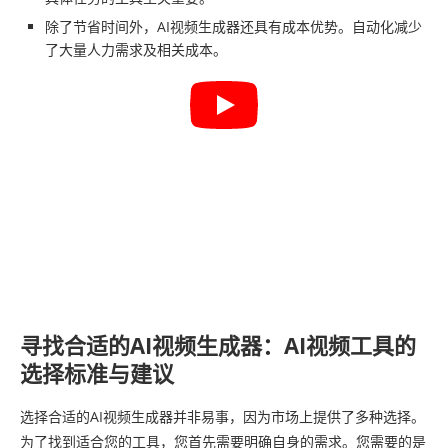
除了节省时间外，AI视频生成器还具有成本优势。自动化减少
了大量人力需求及相关成本。
寻找合适的AI视频生成器：AI视频工具的
选择标准与建议
选择合适的AI视频生成器并非易事，因为市场上提供了多种选择。
为了找到适合您的工具，您首先需要明确自身的需求。您需要的是