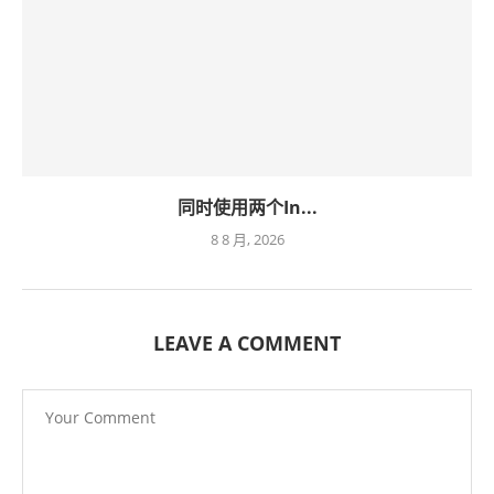
同时使用两个In...
8 8 月, 2026
LEAVE A COMMENT