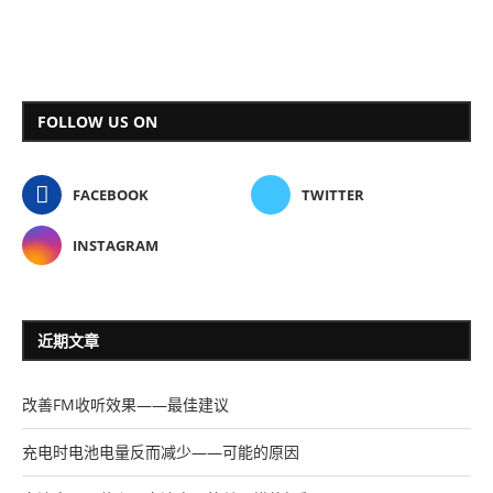
FOLLOW US ON
FACEBOOK
TWITTER
INSTAGRAM
近期文章
改善FM收听效果——最佳建议
充电时电池电量反而减少——可能的原因