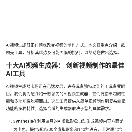
AI视频生成器正在彻底改变视频的制作方式。本文将重点介绍十款
领先工具，分析其优势及可能面临的挑战，以帮助您做出选择。
十大AI视频生成器： 创新视频制作的最佳
AI工具
AI视频生成器市场正在迅猛发展，许多具备独特功能的工具备受瞩
目。我们将为您介绍十款领先的AI视频生成器，它们凭借卓越的性
能和多功能性脱颖而出。这些工具提供从简单视频制作到复杂编辑
功能的多种特性。选择合适的生成器取决于您的具体需求。
Synthesia
在利用逼真的AI虚拟形象自动生成视频内容方面尤
为出色，提供超过230个虚拟形象和140种语言，非常适合培