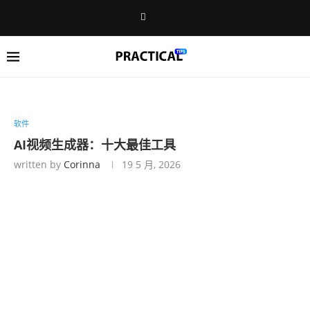
软件
AI视频生成器：十大最佳工具
written by
Corinna
19 5 月, 2026