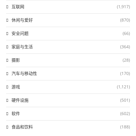
互联网
(1,917)
休闲与爱好
(870)
安全问题
(66)
家庭与生活
(364)
摄影
(28)
汽车与移动性
(170)
游戏
(1,121)
硬件设施
(501)
软件
(602)
食品和饮料
(188)