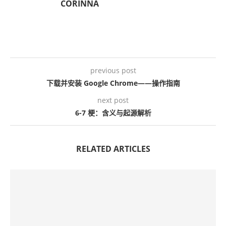
CORINNA
previous post
下载并安装 Google Chrome——操作指南
next post
6-7 梗：含义与起源解析
RELATED ARTICLES