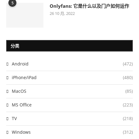
5
Onlyfans: 它是什么以及门户如何运作
26 10 月, 2022
分类
Android
(472)
iPhone/iPad
(480)
MacOS
(85)
MS Office
(223)
TV
(218)
Windows
(312)