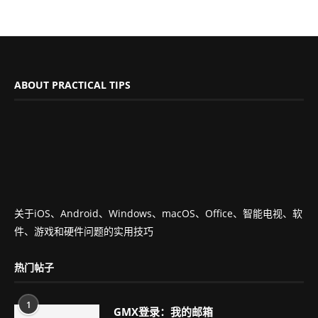
ABOUT PRACTICAL TIPS
关于iOS、Android、Windows、macOS、Office、智能电视、软
件、游戏和硬件问题的实用技巧
热门帖子
1
GMX登录：我的邮箱