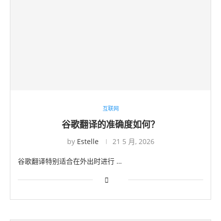
互联网
谷歌翻译的准确度如何？
by
Estelle
21 5 月, 2026
谷歌翻译特别适合在外出时进行 …