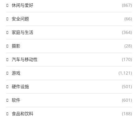
休闲与爱好
(867)
安全问题
(66)
家庭与生活
(364)
摄影
(28)
汽车与移动性
(170)
游戏
(1,121)
硬件设施
(501)
软件
(601)
食品和饮料
(188)