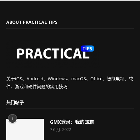
ABOUT PRACTICAL TIPS
关于iOS、Android、Windows、macOS、Office、智能电视、软
件、游戏和硬件问题的实用技巧
热门帖子
1
GMX登录：我的邮箱
7 6 月, 2022