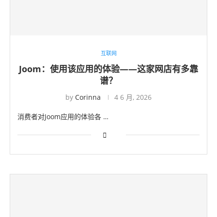
互联网
Joom：使用该应用的体验——这家网店有多靠
谱？
by
Corinna
4 6 月, 2026
消费者对Joom应用的体验各 …