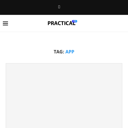
TAG:
APP