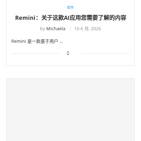
软件
Remini：关于这款AI应用您需要了解的内容
by
Michaela
10 6 月, 2026
Remini 是一款基于用户 …