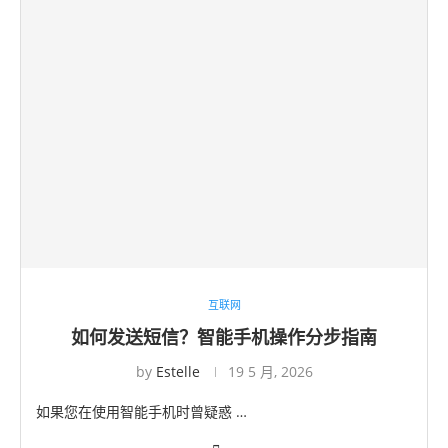
互联网
如何发送短信？智能手机操作分步指南
by
Estelle
19 5 月, 2026
如果您在使用智能手机时曾疑惑 …