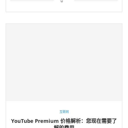
互联网
YouTube Premium 价格解析：您现在需要了
解的费用