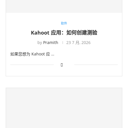
软件
Kahoot 应用：如何创建测验
by
Pramith
23 7 月, 2026
如果您想为 Kahoot 应 …