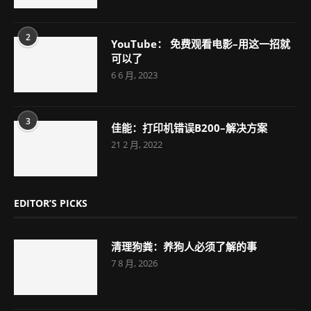
2
YouTube： 免费观看电影–用这一招就
可以了
6 6 月, 2023
3
佳能：打印机错误B200–解决方案
21 2 月, 2022
EDITOR’S PICKS
清理狗粪：养狗人必须了解的事
7 8 月, 2026