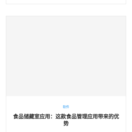
软件
食品储藏室应用：这款食品管理应用带来的优
势