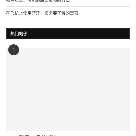
在飞机上使用蓝牙：您需要了解的事项
热门帖子
1