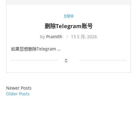
互联网
删除Telegram账号
by
Pramith
13 5 月, 2026
如果您想删除Telegram …
Newer Posts
Older Posts