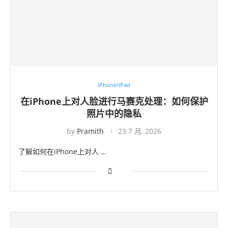
iPhone/iPad
在iPhone上对人脸进行马赛克处理：如何保护
照片中的隐私
by
Pramith
23 7 月, 2026
了解如何在iPhone上对人 …