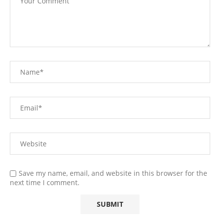
Save my name, email, and website in this browser for the
next time I comment.