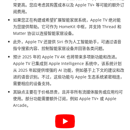
常更高。您应考虑其购置成本以及 Apple TV+ 等可能的额外订
阅费用。
如果您正在构建或希望扩展智能家居系统，Apple TV 绝对能
为您提供帮助。它可作为 HomeKit 中枢，并支持 Thread 和
Matter 协议以连接智能家居设备。
此外，Apple TV 还提供 Siri 作为人工智能助手，可通过语音
指令搜索内容、控制智能家居设备并回答各类问题。
预计 2025 年的 Apple TV 4K 也将带来多项新功能和改进。
Apple TV 已集成到 Apple Intelligence 系统中，该系统计划
从 2025 年起提供增强的 AI 功能，例如基于上下文的建议和改
进的语音识别。不过，这些功能与 Apple 生态系统紧密相连，
需要相应的设备支持。
其缺点主要在于价格昂贵，且并非所有流媒体服务或应用均可
使用。部分功能需要额外订阅，例如 Apple TV+ 或 Apple
Arcade。