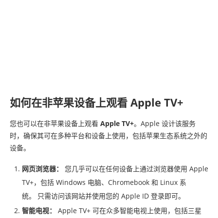
如何在非苹果设备上观看 Apple TV+
您也可以在非苹果设备上观看
Apple TV+
。Apple 设计该服务
时，确保其可在多种平台和设备上使用，包括苹果生态系统之外的
设备。
网页浏览器：
您几乎可以在任何设备上通过浏览器使用 Apple
TV+，包括 Windows 电脑、Chromebook 和 Linux 系
统。 只需访问该网站并使用您的 Apple ID 登录即可。
智能电视：
Apple TV+ 可在众多智能电视上使用，包括三星