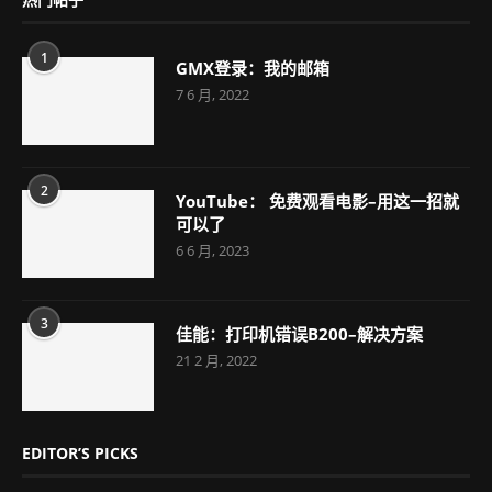
1
GMX登录：我的邮箱
7 6 月, 2022
2
YouTube： 免费观看电影–用这一招就
可以了
6 6 月, 2023
3
佳能：打印机错误B200–解决方案
21 2 月, 2022
EDITOR’S PICKS