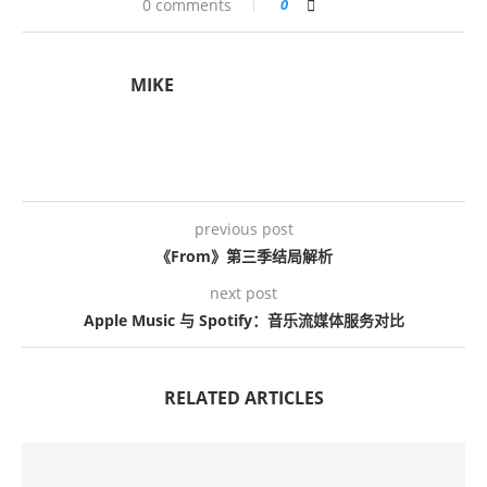
0 comments
0
MIKE
previous post
《From》第三季结局解析
next post
Apple Music 与 Spotify：音乐流媒体服务对比
RELATED ARTICLES