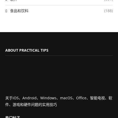
食品和饮料
(188)
ABOUT PRACTICAL TIPS
关于iOS、Android、Windows、macOS、Office、智能电视、软
件、游戏和硬件问题的实用技巧
热门帖子