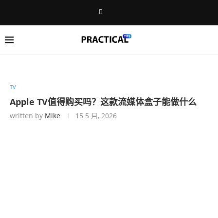
TV
Apple TV值得购买吗？这款流媒体盒子能做什么
written by
Mike
15 5 月, 2026