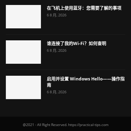
在飞机上使用蓝牙：您需要了解的事项
6 8 月, 2026
谁连接了我的Wi-Fi？如何查明
6 8 月, 2026
启用并设置 Windows Hello——操作指
南
6 8 月, 2026
@2021 - All Right Reserved. https://practical-tips.com