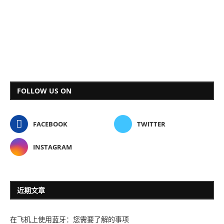
FOLLOW US ON
FACEBOOK
TWITTER
INSTAGRAM
近期文章
在飞机上使用蓝牙：您需要了解的事项