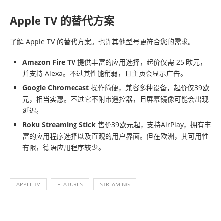
Apple TV 的替代方案
了解 Apple TV 的替代方案。也许其他型号更符合您的需求。
Amazon Fire TV
提供丰富的应用选择，起价仅需 25 欧元，
并支持 Alexa。不过其性能稍弱，且主页会显示广告。
Google Chromecast
操作简便，兼容多种设备，起价仅39欧
元，相当实惠。不过它不附带遥控器，且屏幕镜像可能会出现
延迟。
Roku Streaming Stick
售价39欧元起，支持AirPlay，拥有丰
富的应用程序选择以及直观的用户界面。但在欧洲，其可用性
有限，德语应用程序较少。
APPLE TV
FEATURES
STREAMING