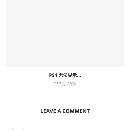
PS4 无法显示...
25 7 月, 2026
LEAVE A COMMENT