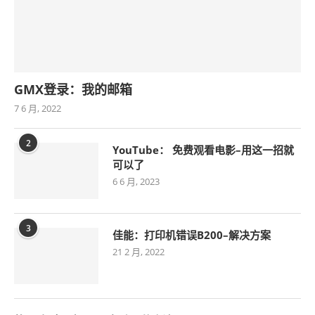
GMX登录：我的邮箱
7 6 月, 2022
2
YouTube： 免费观看电影–用这一招就
可以了
6 6 月, 2023
3
佳能：打印机错误B200–解决方案
21 2 月, 2022