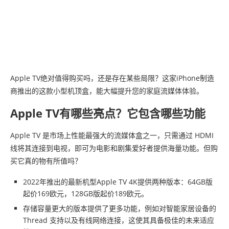
Apple TV绝对值得购买吗，还是存在某些局限？这家iPhone制造
商推出的这款小型机顶盒，能大幅提升您的家庭流媒体体验。
Apple TV有哪些亮点？它包含哪些功能
Apple TV 是市场上性能最强大的流媒体盒之一，只需通过 HDMI
线将其连接到电视，即可为电影和剧集爱好者提供海量功能。但购
买它真的物有所值吗？
2022年推出的最新机型Apple TV 4K提供两种版本：64GB版
起价169欧元，128GB版起价189欧元。
存储容量更大的版本提供了更多功能，例如对智能家居设备的
Thread 支持以及有线网络连接，这使其具备极佳的未来适应