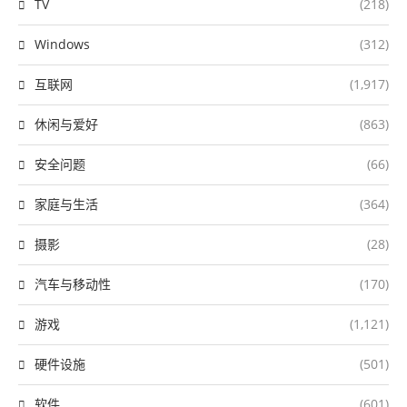
TV
(218)
Windows
(312)
互联网
(1,917)
休闲与爱好
(863)
安全问题
(66)
家庭与生活
(364)
摄影
(28)
汽车与移动性
(170)
游戏
(1,121)
硬件设施
(501)
软件
(601)